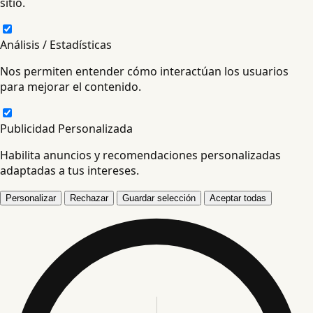
sitio.
Análisis / Estadísticas
Nos permiten entender cómo interactúan los usuarios
para mejorar el contenido.
Publicidad Personalizada
Habilita anuncios y recomendaciones personalizadas
adaptadas a tus intereses.
Personalizar
Rechazar
Guardar selección
Aceptar todas