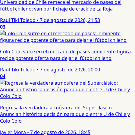
Universidad de Chile remece el mercado de pases del
fútbol chileno: van por fichaje de crack de La Roja
Raul Tiki Toledo
•
7 de agosto de 2026, 21:53
03
Colo Colo sufre en el mercado de pases: inminente figura
recibe potente oferta para dejar el fútbol chileno
Raul Tiki Toledo
•
7 de agosto de 2026, 20:00
04
Regresa la verdadera atmósfera del Superclásico:
Anuncian histórica decisión para duelo entre U de Chile y
Colo Colo
Javier Mora
•
7 de agosto de 2026, 18:45