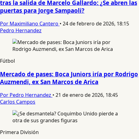
tras la salida de Marcelo Gallardo: ¿Se abren las
puertas para Jorge Sampaoli?
Por Maximiliano Cantero
•
24 de febrero de 2026, 18:15
Pedro Hernandez
Fútbol
Mercado de pases: Boca Juniors iría por Rodrigo
Auzmendi, ex San Marcos de Arica
Por Pedro Hernandez
•
21 de enero de 2026, 18:45
Carlos Campos
Primera División