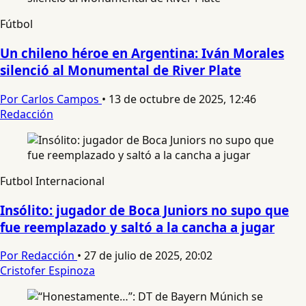
Fútbol
Un chileno héroe en Argentina: Iván Morales
silenció al Monumental de River Plate
Por Carlos Campos
•
13 de octubre de 2025, 12:46
Redacción
Futbol Internacional
Insólito: jugador de Boca Juniors no supo que
fue reemplazado y saltó a la cancha a jugar
Por Redacción
•
27 de julio de 2025, 20:02
Cristofer Espinoza