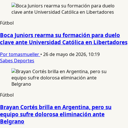
Fútbol
Boca Juniors rearma su formación para duelo
clave ante Universidad Católica en Libertadores
Por tomasmueller
•
26 de mayo de 2026, 10:19
Sabes Deportes
Fútbol
Brayan Cortés brilla en Argentina, pero su
equipo sufre dolorosa eliminación ante
Belgrano