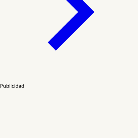
Publicidad