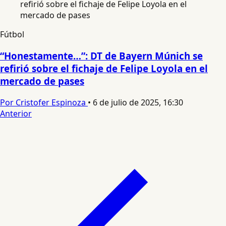
Fútbol
“Honestamente…”: DT de Bayern Múnich se
refirió sobre el fichaje de Felipe Loyola en el
mercado de pases
Por Cristofer Espinoza
•
6 de julio de 2025, 16:30
Anterior