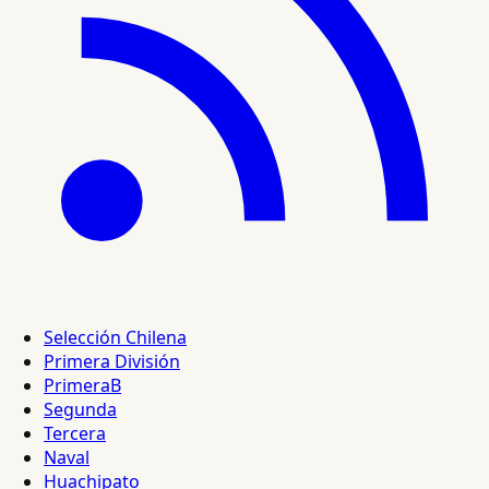
Selección Chilena
Primera División
PrimeraB
Segunda
Tercera
Naval
Huachipato