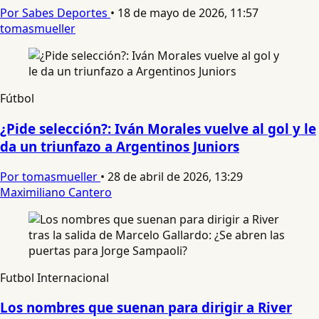
Por Sabes Deportes
•
18 de mayo de 2026, 11:57
tomasmueller
Fútbol
¿Pide selección?: Iván Morales vuelve al gol y le
da un triunfazo a Argentinos Juniors
Por tomasmueller
•
28 de abril de 2026, 13:29
Maximiliano Cantero
Futbol Internacional
Los nombres que suenan para dirigir a River