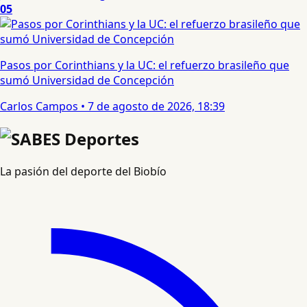
05
Pasos por Corinthians y la UC: el refuerzo brasileño que
sumó Universidad de Concepción
Carlos Campos
•
7 de agosto de 2026, 18:39
La pasión del deporte del Biobío