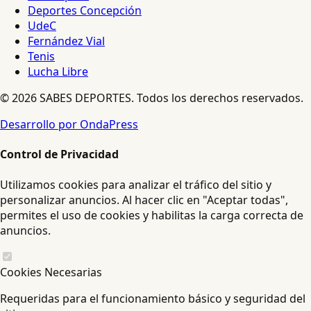
Deportes Concepción
UdeC
Fernández Vial
Tenis
Lucha Libre
© 2026 SABES DEPORTES. Todos los derechos reservados.
Desarrollo por OndaPress
Control de Privacidad
Utilizamos cookies para analizar el tráfico del sitio y
personalizar anuncios. Al hacer clic en "Aceptar todas",
permites el uso de cookies y habilitas la carga correcta de
anuncios.
Cookies Necesarias
Requeridas para el funcionamiento básico y seguridad del