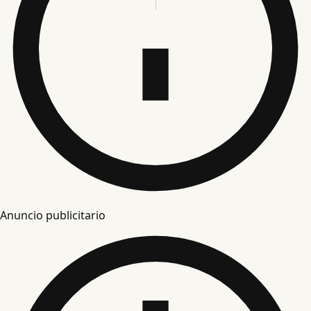
Anuncio publicitario