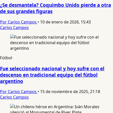
¿Se desmantela? Coquimbo Unido pierde a otra
de sus grandes figuras
Por Carlos Campos
•
10 de enero de 2026, 15:43
Carlos Campos
Fútbol
Fue seleccionado nacional y hoy sufre con el
descenso en tradicional equipo del fútbol
argentino
Por Carlos Campos
•
15 de noviembre de 2025, 21:18
Carlos Campos