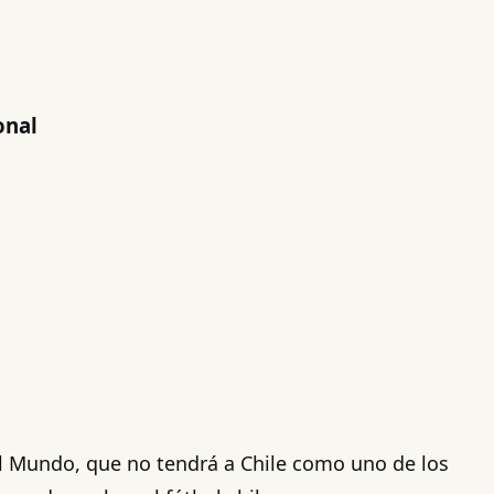
onal
el Mundo, que no tendrá a Chile como uno de los