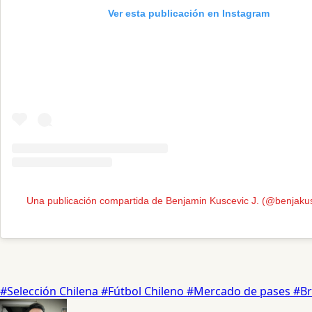
Ver esta publicación en Instagram
Una publicación compartida de Benjamin Kuscevic J. (@benjaku
#Selección Chilena
#Fútbol Chileno
#Mercado de pases
#Br