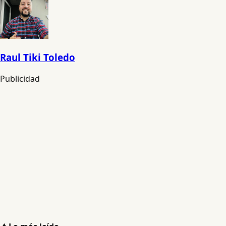
Raul Tiki Toledo
Publicidad