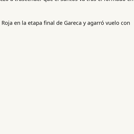
Roja en la etapa final de Gareca y agarró vuelo con