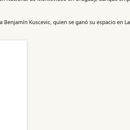
 a Benjamín Kuscevic, quien se ganó su espacio en La 