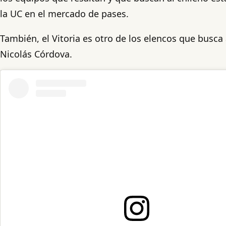
la UC en el mercado de pases.
También, el Vitoria es otro de los elencos que busca
Nicolás Córdova.