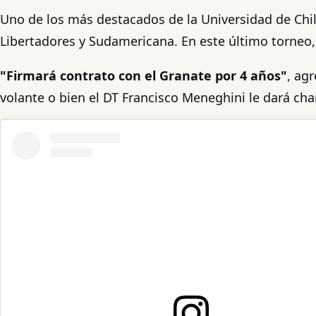
Uno de los más destacados de la Universidad de Chile
Libertadores y Sudamericana. En este último torneo,
"Firmará contrato con el Granate por 4 años"
, ag
volante o bien el DT Francisco Meneghini le dará chan