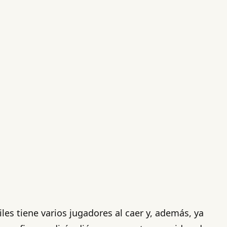
les tiene varios jugadores al caer y, además, ya