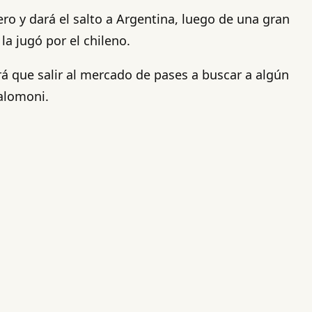
ro y dará el salto a Argentina, luego de una gran
a jugó por el chileno.
rá que salir al mercado de pases a buscar a algún
Salomoni.