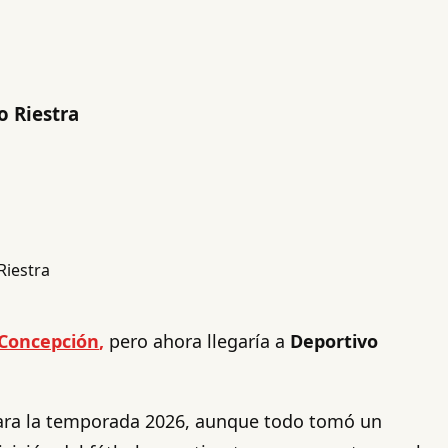
o Riestra
Concepción
,
pero ahora llegaría a
Deportivo
ara la temporada 2026, aunque todo tomó un