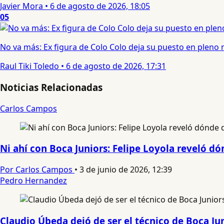
Javier Mora
•
6 de agosto de 2026, 18:05
05
No va más: Ex figura de Colo Colo deja su puesto en pleno
Raul Tiki Toledo
•
6 de agosto de 2026, 17:31
Noticias Relacionadas
Carlos Campos
Ni ahí con Boca Juniors: Felipe Loyola reveló dó
Por Carlos Campos
•
3 de junio de 2026, 12:39
Pedro Hernandez
Claudio Úbeda dejó de ser el técnico de Boca Ju