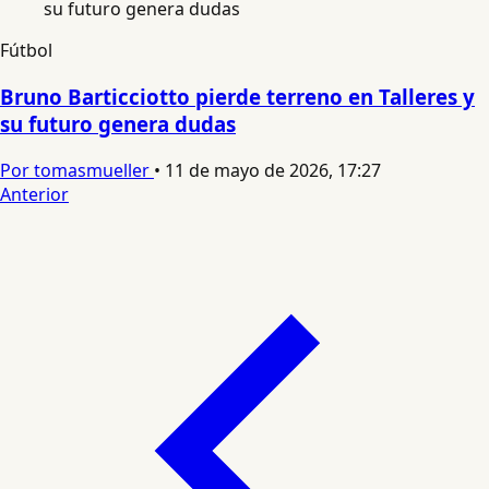
Fútbol
Bruno Barticciotto pierde terreno en Talleres y
su futuro genera dudas
Por tomasmueller
•
11 de mayo de 2026, 17:27
Anterior