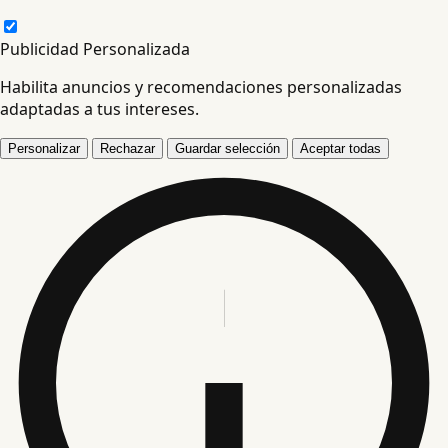
Publicidad Personalizada
Habilita anuncios y recomendaciones personalizadas
adaptadas a tus intereses.
Personalizar
Rechazar
Guardar selección
Aceptar todas