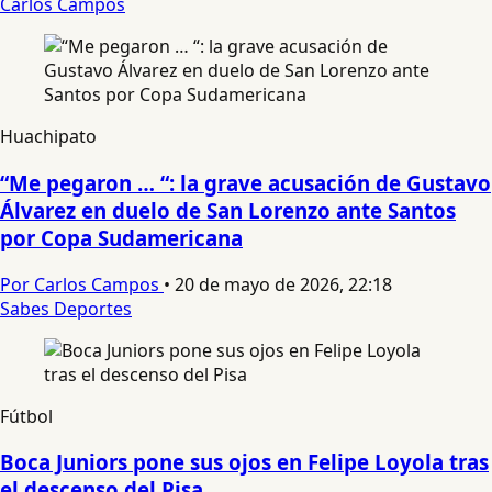
Carlos Campos
Huachipato
“Me pegaron … “: la grave acusación de Gustavo
Álvarez en duelo de San Lorenzo ante Santos
por Copa Sudamericana
Por Carlos Campos
•
20 de mayo de 2026, 22:18
Sabes Deportes
Fútbol
Boca Juniors pone sus ojos en Felipe Loyola tras
el descenso del Pisa