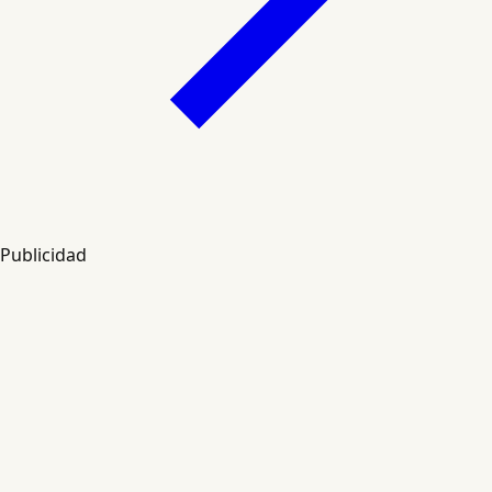
Publicidad