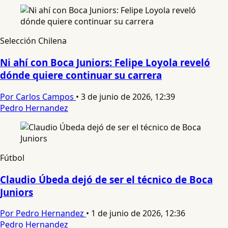
Selección Chilena
Ni ahí con Boca Juniors: Felipe Loyola reveló
dónde quiere continuar su carrera
Por Carlos Campos
•
3 de junio de 2026, 12:39
Pedro Hernandez
Fútbol
Claudio Úbeda dejó de ser el técnico de Boca
Juniors
Por Pedro Hernandez
•
1 de junio de 2026, 12:36
Pedro Hernandez