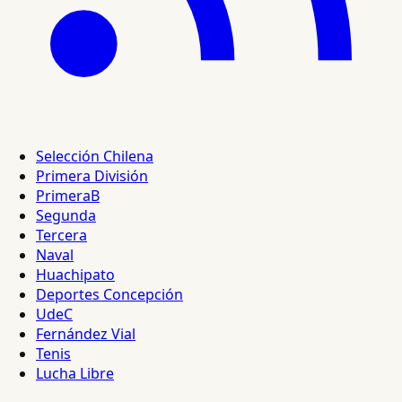
Selección Chilena
Primera División
PrimeraB
Segunda
Tercera
Naval
Huachipato
Deportes Concepción
UdeC
Fernández Vial
Tenis
Lucha Libre