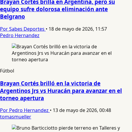
Brayan Cortés brilla en Argentina, pero su
equipo sufre dolorosa eliminación ante
Belgrano
Por Sabes Deportes
•
18 de mayo de 2026, 11:57
Pedro Hernandez
Fútbol
Brayan Cortés brilló en la victoria de
Argentinos Jrs vs Huracán para avanzar en el
torneo apertura
Por Pedro Hernandez
•
13 de mayo de 2026, 00:48
tomasmueller