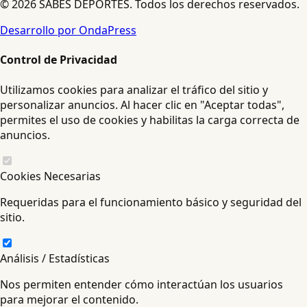
© 2026 SABES DEPORTES. Todos los derechos reservados.
Desarrollo por OndaPress
Control de Privacidad
Utilizamos cookies para analizar el tráfico del sitio y
personalizar anuncios. Al hacer clic en "Aceptar todas",
permites el uso de cookies y habilitas la carga correcta de
anuncios.
Cookies Necesarias
Requeridas para el funcionamiento básico y seguridad del
sitio.
Análisis / Estadísticas
Nos permiten entender cómo interactúan los usuarios
para mejorar el contenido.