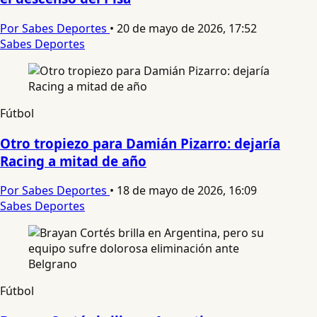
Por Sabes Deportes
•
20 de mayo de 2026, 17:52
Sabes Deportes
Fútbol
Otro tropiezo para Damián Pizarro: dejaría
Racing a mitad de año
Por Sabes Deportes
•
18 de mayo de 2026, 16:09
Sabes Deportes
Fútbol