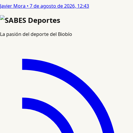
Javier Mora
•
7 de agosto de 2026, 12:43
La pasión del deporte del Biobío