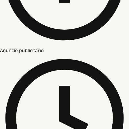
Anuncio publicitario