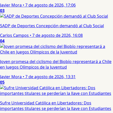
Javier Mora
•
7 de agosto de 2026, 17:06
03
SADP de Deportes Concepción demandó al Club Social
Carlos Campos
•
7 de agosto de 2026, 16:08
04
Joven promesa del ciclismo del Biobío representará a Chile
en Juegos Olímpicos de la Juventud
Javier Mora
•
7 de agosto de 2026, 13:31
05
Sufre Universidad Católica en Libertadores: Dos
importantes titulares se perderían la llave con Estudiantes