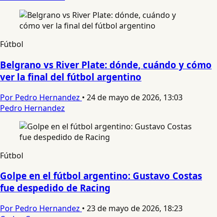
Fútbol
Belgrano vs River Plate: dónde, cuándo y cómo
ver la final del fútbol argentino
Por Pedro Hernandez
•
24 de mayo de 2026, 13:03
Pedro Hernandez
Fútbol
Golpe en el fútbol argentino: Gustavo Costas
fue despedido de Racing
Por Pedro Hernandez
•
23 de mayo de 2026, 18:23