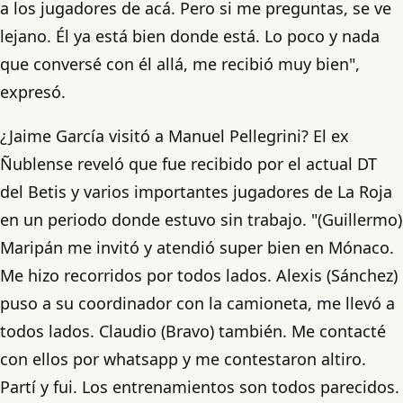
a los jugadores de acá. Pero si me preguntas, se ve
lejano. Él ya está bien donde está. Lo poco y nada
que conversé con él allá, me recibió muy bien",
expresó.
¿Jaime García visitó a Manuel Pellegrini? El ex
Ñublense reveló que fue recibido por el actual DT
del Betis y varios importantes jugadores de La Roja
en un periodo donde estuvo sin trabajo. "(Guillermo)
Maripán me invitó y atendió super bien en Mónaco.
Me hizo recorridos por todos lados. Alexis (Sánchez)
puso a su coordinador con la camioneta, me llevó a
todos lados. Claudio (Bravo) también. Me contacté
con ellos por whatsapp y me contestaron altiro.
Partí y fui. Los entrenamientos son todos parecidos.