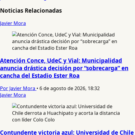
Noticias Relacionadas
Javier Mora
Atención Conce, UdeC y Vial: Municipalidad
anuncia drástica decisión por “sobrecarga” en
cancha del Estadio Ester Roa
Por Javier Mora
•
6 de agosto de 2026, 18:32
Javier Mora
Contundente victoria azul: Universidad de Chile