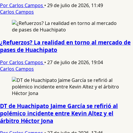
Por Carlos Campos
•
29 de julio de 2026, 11:49
Carlos Campos
¿Refuerzos? La realidad en torno al mercado de
pases de Huachipato
Por Carlos Campos
•
27 de julio de 2026, 19:04
Carlos Campos
DT de Huachipato Jaime García se refirió al
polémico incidente entre Kevin Altez y el
árbitro Héctor Jona