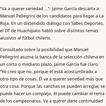
"Va a querer seriedad ...": Jaime García descarta a
Manuel Pellegrini de los candidatos para llegar a La
Roja. En un distendido diálogo con Sabes Deportes,
el DT de Huachipato habló sobre distintos temas
alusivos al fútbol chileno.
Consultado sobre la posibilidad que Manuel
Pellegrini asuma la banca de la selección chilena en
un corto o mediano plazo, Jaime García fue claro.
"Yo creo que no, porque él está acostumbrado a
otro tipo de cosas. Él va a querer seriedad más que
otra cosa. Porque las canchas se pueden arreglar, se
puede hacer un complejo, él puede cambiar el tema
de los campeonatos. Va a querer darle continuidad