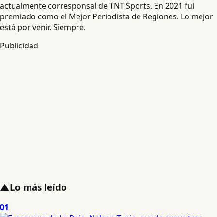
actualmente corresponsal de TNT Sports. En 2021 fui
premiado como el Mejor Periodista de Regiones. Lo mejor
está por venir. Siempre.
Publicidad
▲
Lo más leído
01