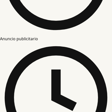
Anuncio publicitario