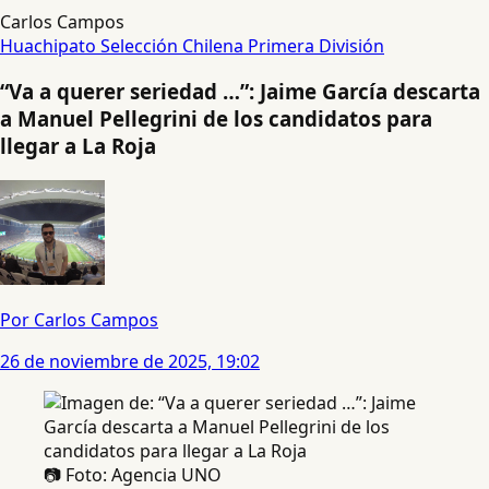
Carlos Campos
Huachipato
Selección Chilena
Primera División
“Va a querer seriedad …”: Jaime García descarta
a Manuel Pellegrini de los candidatos para
llegar a La Roja
Por Carlos Campos
26 de noviembre de 2025, 19:02
📷 Foto: Agencia UNO