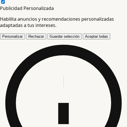
Publicidad Personalizada
Habilita anuncios y recomendaciones personalizadas
adaptadas a tus intereses.
Personalizar
Rechazar
Guardar selección
Aceptar todas