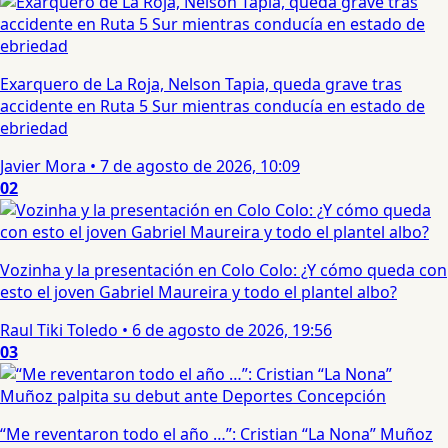
Exarquero de La Roja, Nelson Tapia, queda grave tras
accidente en Ruta 5 Sur mientras conducía en estado de
ebriedad
Javier Mora
•
7 de agosto de 2026, 10:09
02
Vozinha y la presentación en Colo Colo: ¿Y cómo queda con
esto el joven Gabriel Maureira y todo el plantel albo?
Raul Tiki Toledo
•
6 de agosto de 2026, 19:56
03
“Me reventaron todo el año …”: Cristian “La Nona” Muñoz