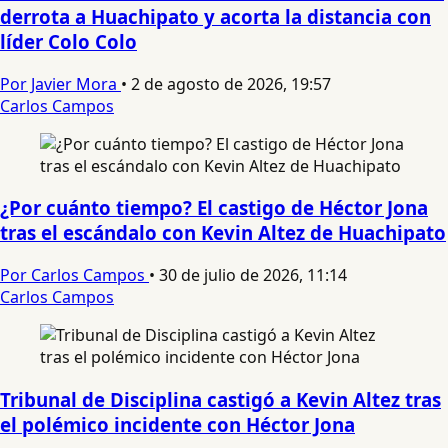
derrota a Huachipato y acorta la distancia con
líder Colo Colo
Por Javier Mora
•
2 de agosto de 2026, 19:57
Carlos Campos
¿Por cuánto tiempo? El castigo de Héctor Jona
tras el escándalo con Kevin Altez de Huachipato
Por Carlos Campos
•
30 de julio de 2026, 11:14
Carlos Campos
Tribunal de Disciplina castigó a Kevin Altez tras
el polémico incidente con Héctor Jona