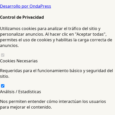
Desarrollo por OndaPress
Control de Privacidad
Utilizamos cookies para analizar el tráfico del sitio y
personalizar anuncios. Al hacer clic en "Aceptar todas",
permites el uso de cookies y habilitas la carga correcta de
anuncios.
Cookies Necesarias
Requeridas para el funcionamiento básico y seguridad del
sitio.
Análisis / Estadísticas
Nos permiten entender cómo interactúan los usuarios
para mejorar el contenido.