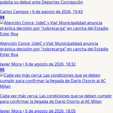
palpita su debut ante Deportes Concepción
Carlos Campos
•
6 de agosto de 2026, 19:43
04
Atención Conce, UdeC y Vial: Municipalidad anuncia
drástica decisión por “sobrecarga” en cancha del Estadio
Ester Roa
Javier Mora
•
6 de agosto de 2026, 18:32
05
Cada vez más cerca: Las condiciones que se deben cumplir
para confirmar la llegada de Darío Osorio al AC Milan
Javier Mora
•
6 de agosto de 2026, 18:05