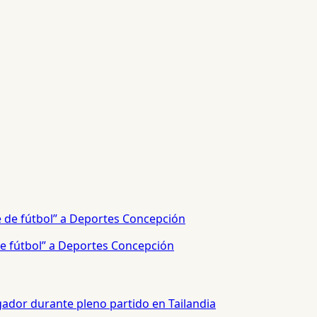
e fútbol” a Deportes Concepción