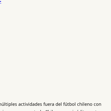
 múltiples actividades fuera del fútbol chileno con