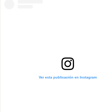
Ver esta publicación en Instagram