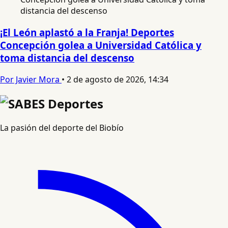
¡El León aplastó a la Franja! Deportes
Concepción golea a Universidad Católica y
toma distancia del descenso
Por Javier Mora
•
2 de agosto de 2026, 14:34
La pasión del deporte del Biobío