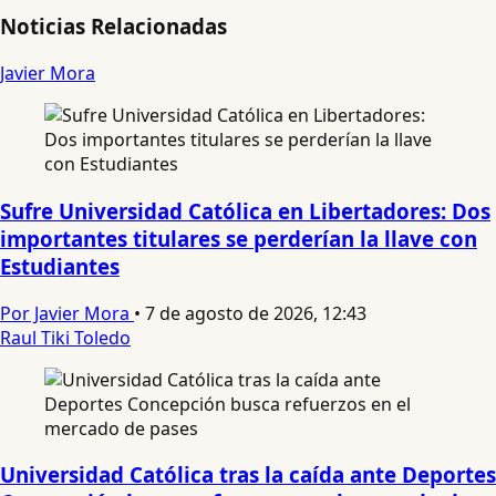
Noticias Relacionadas
Javier Mora
Sufre Universidad Católica en Libertadores: Dos
importantes titulares se perderían la llave con
Estudiantes
Por Javier Mora
•
7 de agosto de 2026, 12:43
Raul Tiki Toledo
Universidad Católica tras la caída ante Deportes