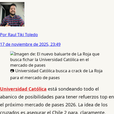
Por Raul Tiki Toledo
17 de noviembre de 2025, 23:49
📷 Universidad Católica busca a crack de La Roja
para el mercado de pases
Universidad Católica
está sondeando todo el
abanico de posibilidades para tener refuerzos top en
el próximo mercado de pases 2026. La idea de los
cruzados es asegurar el Chile 2 para, claramente,