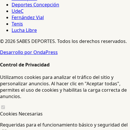
Deportes Concepción
UdeC
Fernández Vial
Tenis
Lucha Libre
© 2026 SABES DEPORTES. Todos los derechos reservados.
Desarrollo por OndaPress
Control de Privacidad
Utilizamos cookies para analizar el tráfico del sitio y
personalizar anuncios. Al hacer clic en "Aceptar todas",
permites el uso de cookies y habilitas la carga correcta de
anuncios.
Cookies Necesarias
Requeridas para el funcionamiento básico y seguridad del