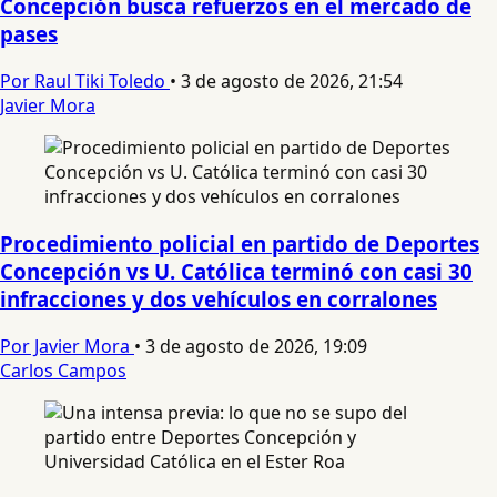
Concepción busca refuerzos en el mercado de
pases
Por Raul Tiki Toledo
•
3 de agosto de 2026, 21:54
Javier Mora
Procedimiento policial en partido de Deportes
Concepción vs U. Católica terminó con casi 30
infracciones y dos vehículos en corralones
Por Javier Mora
•
3 de agosto de 2026, 19:09
Carlos Campos