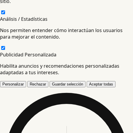
sitio.
Análisis / Estadísticas
Nos permiten entender cómo interactúan los usuarios
para mejorar el contenido.
Publicidad Personalizada
Habilita anuncios y recomendaciones personalizadas
adaptadas a tus intereses.
Personalizar
Rechazar
Guardar selección
Aceptar todas