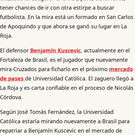
tener chances de ir con otra estirpe a buscar
futbolista. En la mira está un formado en San Carlos
de Apoquindo y que ahora se ganó su lugar en La
Roja.
El defensor
Benjamín Kuscevic
, actualmente en el
Fortaleza de Brasil, es el jugador que nuevamente
mira Cruzados para ficharlo en el próximo
mercado
de pases
de Universidad Católica. El zaguero llegó a
La Roja y es carta confiable en el proceso de Nicolás
Córdova.
Según José Tomás Fernández, la Universidad
Católica estaría mirando nuevamente a Brasil para
repatriar a Benjamín Kuscevic en el mercado de