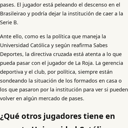
pases. El jugador está peleando el descenso en el
Brasileirao y podría dejar la institución de caer a la
Serie B.
Ante ello, como es la política que maneja la
Universidad Católica y según reafirma Sabes
Deportes, la directiva cruzada está atenta a lo que
pueda pasar con el jugador de La Roja. La gerencia
deportiva y el club, por política, siempre están
sondeando la situación de los formados en casa o
los que pasaron por la institución para ver si pueden
volver en algún mercado de pases.
¿Qué otros jugadores tiene en