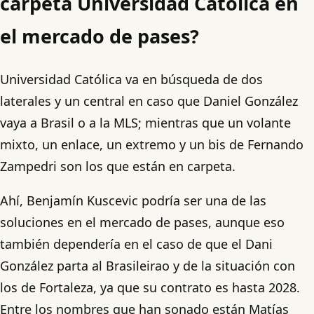
carpeta Universidad Católica en
el mercado de pases?
Universidad Católica va en búsqueda de dos
laterales y un central en caso que Daniel González
vaya a Brasil o a la MLS; mientras que un volante
mixto, un enlace, un extremo y un bis de Fernando
Zampedri son los que están en carpeta.
Ahí, Benjamín Kuscevic podría ser una de las
soluciones en el mercado de pases, aunque eso
también dependería en el caso de que el Dani
González parta al Brasileirao y de la situación con
los de Fortaleza, ya que su contrato es hasta 2028.
Entre los nombres que han sonado están Matías