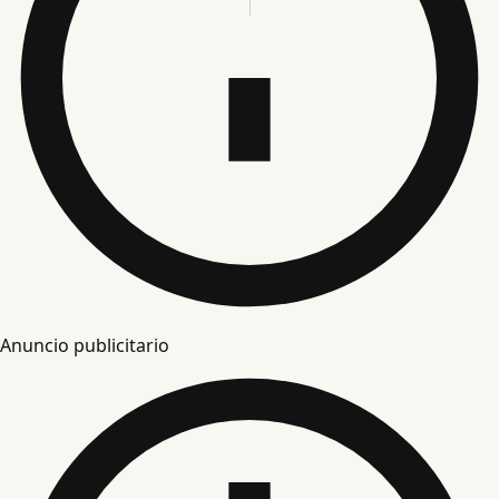
Anuncio publicitario