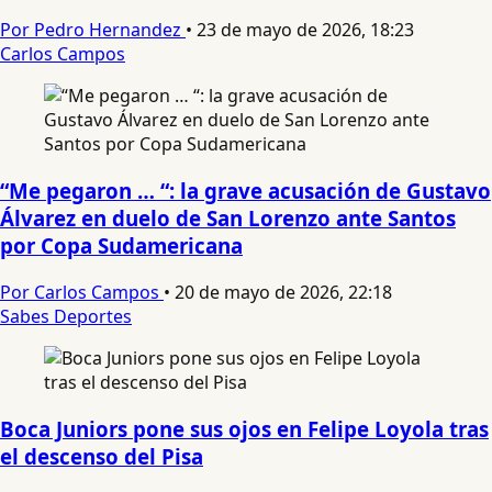
Por Pedro Hernandez
•
23 de mayo de 2026, 18:23
Carlos Campos
“Me pegaron … “: la grave acusación de Gustavo
Álvarez en duelo de San Lorenzo ante Santos
por Copa Sudamericana
Por Carlos Campos
•
20 de mayo de 2026, 22:18
Sabes Deportes
Boca Juniors pone sus ojos en Felipe Loyola tras
el descenso del Pisa