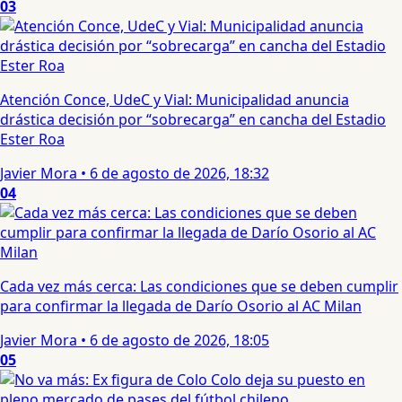
03
Atención Conce, UdeC y Vial: Municipalidad anuncia
drástica decisión por “sobrecarga” en cancha del Estadio
Ester Roa
Javier Mora
•
6 de agosto de 2026, 18:32
04
Cada vez más cerca: Las condiciones que se deben cumplir
para confirmar la llegada de Darío Osorio al AC Milan
Javier Mora
•
6 de agosto de 2026, 18:05
05