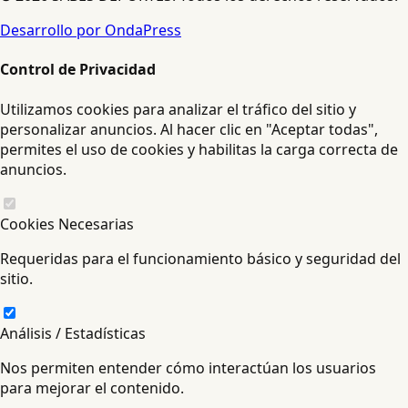
Desarrollo por OndaPress
Control de Privacidad
Utilizamos cookies para analizar el tráfico del sitio y
personalizar anuncios. Al hacer clic en "Aceptar todas",
permites el uso de cookies y habilitas la carga correcta de
anuncios.
Cookies Necesarias
Requeridas para el funcionamiento básico y seguridad del
sitio.
Análisis / Estadísticas
Nos permiten entender cómo interactúan los usuarios
para mejorar el contenido.