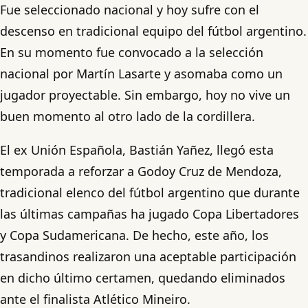
Fue seleccionado nacional y hoy sufre con el
descenso en tradicional equipo del fútbol argentino.
En su momento fue convocado a la selección
nacional por Martín Lasarte y asomaba como un
jugador proyectable. Sin embargo, hoy no vive un
buen momento al otro lado de la cordillera.
El ex Unión Española, Bastián Yañez, llegó esta
temporada a reforzar a Godoy Cruz de Mendoza,
tradicional elenco del fútbol argentino que durante
las últimas campañas ha jugado Copa Libertadores
y Copa Sudamericana. De hecho, este año, los
trasandinos realizaron una aceptable participación
en dicho último certamen, quedando eliminados
ante el finalista Atlético Mineiro.