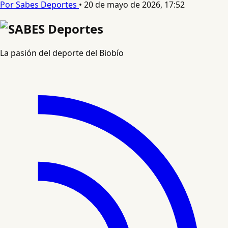
Por Sabes Deportes
•
20 de mayo de 2026, 17:52
La pasión del deporte del Biobío