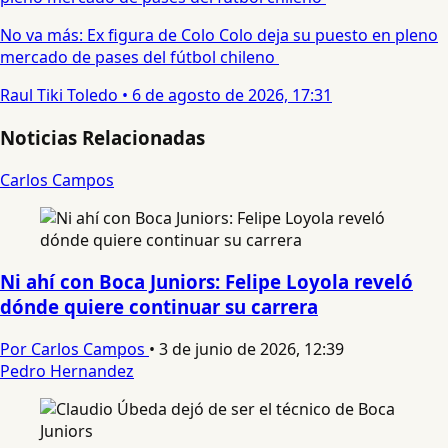
No va más: Ex figura de Colo Colo deja su puesto en pleno
mercado de pases del fútbol chileno
Raul Tiki Toledo
•
6 de agosto de 2026, 17:31
Noticias Relacionadas
Carlos Campos
Ni ahí con Boca Juniors: Felipe Loyola reveló
dónde quiere continuar su carrera
Por Carlos Campos
•
3 de junio de 2026, 12:39
Pedro Hernandez