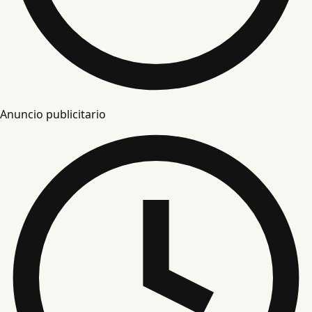
Anuncio publicitario