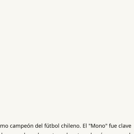
omo campeón del fútbol chileno. El "Mono" fue clave