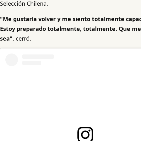
Selección Chilena.
"Me gustaría volver y me siento totalmente capa
Estoy preparado totalmente, totalmente. Que me 
sea"
, cerró.