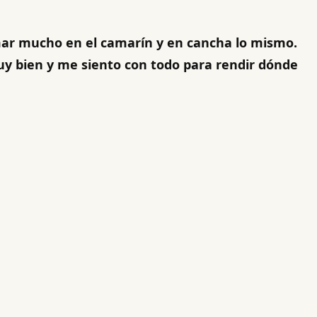
mar mucho en el camarín y en cancha lo mismo.
y bien y me siento con todo para rendir dónde