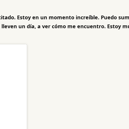
citado. Estoy en un momento increíble. Puedo su
lleven un día, a ver cómo me encuentro. Estoy mu