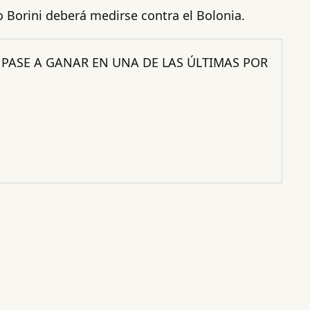
o Borini deberá medirse contra el Bolonia.
PASE A GANAR EN UNA DE LAS ÚLTIMAS POR