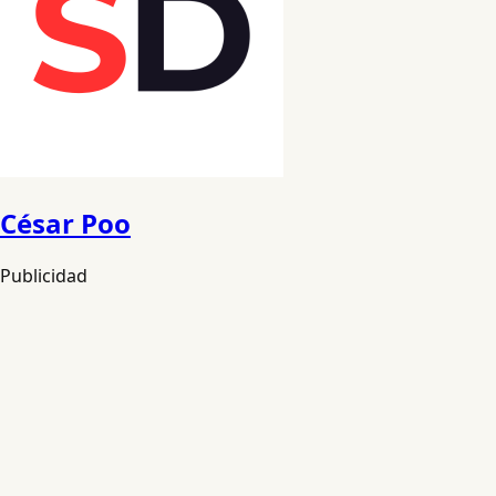
César Poo
Publicidad