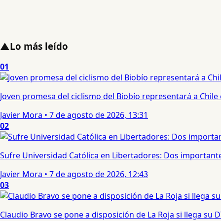
▲
Lo más leído
01
Joven promesa del ciclismo del Biobío representará a Chile
Javier Mora
•
7 de agosto de 2026, 13:31
02
Sufre Universidad Católica en Libertadores: Dos importantes
Javier Mora
•
7 de agosto de 2026, 12:43
03
Claudio Bravo se pone a disposición de La Roja si llega su