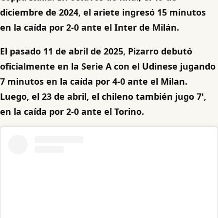
diciembre de 2024, el ariete ingresó 15 minutos
en la caída por 2-0 ante el Inter de Milán.
El pasado 11 de abril de 2025, Pizarro debutó
oficialmente en la Serie A con el Udinese jugando
7 minutos en la caída por 4-0 ante el Milan.
Luego, el 23 de abril, el chileno también jugo 7',
en la caída por 2-0 ante el Torino.