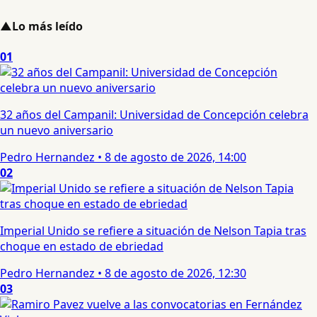
▲
Lo más leído
01
32 años del Campanil: Universidad de Concepción celebra
un nuevo aniversario
Pedro Hernandez
•
8 de agosto de 2026, 14:00
02
Imperial Unido se refiere a situación de Nelson Tapia tras
choque en estado de ebriedad
Pedro Hernandez
•
8 de agosto de 2026, 12:30
03