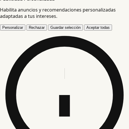
Habilita anuncios y recomendaciones personalizadas
adaptadas a tus intereses.
Personalizar
Rechazar
Guardar selección
Aceptar todas