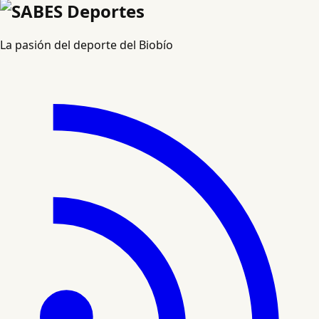
La pasión del deporte del Biobío