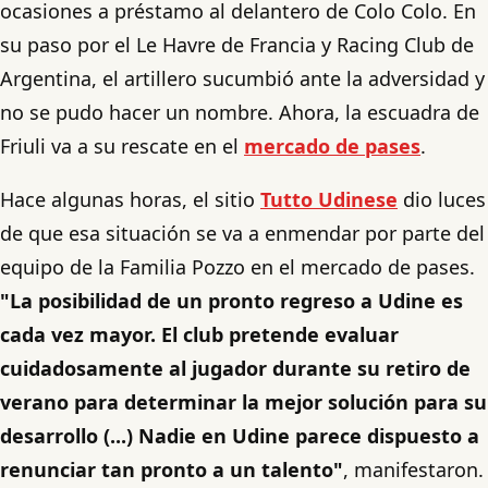
ocasiones a préstamo al delantero de Colo Colo. En
su paso por el Le Havre de Francia y Racing Club de
Argentina, el artillero sucumbió ante la adversidad y
no se pudo hacer un nombre. Ahora, la escuadra de
Friuli va a su rescate en el
mercado de pases
.
Hace algunas horas, el sitio
Tutto Udinese
dio luces
de que esa situación se va a enmendar por parte del
equipo de la Familia Pozzo en el mercado de pases.
"La posibilidad de un pronto regreso a Udine es
cada vez mayor. El club pretende evaluar
cuidadosamente al jugador durante su retiro de
verano para determinar la mejor solución para su
desarrollo (...) Nadie en Udine parece dispuesto a
renunciar tan pronto a un talento"
, manifestaron.