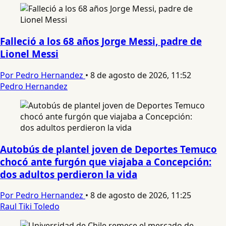
Falleció a los 68 años Jorge Messi, padre de
Lionel Messi
Por Pedro Hernandez
•
8 de agosto de 2026, 11:52
Pedro Hernandez
Autobús de plantel joven de Deportes Temuco
chocó ante furgón que viajaba a Concepción:
dos adultos perdieron la vida
Por Pedro Hernandez
•
8 de agosto de 2026, 11:25
Raul Tiki Toledo