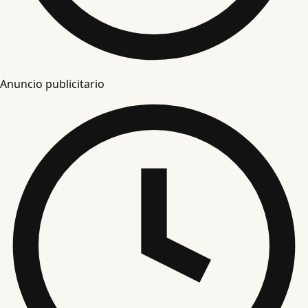
Anuncio publicitario