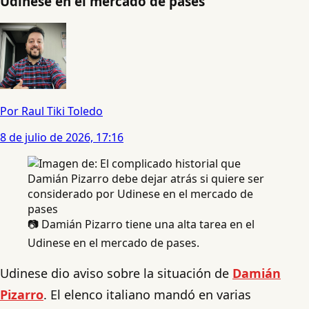
Udinese en el mercado de pases
Por Raul Tiki Toledo
8 de julio de 2026, 17:16
📷 Damián Pizarro tiene una alta tarea en el
Udinese en el mercado de pases.
Udinese dio aviso sobre la situación de
Damián
Pizarro
. El elenco italiano mandó en varias