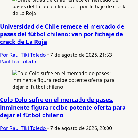
Universidad de Chile remece el mercado de
pases del fútbol chileno: van por fichaje de
crack de La Roja
Por Raul Tiki Toledo
•
7 de agosto de 2026, 21:53
Raul Tiki Toledo
Colo Colo sufre en el mercado de pases:
inminente figura recibe potente oferta para
dejar el fútbol chileno
Por Raul Tiki Toledo
•
7 de agosto de 2026, 20:00