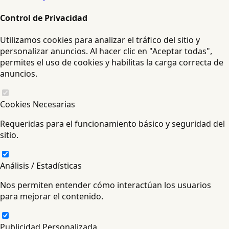
Control de Privacidad
Utilizamos cookies para analizar el tráfico del sitio y
personalizar anuncios. Al hacer clic en "Aceptar todas",
permites el uso de cookies y habilitas la carga correcta de
anuncios.
Cookies Necesarias
Requeridas para el funcionamiento básico y seguridad del
sitio.
Análisis / Estadísticas
Nos permiten entender cómo interactúan los usuarios
para mejorar el contenido.
Publicidad Personalizada