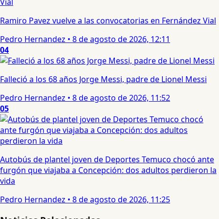
Ramiro Pavez vuelve a las convocatorias en Fernández Vial
Pedro Hernandez
•
8 de agosto de 2026, 12:11
04
Falleció a los 68 años Jorge Messi, padre de Lionel Messi
Pedro Hernandez
•
8 de agosto de 2026, 11:52
05
Autobús de plantel joven de Deportes Temuco chocó ante
furgón que viajaba a Concepción: dos adultos perdieron la
vida
Pedro Hernandez
•
8 de agosto de 2026, 11:25