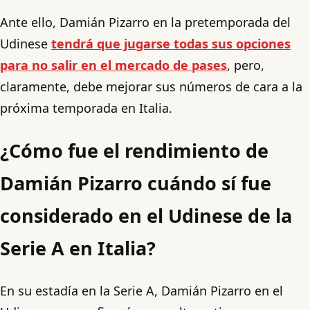
Ante ello, Damián Pizarro en la pretemporada del
Udinese
tendrá que jugarse todas sus opciones
para no salir en el mercado de pases
, pero,
claramente, debe mejorar sus números de cara a la
próxima temporada en Italia.
¿Cómo fue el rendimiento de
Damián Pizarro cuándo sí fue
considerado en el Udinese de la
Serie A en Italia?
En su estadía en la Serie A, Damián Pizarro en el