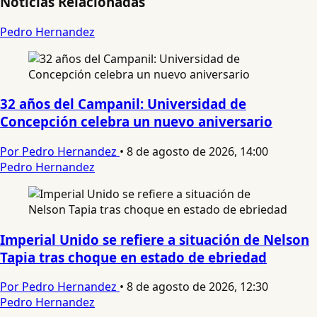
Noticias Relacionadas
Pedro Hernandez
32 años del Campanil: Universidad de
Concepción celebra un nuevo aniversario
Por Pedro Hernandez
•
8 de agosto de 2026, 14:00
Pedro Hernandez
Imperial Unido se refiere a situación de Nelson
Tapia tras choque en estado de ebriedad
Por Pedro Hernandez
•
8 de agosto de 2026, 12:30
Pedro Hernandez