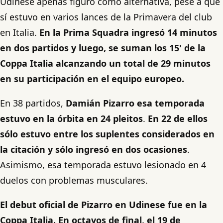
Udinese apenas figuró como alternativa, pese a que
sí estuvo en varios lances de la Primavera del club
en Italia.
En la Prima Squadra ingresó 14 minutos
en dos partidos y luego, se suman los 15' de la
Coppa Italia alcanzando un total de 29 minutos
en su participación en el equipo europeo.
En 38 partidos,
Damián Pizarro esa temporada
estuvo en la órbita en 24 pleitos
.
En 22 de ellos
sólo estuvo entre los suplentes considerados en
la citación y sólo ingresó en dos ocasiones
.
Asimismo, esa temporada estuvo lesionado en 4
duelos con problemas musculares.
El debut oficial de Pizarro en Udinese fue en la
Coppa Italia. En octavos de final, el 19 de