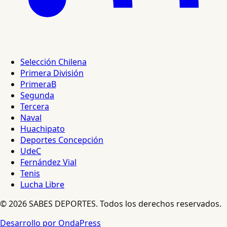
Selección Chilena
Primera División
PrimeraB
Segunda
Tercera
Naval
Huachipato
Deportes Concepción
UdeC
Fernández Vial
Tenis
Lucha Libre
© 2026 SABES DEPORTES. Todos los derechos reservados.
Desarrollo por OndaPress