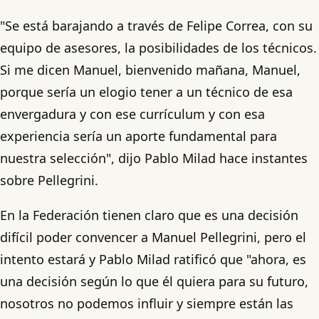
"Se está barajando a través de Felipe Correa, con su
equipo de asesores, la posibilidades de los técnicos.
Si me dicen Manuel, bienvenido mañana, Manuel,
porque sería un elogio tener a un técnico de esa
envergadura y con ese currículum y con esa
experiencia sería un aporte fundamental para
nuestra selección", dijo Pablo Milad hace instantes
sobre Pellegrini.
En la Federación tienen claro que es una decisión
difícil poder convencer a Manuel Pellegrini, pero el
intento estará y Pablo Milad ratificó que "ahora, es
una decisión según lo que él quiera para su futuro,
nosotros no podemos influir y siempre están las