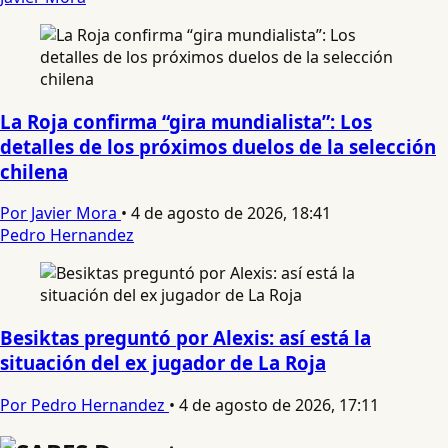
La Roja confirma “gira mundialista”: Los
detalles de los próximos duelos de la selección
chilena
Por Javier Mora
•
4 de agosto de 2026, 18:41
Pedro Hernandez
Besiktas preguntó por Alexis: así está la
situación del ex jugador de La Roja
Por Pedro Hernandez
•
4 de agosto de 2026, 17:11