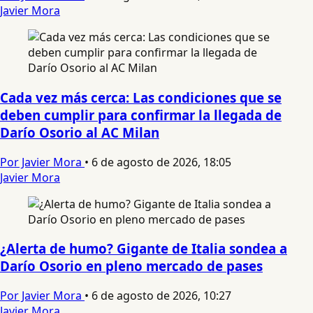
Javier Mora
Cada vez más cerca: Las condiciones que se
deben cumplir para confirmar la llegada de
Darío Osorio al AC Milan
Por Javier Mora
•
6 de agosto de 2026, 18:05
Javier Mora
¿Alerta de humo? Gigante de Italia sondea a
Darío Osorio en pleno mercado de pases
Por Javier Mora
•
6 de agosto de 2026, 10:27
Javier Mora