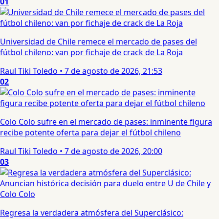
01
Universidad de Chile remece el mercado de pases del
fútbol chileno: van por fichaje de crack de La Roja
Raul Tiki Toledo
•
7 de agosto de 2026, 21:53
02
Colo Colo sufre en el mercado de pases: inminente figura
recibe potente oferta para dejar el fútbol chileno
Raul Tiki Toledo
•
7 de agosto de 2026, 20:00
03
Regresa la verdadera atmósfera del Superclásico: