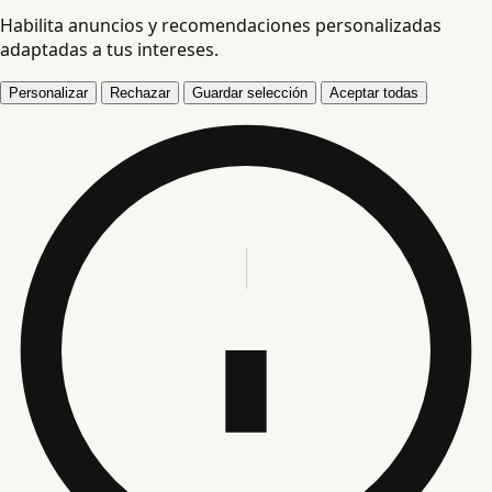
Habilita anuncios y recomendaciones personalizadas
adaptadas a tus intereses.
Personalizar
Rechazar
Guardar selección
Aceptar todas