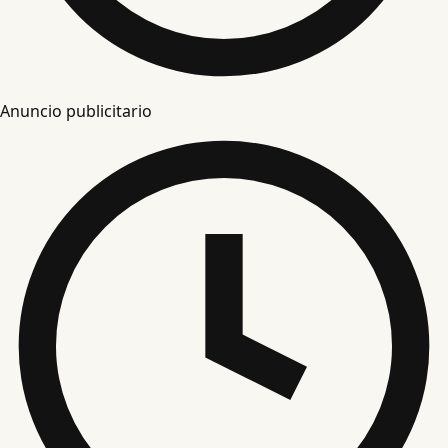
Anuncio publicitario