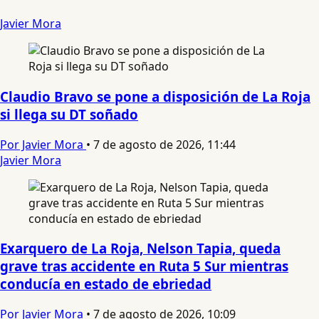
Javier Mora
Claudio Bravo se pone a disposición de La Roja
si llega su DT soñado
Por Javier Mora
•
7 de agosto de 2026, 11:44
Javier Mora
Exarquero de La Roja, Nelson Tapia, queda
grave tras accidente en Ruta 5 Sur mientras
conducía en estado de ebriedad
Por Javier Mora
•
7 de agosto de 2026, 10:09