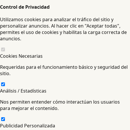
Control de Privacidad
Utilizamos cookies para analizar el tráfico del sitio y
personalizar anuncios. Al hacer clic en "Aceptar todas",
permites el uso de cookies y habilitas la carga correcta de
anuncios.
Cookies Necesarias
Requeridas para el funcionamiento básico y seguridad del
sitio.
Análisis / Estadísticas
Nos permiten entender cómo interactúan los usuarios
para mejorar el contenido.
Publicidad Personalizada