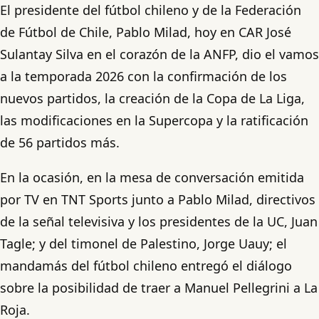
El presidente del fútbol chileno y de la Federación
de Fútbol de Chile, Pablo Milad, hoy en CAR José
Sulantay Silva en el corazón de la ANFP, dio el vamos
a la temporada 2026 con la confirmación de los
nuevos partidos, la creación de la Copa de La Liga,
las modificaciones en la Supercopa y la ratificación
de 56 partidos más.
En la ocasión, en la mesa de conversación emitida
por TV en TNT Sports junto a Pablo Milad, directivos
de la señal televisiva y los presidentes de la UC, Juan
Tagle; y del timonel de Palestino, Jorge Uauy; el
mandamás del fútbol chileno entregó el diálogo
sobre la posibilidad de traer a Manuel Pellegrini a La
Roja.