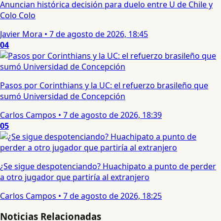
Anuncian histórica decisión para duelo entre U de Chile y
Colo Colo
Javier Mora
•
7 de agosto de 2026, 18:45
04
Pasos por Corinthians y la UC: el refuerzo brasileño que
sumó Universidad de Concepción
Carlos Campos
•
7 de agosto de 2026, 18:39
05
¿Se sigue despotenciando? Huachipato a punto de perder
a otro jugador que partiría al extranjero
Carlos Campos
•
7 de agosto de 2026, 18:25
Noticias Relacionadas