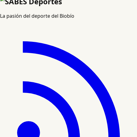
La pasión del deporte del Biobío