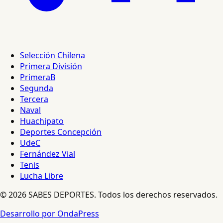
Selección Chilena
Primera División
PrimeraB
Segunda
Tercera
Naval
Huachipato
Deportes Concepción
UdeC
Fernández Vial
Tenis
Lucha Libre
© 2026 SABES DEPORTES. Todos los derechos reservados.
Desarrollo por OndaPress