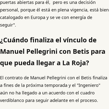
puertas abiertas para él, pero es una decisión
personal, porque él está en plena vigencia, está bien
catalogado en Europa y se ve con energía de
seguir".
¿Cuándo finaliza el vínculo de
Manuel Pellegrini con Betis para
que pueda llegar a La Roja?
El contrato de Manuel Pellegrini con el Betis finaliza
a fines de la próxima temporada y el "Ingeniero"
aún no ha llegado a un acuerdo con el cuadro
verdiblanco para seguir adelante en el proceso.