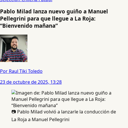
Pablo Milad lanza nuevo guiño a Manuel
Pellegrini para que llegue a La Roja:
“Bienvenido mañana”
Por Raul Tiki Toledo
23 de octubre de 2025, 13:28
📷 Pablo Milad volvió a lanzarle la conducción de
La Roja a Manuel Pellegrini