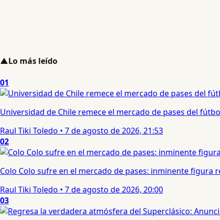
▲
Lo más leído
01
Universidad de Chile remece el mercado de pases del fútbol 
Raul Tiki Toledo
•
7 de agosto de 2026, 21:53
02
Colo Colo sufre en el mercado de pases: inminente figura re
Raul Tiki Toledo
•
7 de agosto de 2026, 20:00
03