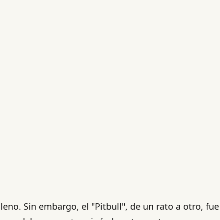
eno. Sin embargo, el "Pitbull", de un rato a otro, fue