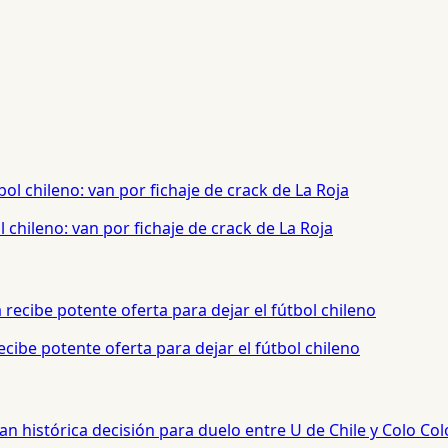
chileno: van por fichaje de crack de La Roja
cibe potente oferta para dejar el fútbol chileno