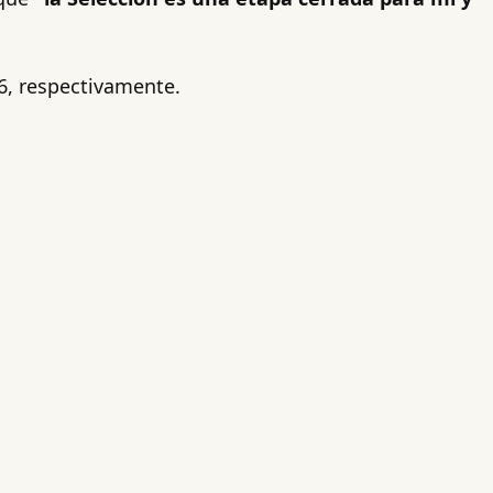
6, respectivamente.