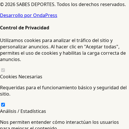
© 2026 SABES DEPORTES. Todos los derechos reservados.
Desarrollo por OndaPress
Control de Privacidad
Utilizamos cookies para analizar el tráfico del sitio y
personalizar anuncios. Al hacer clic en "Aceptar todas",
permites el uso de cookies y habilitas la carga correcta de
anuncios.
Cookies Necesarias
Requeridas para el funcionamiento básico y seguridad del
sitio.
Análisis / Estadísticas
Nos permiten entender cómo interactúan los usuarios
para mejorar el contenido.