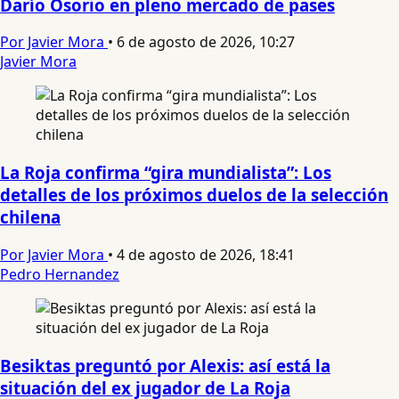
Darío Osorio en pleno mercado de pases
Por Javier Mora
•
6 de agosto de 2026, 10:27
Javier Mora
La Roja confirma “gira mundialista”: Los
detalles de los próximos duelos de la selección
chilena
Por Javier Mora
•
4 de agosto de 2026, 18:41
Pedro Hernandez
Besiktas preguntó por Alexis: así está la
situación del ex jugador de La Roja