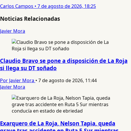
Carlos Campos
•
7 de agosto de 2026, 18:25
Noticias Relacionadas
Javier Mora
Claudio Bravo se pone a disposición de La Roja
si llega su DT soñado
Por Javier Mora
•
7 de agosto de 2026, 11:44
Javier Mora
Exarquero de La Roja, Nelson Tapia, queda
grave tras accidente en Ruta 5 Sur mientras