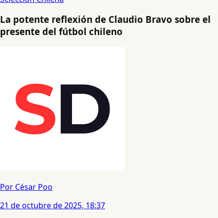
La potente reflexión de Claudio Bravo sobre el
presente del fútbol chileno
Por César Poo
21 de octubre de 2025, 18:37