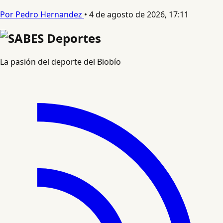
Por Pedro Hernandez
•
4 de agosto de 2026, 17:11
La pasión del deporte del Biobío