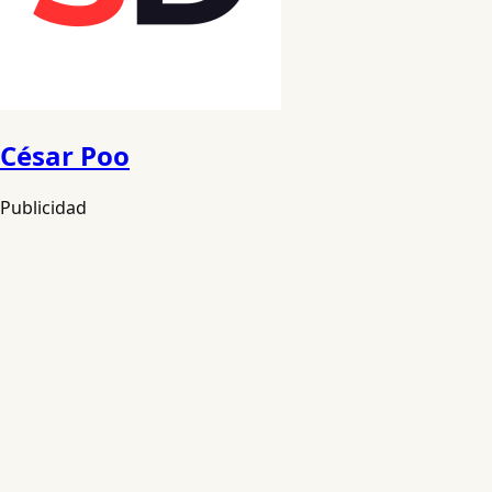
César Poo
Publicidad