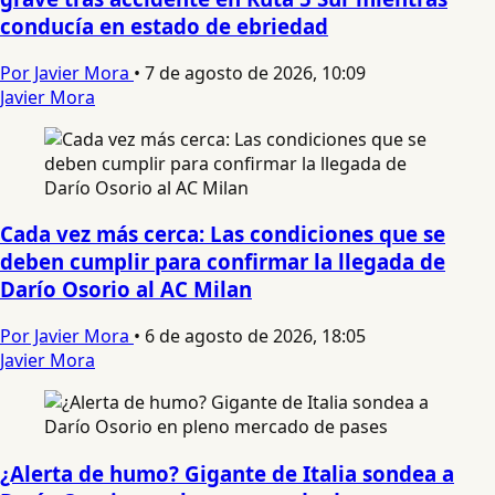
conducía en estado de ebriedad
Por Javier Mora
•
7 de agosto de 2026, 10:09
Javier Mora
Cada vez más cerca: Las condiciones que se
deben cumplir para confirmar la llegada de
Darío Osorio al AC Milan
Por Javier Mora
•
6 de agosto de 2026, 18:05
Javier Mora
¿Alerta de humo? Gigante de Italia sondea a