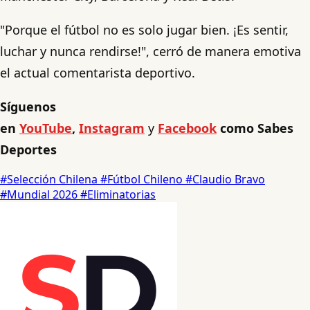
"Porque el fútbol no es solo jugar bien. ¡Es sentir,
luchar y nunca rendirse!", cerró de manera emotiva
el actual comentarista deportivo.
Síguenos
en
YouTube
,
Instagram
y
Facebook
como Sabes
Deportes
#Selección Chilena
#Fútbol Chileno
#Claudio Bravo
#Mundial 2026
#Eliminatorias