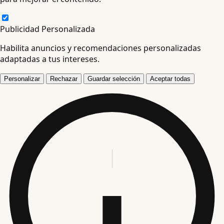
Publicidad Personalizada
Habilita anuncios y recomendaciones personalizadas
adaptadas a tus intereses.
Personalizar
Rechazar
Guardar selección
Aceptar todas