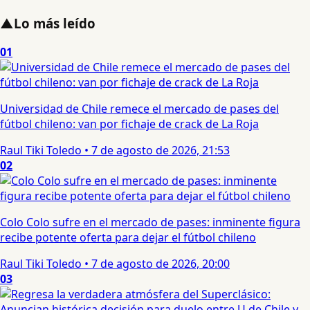
▲
Lo más leído
01
Universidad de Chile remece el mercado de pases del
fútbol chileno: van por fichaje de crack de La Roja
Raul Tiki Toledo
•
7 de agosto de 2026, 21:53
02
Colo Colo sufre en el mercado de pases: inminente figura
recibe potente oferta para dejar el fútbol chileno
Raul Tiki Toledo
•
7 de agosto de 2026, 20:00
03