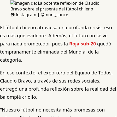
📷 Instagram | @muni_conce
El fútbol chileno atraviesa una profunda crisis, eso
es más que evidente. Además, el futuro no se ve
para nada prometedor, pues la
Roja sub-20
quedó
tempranamente eliminada del Mundial de la
categoría.
En ese contexto, el exportero del Equipo de Todos,
Claudio Bravo, a través de sus redes sociales,
entregó una profunda reflexión sobre la realidad del
balompié criollo.
"Nuestro fútbol no necesita más promesas con