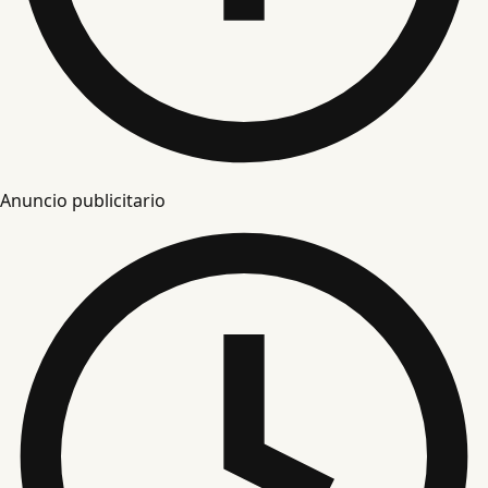
Anuncio publicitario