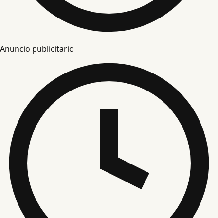
Anuncio publicitario