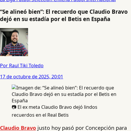
“Se alineó bien”: El recuerdo que Claudio Bravo
dejó en su estadía por el Betis en España
Por Raul Tiki Toledo
17 de octubre de 2025, 20:01
📷 El ex meta Claudio Bravo dejó lindos
recuerdos en el Real Betis
Claudio Bravo
justo hoy pasó por Concepción para