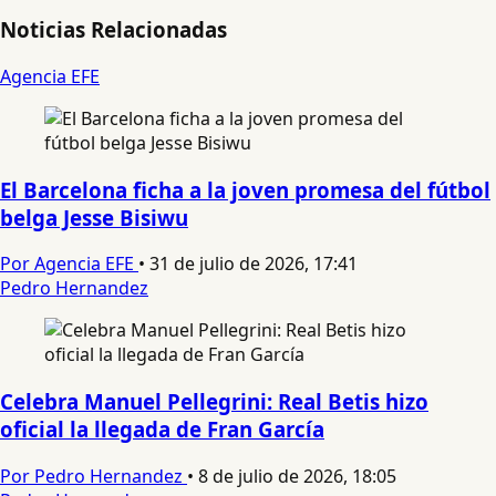
Noticias Relacionadas
Agencia EFE
El Barcelona ficha a la joven promesa del fútbol
belga Jesse Bisiwu
Por Agencia EFE
•
31 de julio de 2026, 17:41
Pedro Hernandez
Celebra Manuel Pellegrini: Real Betis hizo
oficial la llegada de Fran García
Por Pedro Hernandez
•
8 de julio de 2026, 18:05