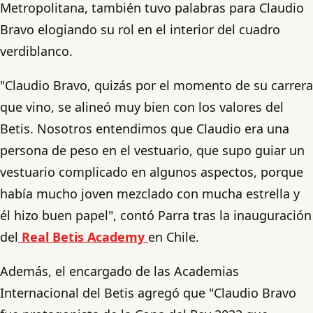
Metropolitana, también tuvo palabras para Claudio
Bravo elogiando su rol en el interior del cuadro
verdiblanco.
"Claudio Bravo, quizás por el momento de su carrera
que vino, se alineó muy bien con los valores del
Betis. Nosotros entendimos que Claudio era una
persona de peso en el vestuario, que supo guiar un
vestuario complicado en algunos aspectos, porque
había mucho joven mezclado con mucha estrella y
él hizo buen papel", contó Parra tras la inauguración
del
Real Betis Academy
en Chile.
Además, el encargado de las Academias
Internacional del Betis agregó que "Claudio Bravo