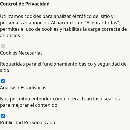
Control de Privacidad
Utilizamos cookies para analizar el tráfico del sitio y
personalizar anuncios. Al hacer clic en "Aceptar todas",
permites el uso de cookies y habilitas la carga correcta de
anuncios.
Cookies Necesarias
Requeridas para el funcionamiento básico y seguridad del
sitio.
Análisis / Estadísticas
Nos permiten entender cómo interactúan los usuarios
para mejorar el contenido.
Publicidad Personalizada