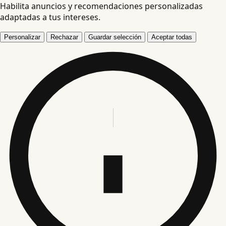
Habilita anuncios y recomendaciones personalizadas
adaptadas a tus intereses.
Personalizar
Rechazar
Guardar selección
Aceptar todas