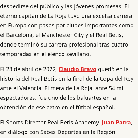
despedirse del público y las jóvenes promesas. El
eterno capitán de La Roja tuvo una excelsa carrera
en Europa con pasos por clubes importantes como
el Barcelona, el Manchester City y el Real Betis,
donde terminó su carrera profesional tras cuatro
temporadas en el elenco sevillano.
El 23 de abril de 2022,
Claudio Bravo
quedó en la
historia del Real Betis en la final de la Copa del Rey
ante el Valencia. El meta de La Roja, ante 54 mil
espectadores, fue uno de los baluartes en la
obtención de ese cetro en el fútbol español.
El Sports Director Real Betis Academy,
Juan Parra
,
en diálogo con Sabes Deportes en la Región