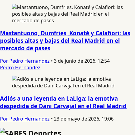
Mastantuono, Dumfries, Konaté y Calafiori: las
posibles altas y bajas del Real Madrid en el
mercado de pases
Por Pedro Hernandez
•
3 de junio de 2026, 12:54
Pedro Hernandez
Adiós a una leyenda en LaLiga: la emotiva
despedida de Dani Carvajal en el Real Madrid
Por Pedro Hernandez
•
23 de mayo de 2026, 19:06