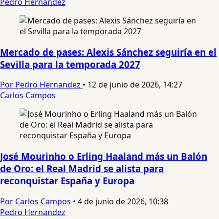
Pedro Hernandez
Mercado de pases: Alexis Sánchez seguiría en el
Sevilla para la temporada 2027
Por Pedro Hernandez
•
12 de junio de 2026, 14:27
Carlos Campos
José Mourinho o Erling Haaland más un Balón
de Oro: el Real Madrid se alista para
reconquistar España y Europa
Por Carlos Campos
•
4 de junio de 2026, 10:38
Pedro Hernandez