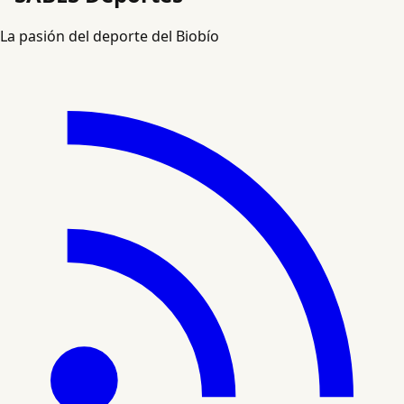
La pasión del deporte del Biobío