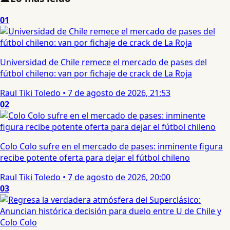
01
Universidad de Chile remece el mercado de pases del
fútbol chileno: van por fichaje de crack de La Roja
Raul Tiki Toledo
•
7 de agosto de 2026, 21:53
02
Colo Colo sufre en el mercado de pases: inminente figura
recibe potente oferta para dejar el fútbol chileno
Raul Tiki Toledo
•
7 de agosto de 2026, 20:00
03