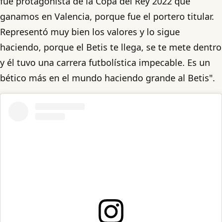
fue protagonista de la Copa del Rey 2022 que
ganamos en Valencia, porque fue el portero titular.
Representó muy bien los valores y lo sigue
haciendo, porque el Betis te llega, se te mete dentro
y él tuvo una carrera futbolística impecable. Es un
bético más en el mundo haciendo grande al Betis".