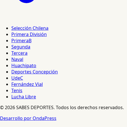
Selección Chilena
Primera División
PrimeraB
Segunda
Tercera
Naval
Huachipato
Deportes Concepción
UdeC
Fernández Vial
Tenis
Lucha Libre
© 2026 SABES DEPORTES. Todos los derechos reservados.
Desarrollo por OndaPress