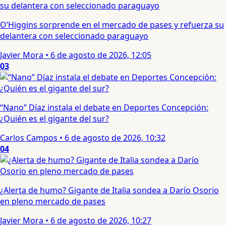
O’Higgins sorprende en el mercado de pases y refuerza su
delantera con seleccionado paraguayo
Javier Mora
•
6 de agosto de 2026, 12:05
03
“Nano” Díaz instala el debate en Deportes Concepción:
¿Quién es el gigante del sur?
Carlos Campos
•
6 de agosto de 2026, 10:32
04
¿Alerta de humo? Gigante de Italia sondea a Darío Osorio
en pleno mercado de pases
Javier Mora
•
6 de agosto de 2026, 10:27