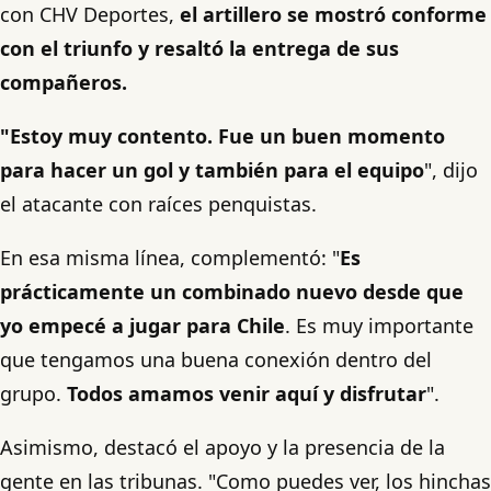
con CHV Deportes,
el artillero se mostró conforme
con el triunfo y resaltó la entrega de sus
compañeros.
"Estoy muy contento. Fue un buen momento
para hacer un gol y también para el equipo
", dijo
el atacante con raíces penquistas.
En esa misma línea, complementó: "
Es
prácticamente un combinado nuevo desde que
yo empecé a jugar para Chile
. Es muy importante
que tengamos una buena conexión dentro del
grupo.
Todos amamos venir aquí y disfrutar
".
Asimismo, destacó el apoyo y la presencia de la
gente en las tribunas. "Como puedes ver, los hinchas