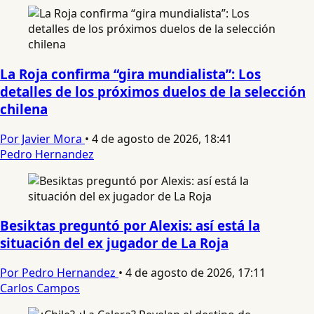
La Roja confirma “gira mundialista”: Los
detalles de los próximos duelos de la selección
chilena
Por Javier Mora
•
4 de agosto de 2026, 18:41
Pedro Hernandez
Besiktas preguntó por Alexis: así está la
situación del ex jugador de La Roja
Por Pedro Hernandez
•
4 de agosto de 2026, 17:11
Carlos Campos