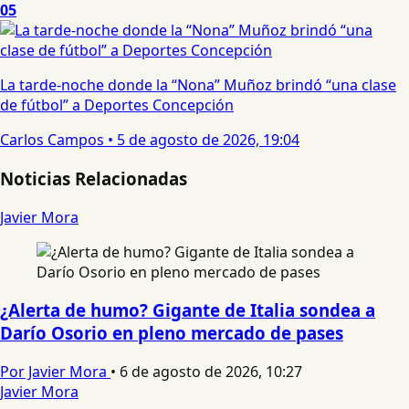
05
La tarde-noche donde la “Nona” Muñoz brindó “una clase
de fútbol” a Deportes Concepción
Carlos Campos
•
5 de agosto de 2026, 19:04
Noticias Relacionadas
Javier Mora
¿Alerta de humo? Gigante de Italia sondea a
Darío Osorio en pleno mercado de pases
Por Javier Mora
•
6 de agosto de 2026, 10:27
Javier Mora