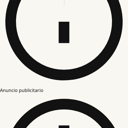
Anuncio publicitario