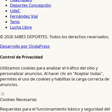
Deportes Concepción
UdeC
Fernández Vial
Tenis
Lucha Libre
© 2026 SABES DEPORTES. Todos los derechos reservados.
Desarrollo por OndaPress
Control de Privacidad
Utilizamos cookies para analizar el tráfico del sitio y
personalizar anuncios. Al hacer clic en "Aceptar todas",
permites el uso de cookies y habilitas la carga correcta de
anuncios.
Cookies Necesarias
Requeridas para el funcionamiento básico y seguridad del