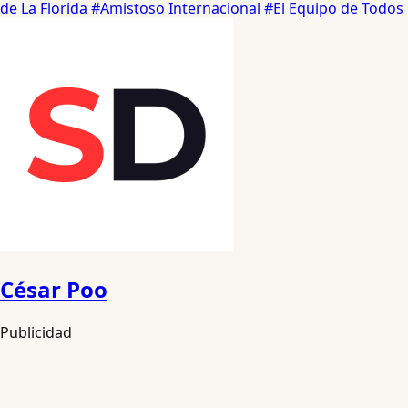
de La Florida
#Amistoso Internacional
#El Equipo de Todos
César Poo
Publicidad