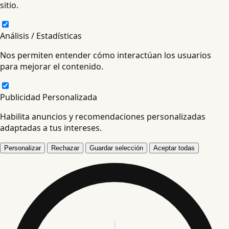
sitio.
Análisis / Estadísticas
Nos permiten entender cómo interactúan los usuarios
para mejorar el contenido.
Publicidad Personalizada
Habilita anuncios y recomendaciones personalizadas
adaptadas a tus intereses.
Personalizar
Rechazar
Guardar selección
Aceptar todas