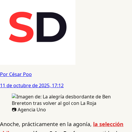
Por César Poo
11 de octubre de 2025, 17:12
📷 Agencia Uno
Anoche, prácticamente en la agonía,
la selección