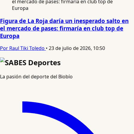
Figura de La Roja daría un inesperado salto en
el mercado de pases: firmaría en club top de
Europa
Por Raul Tiki Toledo
•
23 de julio de 2026, 10:50
La pasión del deporte del Biobío