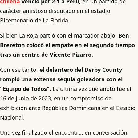
chilena
venció por 2-1 a Perú,
en un partido de
carácter amistoso disputado en el estadio
Bicentenario de La Florida.
Si bien La Roja partió con el marcador abajo,
Ben
Brereton colocó el empate en el segundo tiempo
tras un centro de Vicente Pizarro.
Con ese tanto,
el delantero del Derby County
rompió una extensa sequía goleadora con el
"Equipo de Todos".
La última vez que anotó fue el
16 de junio de 2023, en un compromiso de
exhibición ante República Dominicana en el Estadio
Nacional.
Una vez finalizado el encuentro, en conversación