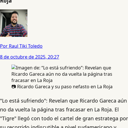
Roja
Por Raul Tiki Toledo
8 de octubre de 2025, 20:27
📷 Ricardo Gareca y su paso nefasto en La Roja
"Lo está sufriendo": Revelan que Ricardo Gareca aún
no da vuelta la página tras fracasar en La Roja. El
"Tigre" llegó con todo el cartel de gran estratega por
su recorrido indiscutible a nivel sudamericano y