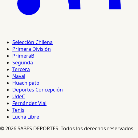
Selección Chilena
Primera División
PrimeraB
Segunda
Tercera
Naval
Huachipato
Deportes Concepción
UdeC
Fernández Vial
Tenis
Lucha Libre
© 2026 SABES DEPORTES. Todos los derechos reservados.