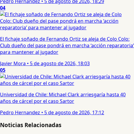
Pedro Hernandez
•
5 de agosto de 2026, 18:29
04
El fichaje soñado de Fernando Ortiz se aleja de Colo Colo:
Club dueño del pase pondrá en marcha ‘acción reparatoria’
para mantener al jugador
Javier Mora
•
5 de agosto de 2026, 18:03
05
Universidad de Chile: Michael Clark arriesgaría hasta 40
años de cárcel por el caso Sartor
Pedro Hernandez
•
5 de agosto de 2026, 17:12
Noticias Relacionadas