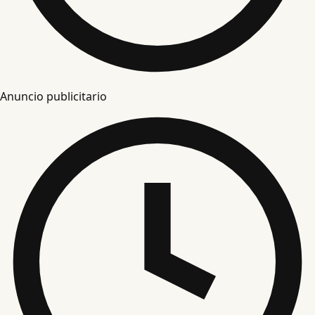
Anuncio publicitario