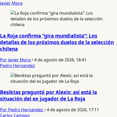
Javier Mora
La Roja confirma “gira mundialista”: Los
detalles de los próximos duelos de la selección
chilena
Por Javier Mora
•
4 de agosto de 2026, 18:41
Pedro Hernandez
Besiktas preguntó por Alexis: así está la
situación del ex jugador de La Roja
Por Pedro Hernandez
•
4 de agosto de 2026, 17:11
Carlos Campos