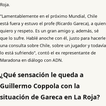
Roja.
"Lamentablemente en el próximo Mundial, Chile
está fuera y estuvo el profe (Ricardo Gareca), a quien
quiero y respeto. Es un gran amigo y, además, sé
que lo sufre. Hablé anoche con él, justo para hacerle
una consulta sobre Chile, sobre un jugador y todavía
lo está sufriendo", contó el ex representante de
Maradona en diálogo con ADN.
¿Qué sensación le queda a
Guillermo Coppola con la
situación de Gareca en La Roja?