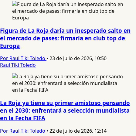
Figura de La Roja daría un inesperado salto en
el mercado de pases: firmaría en club top de
Europa
Por Raul Tiki Toledo
•
23 de julio de 2026, 10:50
Raul Tiki Toledo
La Roja ya tiene su primer amistoso pensando
en el 2030: enfrentará a selección mundialista
en la Fecha FIFA
Por Raul Tiki Toledo
•
22 de julio de 2026, 12:14