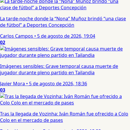
La tarde-noche donde la “Nona” Muñoz brindó “una clase
de fútbol” a Deportes Concepción
Carlos Campos
•
5 de agosto de 2026, 19:04
02
Imágenes sensibles: Grave temporal causa muerte de
jugador durante pleno partido en Tailandia
Javier Mora
•
5 de agosto de 2026, 18:36
03
Tras la llegada de Vozinha: Iván Román fue ofrecido a Colo
Colo en el mercado de pases