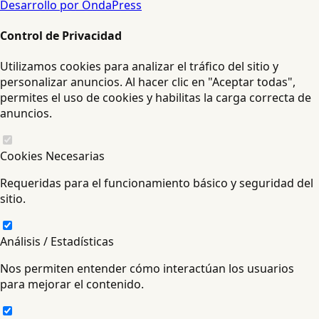
Desarrollo por OndaPress
Control de Privacidad
Utilizamos cookies para analizar el tráfico del sitio y
personalizar anuncios. Al hacer clic en "Aceptar todas",
permites el uso de cookies y habilitas la carga correcta de
anuncios.
Cookies Necesarias
Requeridas para el funcionamiento básico y seguridad del
sitio.
Análisis / Estadísticas
Nos permiten entender cómo interactúan los usuarios
para mejorar el contenido.