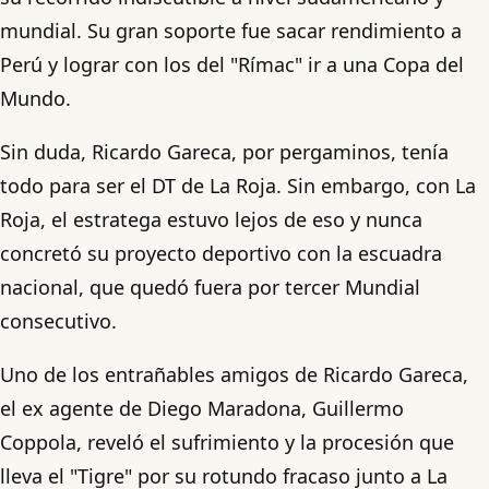
mundial. Su gran soporte fue sacar rendimiento a
Perú y lograr con los del "Rímac" ir a una Copa del
Mundo.
Sin duda, Ricardo Gareca, por pergaminos, tenía
todo para ser el DT de La Roja. Sin embargo, con La
Roja, el estratega estuvo lejos de eso y nunca
concretó su proyecto deportivo con la escuadra
nacional, que quedó fuera por tercer Mundial
consecutivo.
Uno de los entrañables amigos de Ricardo Gareca,
el ex agente de Diego Maradona, Guillermo
Coppola, reveló el sufrimiento y la procesión que
lleva el "Tigre" por su rotundo fracaso junto a La