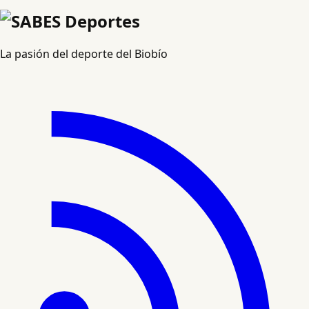
La pasión del deporte del Biobío