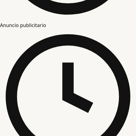
Anuncio publicitario