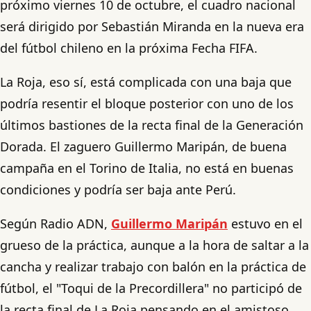
próximo viernes 10 de octubre, el cuadro nacional
será dirigido por Sebastián Miranda en la nueva era
del fútbol chileno en la próxima Fecha FIFA.
La Roja, eso sí, está complicada con una baja que
podría resentir el bloque posterior con uno de los
últimos bastiones de la recta final de la Generación
Dorada. El zaguero Guillermo Maripán, de buena
campaña en el Torino de Italia, no está en buenas
condiciones y podría ser baja ante Perú.
Según Radio ADN,
Guillermo Maripán
estuvo en el
grueso de la práctica, aunque a la hora de saltar a la
cancha y realizar trabajo con balón en la práctica de
fútbol, el "Toqui de la Precordillera" no participó de
la recta final de La Roja pensando en el amistoso