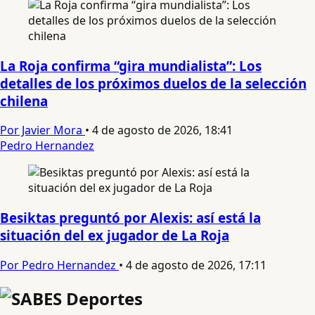
La Roja confirma “gira mundialista”: Los
detalles de los próximos duelos de la selección
chilena
Por Javier Mora
•
4 de agosto de 2026, 18:41
Pedro Hernandez
Besiktas preguntó por Alexis: así está la
situación del ex jugador de La Roja
Por Pedro Hernandez
•
4 de agosto de 2026, 17:11