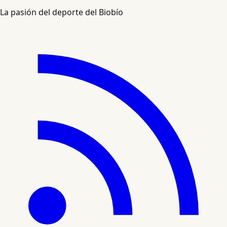
La pasión del deporte del Biobío