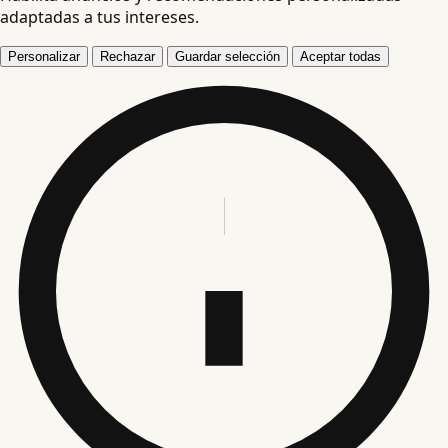
adaptadas a tus intereses.
Personalizar
Rechazar
Guardar selección
Aceptar todas