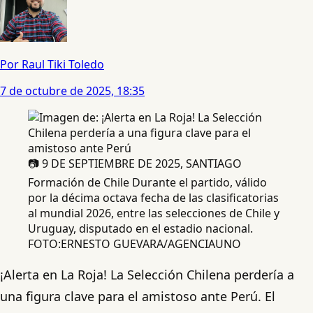
Por Raul Tiki Toledo
7 de octubre de 2025, 18:35
📷 9 DE SEPTIEMBRE DE 2025, SANTIAGO
Formación de Chile Durante el partido, válido
por la décima octava fecha de las clasificatorias
al mundial 2026, entre las selecciones de Chile y
Uruguay, disputado en el estadio nacional.
FOTO:ERNESTO GUEVARA/AGENCIAUNO
¡Alerta en La Roja! La Selección Chilena perdería a
una figura clave para el amistoso ante Perú. El