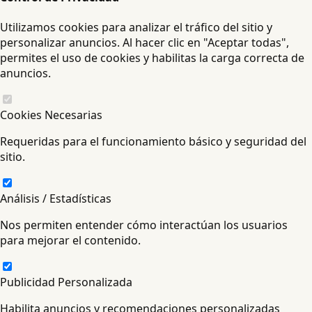
Utilizamos cookies para analizar el tráfico del sitio y
personalizar anuncios. Al hacer clic en "Aceptar todas",
permites el uso de cookies y habilitas la carga correcta de
anuncios.
Cookies Necesarias
Requeridas para el funcionamiento básico y seguridad del
sitio.
Análisis / Estadísticas
Nos permiten entender cómo interactúan los usuarios
para mejorar el contenido.
Publicidad Personalizada
Habilita anuncios y recomendaciones personalizadas