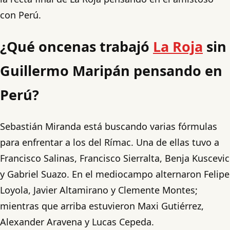
con Perú.
¿Qué oncenas trabajó
La Roja
sin
Guillermo Maripán pensando en
Perú?
Sebastián Miranda está buscando varias fórmulas
para enfrentar a los del Rímac. Una de ellas tuvo a
Francisco Salinas, Francisco Sierralta, Benja Kuscevic
y Gabriel Suazo. En el mediocampo alternaron Felipe
Loyola, Javier Altamirano y Clemente Montes;
mientras que arriba estuvieron Maxi Gutiérrez,
Alexander Aravena y Lucas Cepeda.