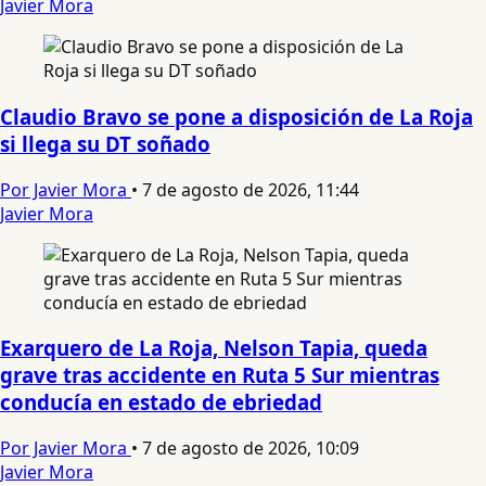
Javier Mora
Claudio Bravo se pone a disposición de La Roja
si llega su DT soñado
Por Javier Mora
•
7 de agosto de 2026, 11:44
Javier Mora
Exarquero de La Roja, Nelson Tapia, queda
grave tras accidente en Ruta 5 Sur mientras
conducía en estado de ebriedad
Por Javier Mora
•
7 de agosto de 2026, 10:09
Javier Mora