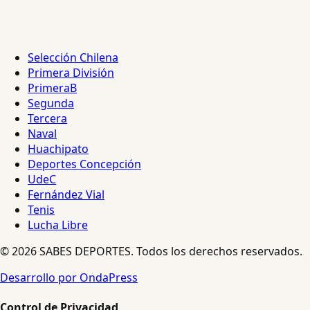
Selección Chilena
Primera División
PrimeraB
Segunda
Tercera
Naval
Huachipato
Deportes Concepción
UdeC
Fernández Vial
Tenis
Lucha Libre
© 2026 SABES DEPORTES. Todos los derechos reservados.
Desarrollo por OndaPress
Control de Privacidad