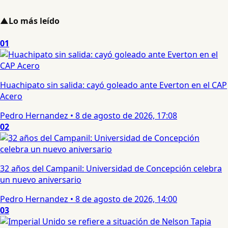
▲
Lo más leído
01
Huachipato sin salida: cayó goleado ante Everton en el CAP
Acero
Pedro Hernandez
•
8 de agosto de 2026, 17:08
02
32 años del Campanil: Universidad de Concepción celebra
un nuevo aniversario
Pedro Hernandez
•
8 de agosto de 2026, 14:00
03