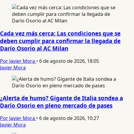
Cada vez más cerca: Las condiciones que se
deben cumplir para confirmar la llegada de
Darío Osorio al AC Milan
Por Javier Mora
•
6 de agosto de 2026, 18:05
Javier Mora
¿Alerta de humo? Gigante de Italia sondea a
Darío Osorio en pleno mercado de pases
Por Javier Mora
•
6 de agosto de 2026, 10:27
Javier Mora