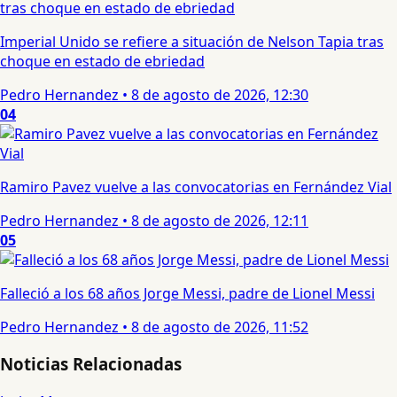
Imperial Unido se refiere a situación de Nelson Tapia tras
choque en estado de ebriedad
Pedro Hernandez
•
8 de agosto de 2026, 12:30
04
Ramiro Pavez vuelve a las convocatorias en Fernández Vial
Pedro Hernandez
•
8 de agosto de 2026, 12:11
05
Falleció a los 68 años Jorge Messi, padre de Lionel Messi
Pedro Hernandez
•
8 de agosto de 2026, 11:52
Noticias Relacionadas