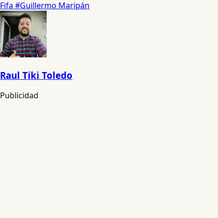
Fifa
#Guillermo Maripán
Raul Tiki Toledo
Publicidad