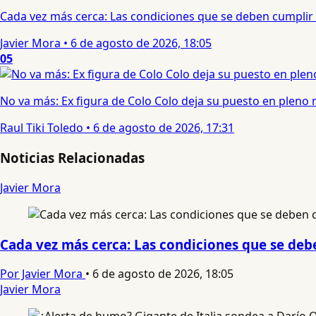
Cada vez más cerca: Las condiciones que se deben cumplir 
Javier Mora
•
6 de agosto de 2026, 18:05
05
No va más: Ex figura de Colo Colo deja su puesto en pleno
Raul Tiki Toledo
•
6 de agosto de 2026, 17:31
Noticias Relacionadas
Javier Mora
Cada vez más cerca: Las condiciones que se debe
Por Javier Mora
•
6 de agosto de 2026, 18:05
Javier Mora