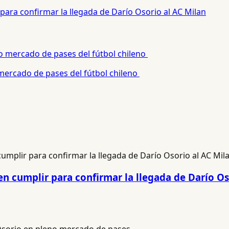
para confirmar la llegada de Darío Osorio al AC Milan
 mercado de pases del fútbol chileno
n cumplir para confirmar la llegada de Darío Os