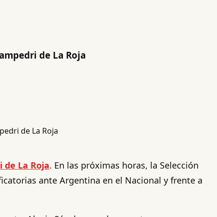
Zampedri de La Roja
 de La Roja
. En las próximas horas, la Selección
icatorias ante Argentina en el Nacional y frente a