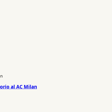
orio al AC Milan