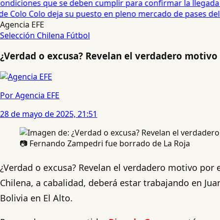
diciones que se deben cumplir para confirmar la llegada de
e Colo Colo deja su puesto en pleno mercado de pases del fú
Agencia EFE
Selección Chilena
Fútbol
¿Verdad o excusa? Revelan el verdadero motivo 
Por Agencia EFE
28 de mayo de 2025, 21:51
📷 Fernando Zampedri fue borrado de La Roja
¿Verdad o excusa? Revelan el verdadero motivo por 
Chilena, a cabalidad, deberá estar trabajando en Juan
Bolivia en El Alto.