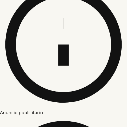
Anuncio publicitario