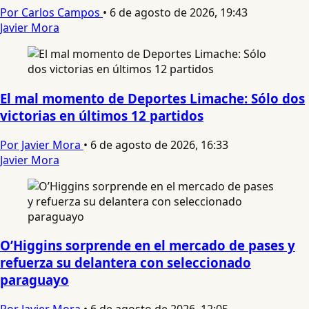
Por Carlos Campos
•
6 de agosto de 2026, 19:43
Javier Mora
El mal momento de Deportes Limache: Sólo dos
victorias en últimos 12 partidos
Por Javier Mora
•
6 de agosto de 2026, 16:33
Javier Mora
O’Higgins sorprende en el mercado de pases y
refuerza su delantera con seleccionado
paraguayo