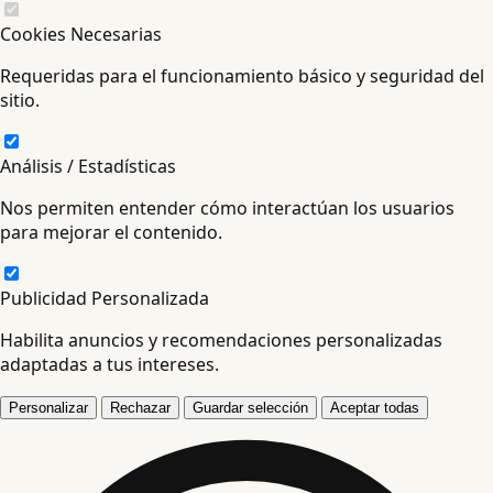
Cookies Necesarias
Requeridas para el funcionamiento básico y seguridad del
sitio.
Análisis / Estadísticas
Nos permiten entender cómo interactúan los usuarios
para mejorar el contenido.
Publicidad Personalizada
Habilita anuncios y recomendaciones personalizadas
adaptadas a tus intereses.
Personalizar
Rechazar
Guardar selección
Aceptar todas