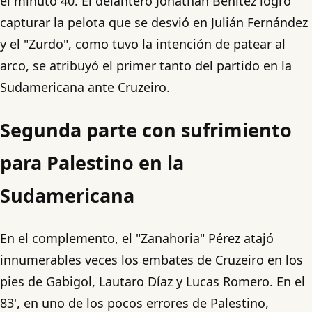
el minuto 40. El delantero Jonathan Benítez logró
capturar la pelota que se desvió en Julián Fernández
y el "Zurdo", como tuvo la intención de patear al
arco, se atribuyó el primer tanto del partido en la
Sudamericana ante Cruzeiro.
Segunda parte con sufrimiento
para Palestino en la
Sudamericana
En el complemento, el "Zanahoria" Pérez atajó
innumerables veces los embates de Cruzeiro en los
pies de Gabigol, Lautaro Díaz y Lucas Romero. En el
83', en uno de los pocos errores de Palestino,