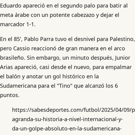
Eduardo apareció en el segundo palo para batir al
meta árabe con un potente cabezazo y dejar el
marcador 1-1.
En el 85', Pablo Parra tuvo el desnivel para Palestino,
pero Cassio reaccionó de gran manera en el arco
brasileño. Sin embargo, un minuto después, Junior
Arias apareció, casi desde el nuevo, para empalmar
el balón y anotar un gol histórico en la
Sudamericana para el "Tino" que alcanzó los 6
puntos.
https://sabesdeportes.com/futbol/2025/04/09/p
agranda-su-historia-a-nivel-internacional-y-
da-un-golpe-absoluto-en-la-sudamericana-