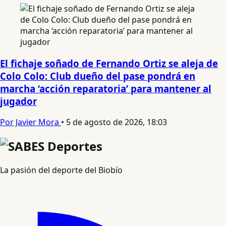
El fichaje soñado de Fernando Ortiz se aleja de
Colo Colo: Club dueño del pase pondrá en
marcha ‘acción reparatoria’ para mantener al
jugador
Por Javier Mora
•
5 de agosto de 2026, 18:03
La pasión del deporte del Biobío