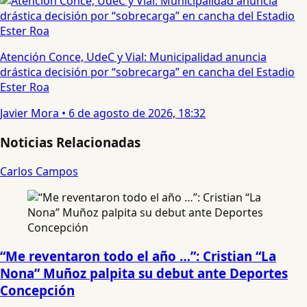
Atención Conce, UdeC y Vial: Municipalidad anuncia
drástica decisión por “sobrecarga” en cancha del Estadio
Ester Roa
Javier Mora
•
6 de agosto de 2026, 18:32
Noticias Relacionadas
Carlos Campos
“Me reventaron todo el año …”: Cristian “La
Nona” Muñoz palpita su debut ante Deportes
Concepción