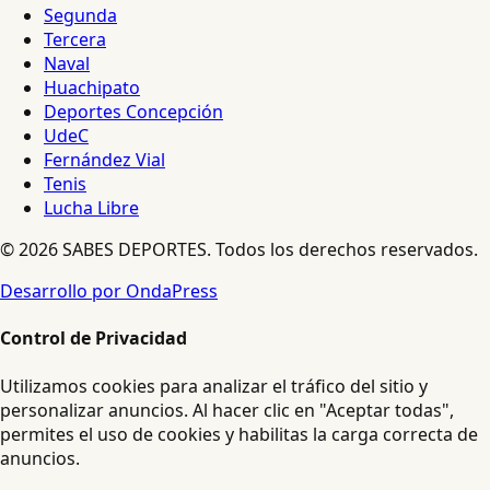
Segunda
Tercera
Naval
Huachipato
Deportes Concepción
UdeC
Fernández Vial
Tenis
Lucha Libre
© 2026 SABES DEPORTES. Todos los derechos reservados.
Desarrollo por OndaPress
Control de Privacidad
Utilizamos cookies para analizar el tráfico del sitio y
personalizar anuncios. Al hacer clic en "Aceptar todas",
permites el uso de cookies y habilitas la carga correcta de
anuncios.