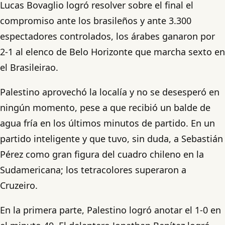
Lucas Bovaglio logró resolver sobre el final el
compromiso ante los brasileños y ante 3.300
espectadores controlados, los árabes ganaron por
2-1 al elenco de Belo Horizonte que marcha sexto en
el Brasileirao.
Palestino aprovechó la localía y no se desesperó en
ningún momento, pese a que recibió un balde de
agua fría en los últimos minutos de partido. En un
partido inteligente y que tuvo, sin duda, a Sebastián
Pérez como gran figura del cuadro chileno en la
Sudamericana; los tetracolores superaron a
Cruzeiro.
En la primera parte, Palestino logró anotar el 1-0 en