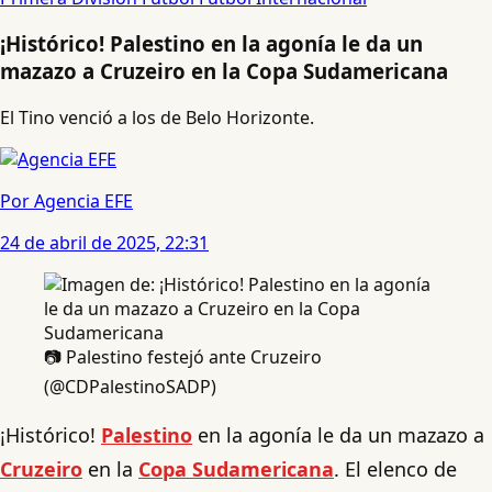
¡Histórico! Palestino en la agonía le da un
mazazo a Cruzeiro en la Copa Sudamericana
El Tino venció a los de Belo Horizonte.
Por Agencia EFE
24 de abril de 2025, 22:31
📷 Palestino festejó ante Cruzeiro
(@CDPalestinoSADP)
¡Histórico!
Palestino
en la agonía le da un mazazo a
Cruzeiro
en la
Copa Sudamericana
. El elenco de