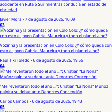
accidente en Ruta 5 Sur mientras conducía en estado de
ebriedad
Javier Mora
•
7 de agosto de 2026, 10:09
03
Vozinha y la presentación en Colo Colo: ¿Y cómo queda con
esto el joven Gabriel Maureira y todo el plantel albo?
Raul Tiki Toledo
•
6 de agosto de 2026, 19:56
04
“Me reventaron todo el año …”: Cristian “La Nona” Muñoz
palpita su debut ante Deportes Concepción
Carlos Campos
•
6 de agosto de 2026, 19:43
05