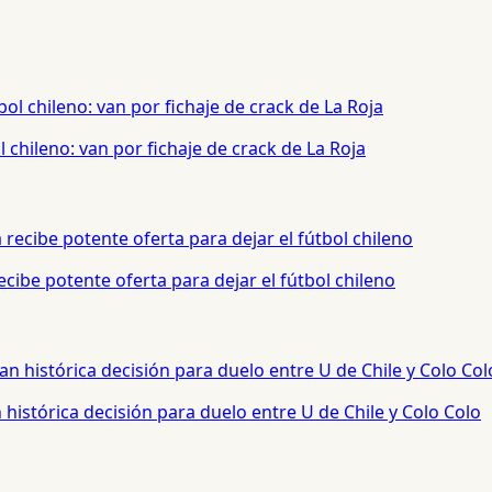
chileno: van por fichaje de crack de La Roja
cibe potente oferta para dejar el fútbol chileno
histórica decisión para duelo entre U de Chile y Colo Colo