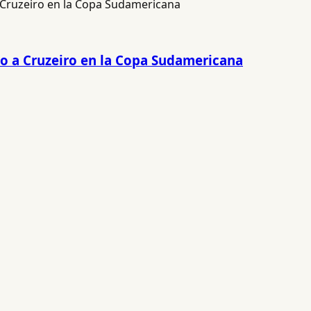
azo a Cruzeiro en la Copa Sudamericana