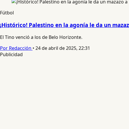
Fútbol
¡Histórico! Palestino en la agonía le da un maz
El Tino venció a los de Belo Horizonte.
Por Redacción
•
24 de abril de 2025, 22:31
Publicidad