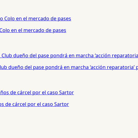
 Colo en el mercado de pases
 Club dueño del pase pondrá en marcha ‘acción reparatoria’
s de cárcel por el caso Sartor