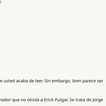
e usted acaba de leer. Sin embargo, bien parece ser
ador que no olvida a Erick Pulgar. Se trata de Jorge