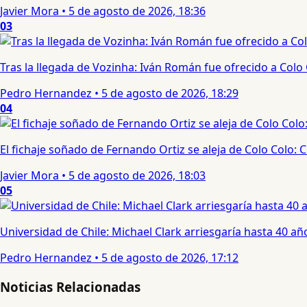
Javier Mora
•
5 de agosto de 2026, 18:36
03
Tras la llegada de Vozinha: Iván Román fue ofrecido a Colo
Pedro Hernandez
•
5 de agosto de 2026, 18:29
04
El fichaje soñado de Fernando Ortiz se aleja de Colo Colo:
Javier Mora
•
5 de agosto de 2026, 18:03
05
Universidad de Chile: Michael Clark arriesgaría hasta 40 año
Pedro Hernandez
•
5 de agosto de 2026, 17:12
Noticias Relacionadas