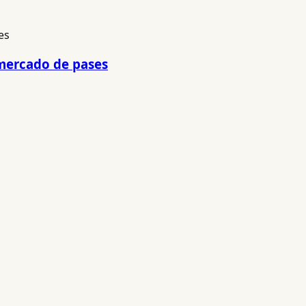
l mercado de pases