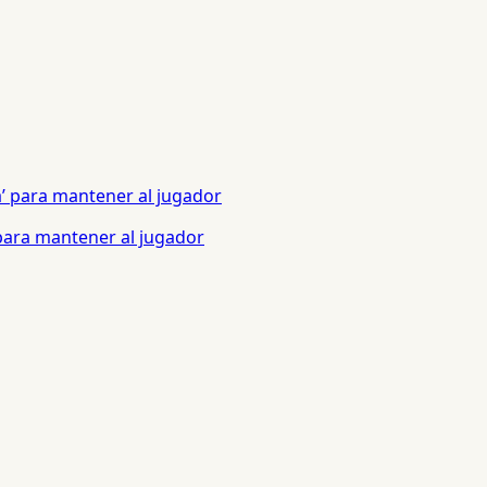
 para mantener al jugador