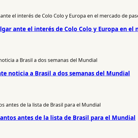
ulgar ante el interés de Colo Colo y Europa en e
e noticia a Brasil a dos semanas del Mundial
Santos antes de la lista de Brasil para el Mundial