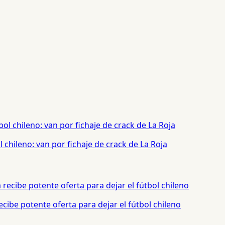
chileno: van por fichaje de crack de La Roja
cibe potente oferta para dejar el fútbol chileno