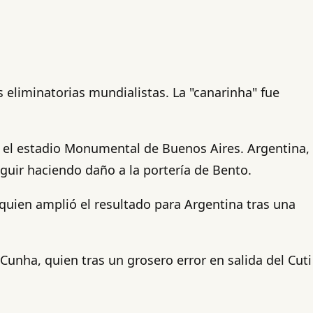
 eliminatorias mundialistas. La "canarinha" fue
o el estadio Monumental de Buenos Aires. Argentina,
uir haciendo daño a la portería de Bento.
, quien amplió el resultado para Argentina tras una
 Cunha, quien tras un grosero error en salida del Cuti