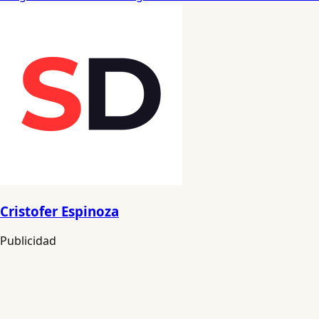
Cristofer Espinoza
Publicidad