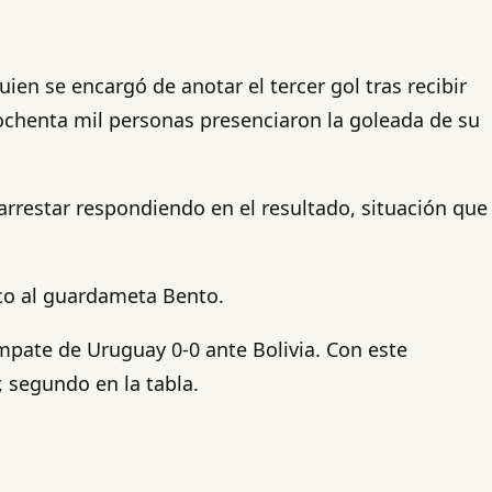
uien se encargó de anotar el tercer gol tras recibir
chenta mil personas presenciaron la goleada de su
rarrestar respondiendo en el resultado, situación que
arco al guardameta Bento.
 empate de Uruguay 0-0 ante Bolivia. Con este
, segundo en la tabla.