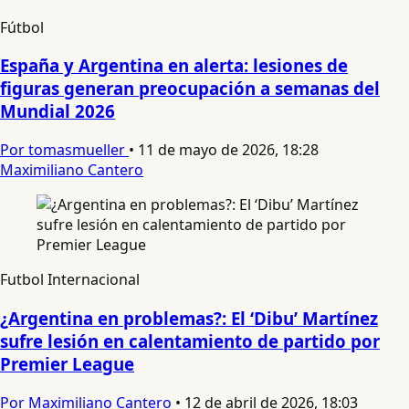
Fútbol
España y Argentina en alerta: lesiones de
figuras generan preocupación a semanas del
Mundial 2026
Por tomasmueller
•
11 de mayo de 2026, 18:28
Maximiliano Cantero
Futbol Internacional
¿Argentina en problemas?: El ‘Dibu’ Martínez
sufre lesión en calentamiento de partido por
Premier League
Por Maximiliano Cantero
•
12 de abril de 2026, 18:03