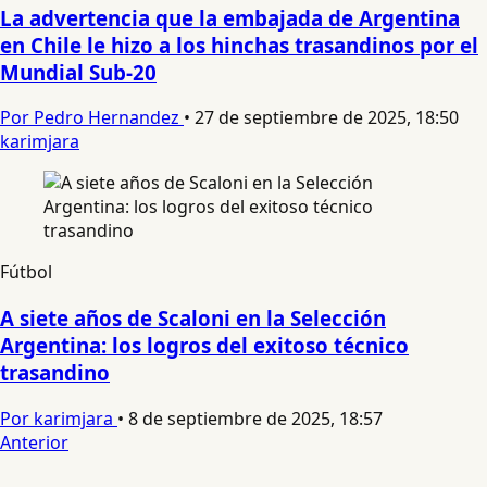
La advertencia que la embajada de Argentina
en Chile le hizo a los hinchas trasandinos por el
Mundial Sub-20
Por Pedro Hernandez
•
27 de septiembre de 2025, 18:50
karimjara
Fútbol
A siete años de Scaloni en la Selección
Argentina: los logros del exitoso técnico
trasandino
Por karimjara
•
8 de septiembre de 2025, 18:57
Anterior