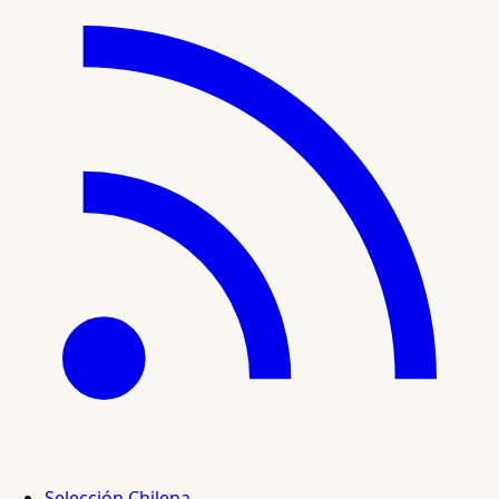
Selección Chilena