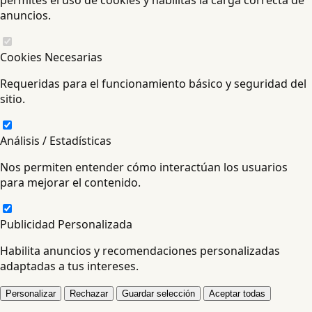
anuncios.
Cookies Necesarias
Requeridas para el funcionamiento básico y seguridad del
sitio.
Análisis / Estadísticas
Nos permiten entender cómo interactúan los usuarios
para mejorar el contenido.
Publicidad Personalizada
Habilita anuncios y recomendaciones personalizadas
adaptadas a tus intereses.
Personalizar
Rechazar
Guardar selección
Aceptar todas