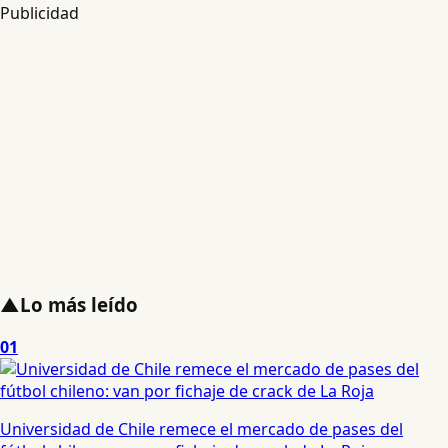
Publicidad
▲
Lo más leído
01
Universidad de Chile remece el mercado de pases del