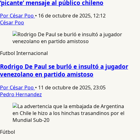
‘picante’ mensaje al público chileno
Por César Poo
•
16 de octubre de 2025, 12:12
César Poo
Futbol Internacional
Rodrigo De Paul se burló e insultó a jugador
venezolano en partido amistoso
Por César Poo
•
11 de octubre de 2025, 23:05
Pedro Hernandez
Fútbol