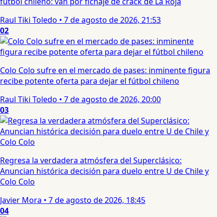
fútbol chileno: van por fichaje de crack de La Roja
Raul Tiki Toledo
•
7 de agosto de 2026, 21:53
02
Colo Colo sufre en el mercado de pases: inminente figura
recibe potente oferta para dejar el fútbol chileno
Raul Tiki Toledo
•
7 de agosto de 2026, 20:00
03
Regresa la verdadera atmósfera del Superclásico:
Anuncian histórica decisión para duelo entre U de Chile y
Colo Colo
Javier Mora
•
7 de agosto de 2026, 18:45
04