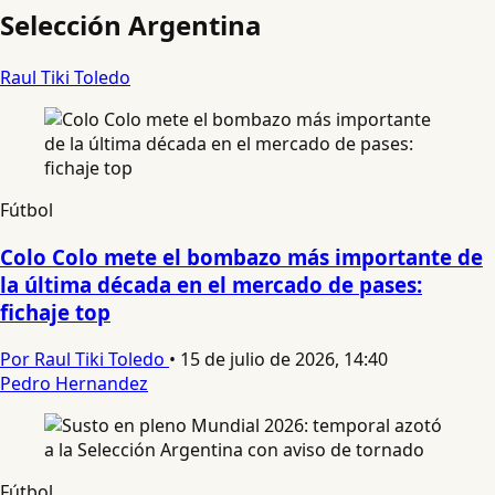
Selección Argentina
Raul Tiki Toledo
Fútbol
Colo Colo mete el bombazo más importante de
la última década en el mercado de pases:
fichaje top
Por Raul Tiki Toledo
•
15 de julio de 2026, 14:40
Pedro Hernandez
Fútbol