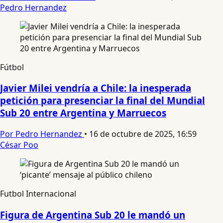
Pedro Hernandez
Fútbol
Javier Milei vendría a Chile: la inesperada
petición para presenciar la final del Mundial
Sub 20 entre Argentina y Marruecos
Por Pedro Hernandez
•
16 de octubre de 2025, 16:59
César Poo
Futbol Internacional
Figura de Argentina Sub 20 le mandó un