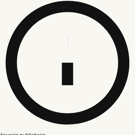
Anuncio publicitario