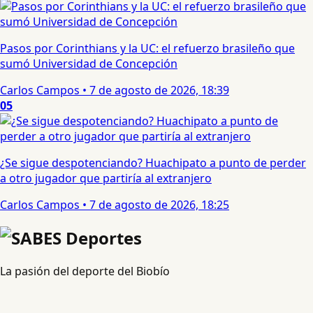
Pasos por Corinthians y la UC: el refuerzo brasileño que
sumó Universidad de Concepción
Carlos Campos
•
7 de agosto de 2026, 18:39
05
¿Se sigue despotenciando? Huachipato a punto de perder
a otro jugador que partiría al extranjero
Carlos Campos
•
7 de agosto de 2026, 18:25
La pasión del deporte del Biobío