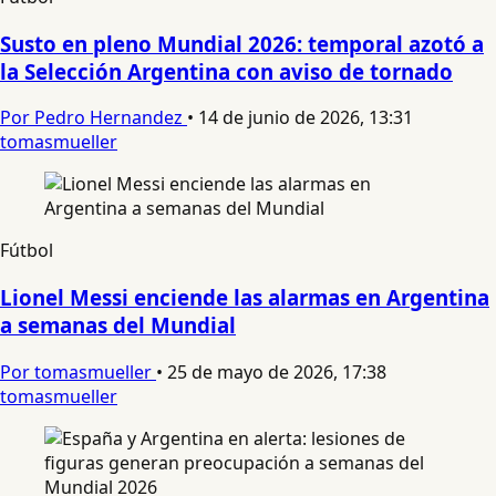
Susto en pleno Mundial 2026: temporal azotó a
la Selección Argentina con aviso de tornado
Por Pedro Hernandez
•
14 de junio de 2026, 13:31
tomasmueller
Fútbol
Lionel Messi enciende las alarmas en Argentina
a semanas del Mundial
Por tomasmueller
•
25 de mayo de 2026, 17:38
tomasmueller