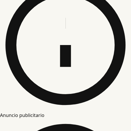
Anuncio publicitario