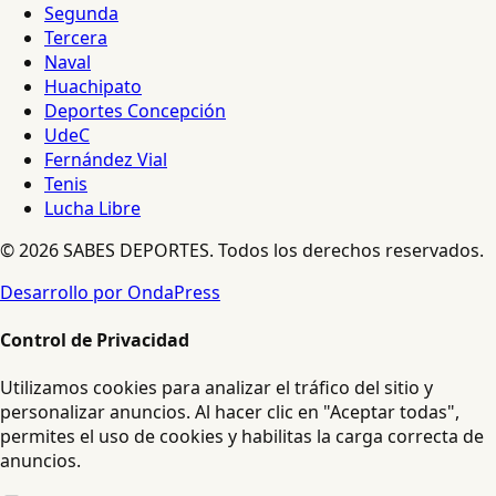
Segunda
Tercera
Naval
Huachipato
Deportes Concepción
UdeC
Fernández Vial
Tenis
Lucha Libre
© 2026 SABES DEPORTES. Todos los derechos reservados.
Desarrollo por OndaPress
Control de Privacidad
Utilizamos cookies para analizar el tráfico del sitio y
personalizar anuncios. Al hacer clic en "Aceptar todas",
permites el uso de cookies y habilitas la carga correcta de
anuncios.