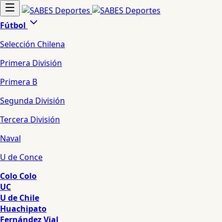
Fútbol
Selección Chilena
Primera División
Primera B
Segunda División
Tercera División
Naval
U de Conce
Colo Colo
UC
U de Chile
Huachipato
Fernández Vial