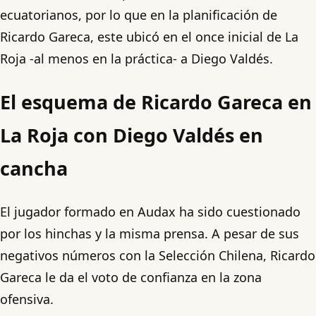
ecuatorianos, por lo que en la planificación de
Ricardo Gareca, este ubicó en el once inicial de La
Roja -al menos en la práctica- a Diego Valdés.
El esquema de Ricardo Gareca en
La Roja con Diego Valdés en
cancha
El jugador formado en Audax ha sido cuestionado
por los hinchas y la misma prensa. A pesar de sus
negativos números con la Selección Chilena, Ricardo
Gareca le da el voto de confianza en la zona
ofensiva.