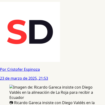
Por Cristofer Espinoza
23 de marzo de 2025, 21:53
📷 Ricardo Gareca insiste con Diego Valdés en la