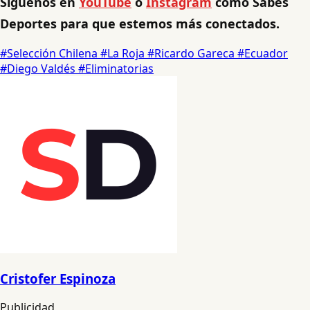
Síguenos en
YouTube
o
Instagram
como Sabes
Deportes para que estemos más conectados.
#Selección Chilena
#La Roja
#Ricardo Gareca
#Ecuador
#Diego Valdés
#Eliminatorias
Cristofer Espinoza
Publicidad