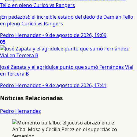
¡En pedazos!: el increíble estado del dedo de Damián Tello
en pleno Curicó vs Rangers
Pedro Hernandez
•
9 de agosto de 2026, 19:09
05
José Zapata y el agridulce punto que sumó Fernández Vial
en Tercera B
Pedro Hernandez
•
9 de agosto de 2026, 17:41
Noticias Relacionadas
Pedro Hernandez