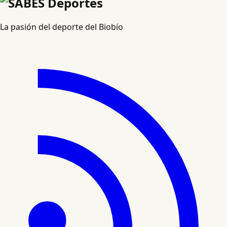
La pasión del deporte del Biobío