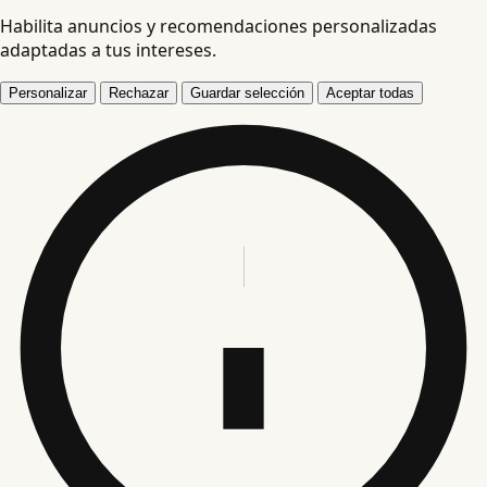
Habilita anuncios y recomendaciones personalizadas
adaptadas a tus intereses.
Personalizar
Rechazar
Guardar selección
Aceptar todas