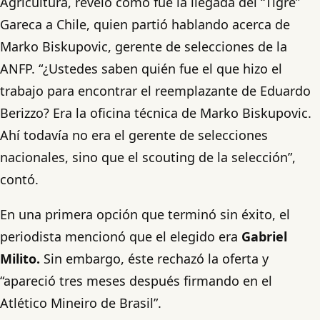
Agricultura, reveló cómo fue la llegada del “Tigre”
Gareca a Chile, quien partió hablando acerca de
Marko Biskupovic, gerente de selecciones de la
ANFP. “¿Ustedes saben quién fue el que hizo el
trabajo para encontrar el reemplazante de Eduardo
Berizzo? Era la oficina técnica de Marko Biskupovic.
Ahí todavía no era el gerente de selecciones
nacionales, sino que el scouting de la selección”,
contó.
En una primera opción que terminó sin éxito, el
periodista mencionó que el elegido era
Gabriel
Milito.
Sin embargo, éste rechazó la oferta y
“apareció tres meses después firmando en el
Atlético Mineiro de Brasil”.