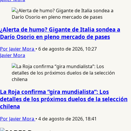
¿Alerta de humo? Gigante de Italia sondea a
Darío Osorio en pleno mercado de pases
Por Javier Mora
•
6 de agosto de 2026, 10:27
Javier Mora
La Roja confirma “gira mundialista”: Los
detalles de los próximos duelos de la selección
chilena
Por Javier Mora
•
4 de agosto de 2026, 18:41