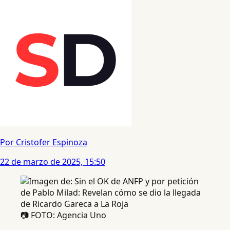
Por Cristofer Espinoza
22 de marzo de 2025, 15:50
📷 FOTO: Agencia Uno