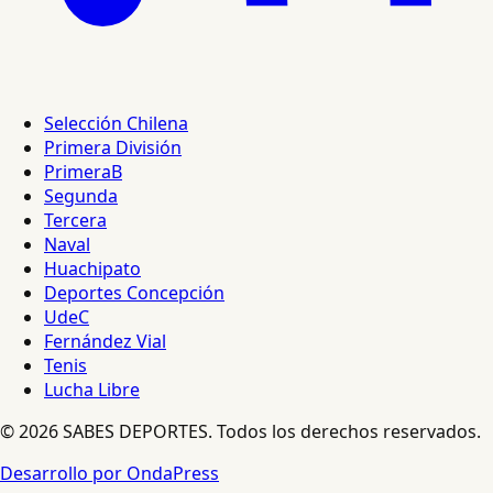
Selección Chilena
Primera División
PrimeraB
Segunda
Tercera
Naval
Huachipato
Deportes Concepción
UdeC
Fernández Vial
Tenis
Lucha Libre
© 2026 SABES DEPORTES. Todos los derechos reservados.
Desarrollo por OndaPress