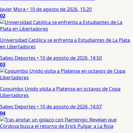
Javier Mora
•
10 de agosto de 2026, 15:20
02
Universidad Católica se enfrenta a Estudiantes de La Plata
en Libertadores
Sabes Deportes
•
10 de agosto de 2026, 14:50
03
Coquimbo Unido visita a Platense en octavos de Copa
Libertadores
Sabes Deportes
•
10 de agosto de 2026, 14:07
04