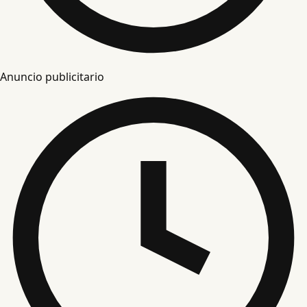
Anuncio publicitario