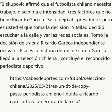
“Biskupovic afirmó que el futbolista chileno necesita
trabajo, disciplina e intensidad, tres factores que no
tiene Ricardo Gareca. ‘Se lo dejo ahí presidente, pero
es usted el que toma la decisión’. Y Milad decidió
escuchar a la calle y ver las redes sociales. Tomó la
decisión de traer a Ricardo Gareca independiente
del valor. Esa es la historia detrás de cómo Gareca
llegó a la selección chilena”, concluyó el reconocido
periodista deportivo.
https://sabesdeportes.com/futbol/seleccion-
chilena/2025/03/21/es-un-dt-de-copy-
paste-periodista-chileno-liquida-a-ricardo-
gareca-tras-la-derrota-de-la-roja/