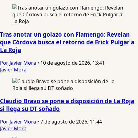
Tras anotar un golazo con Flamengo: Revelan
que Córdova busca el retorno de Erick Pulgar a
La Roja
Por Javier Mora
•
10 de agosto de 2026, 13:41
Javier Mora
Claudio Bravo se pone a disposición de La Roja
si llega su DT soñado
Por Javier Mora
•
7 de agosto de 2026, 11:44
Javier Mora