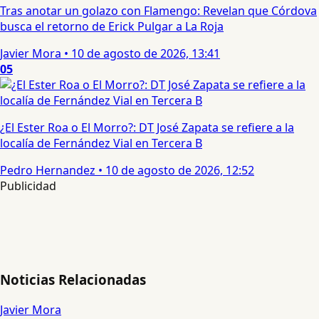
Tras anotar un golazo con Flamengo: Revelan que Córdova
busca el retorno de Erick Pulgar a La Roja
Javier Mora
•
10 de agosto de 2026, 13:41
05
¿El Ester Roa o El Morro?: DT José Zapata se refiere a la
localía de Fernández Vial en Tercera B
Pedro Hernandez
•
10 de agosto de 2026, 12:52
Publicidad
Noticias Relacionadas
Javier Mora