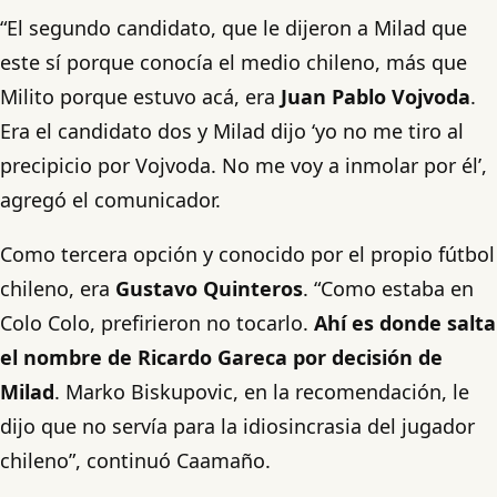
“El segundo candidato, que le dijeron a Milad que
este sí porque conocía el medio chileno, más que
Milito porque estuvo acá, era
Juan Pablo Vojvoda
.
Era el candidato dos y Milad dijo ‘yo no me tiro al
precipicio por Vojvoda. No me voy a inmolar por él’,
agregó el comunicador.
Como tercera opción y conocido por el propio fútbol
chileno, era
Gustavo Quinteros
. “Como estaba en
Colo Colo, prefirieron no tocarlo.
Ahí es donde salta
el nombre de Ricardo Gareca por decisión de
Milad
. Marko Biskupovic, en la recomendación, le
dijo que no servía para la idiosincrasia del jugador
chileno”, continuó Caamaño.