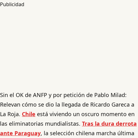
Publicidad
Sin el OK de ANFP y por petición de Pablo Milad:
Relevan cómo se dio la llegada de Ricardo Gareca a
La Roja.
Chile
está viviendo un oscuro momento en
las eliminatorias mundialistas.
Tras la dura derrota
ante Paraguay
, la selección chilena marcha última