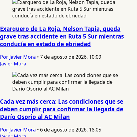
Exarquero de La Roja, Nelson Tapia, queda
grave tras accidente en Ruta 5 Sur mientras
conducía en estado de ebriedad
Por Javier Mora
•
7 de agosto de 2026, 10:09
Javier Mora
Cada vez más cerca: Las condiciones que se
deben cumplir para confirmar la llegada de
Darío Osorio al AC Milan
Por Javier Mora
•
6 de agosto de 2026, 18:05
Javier Mora