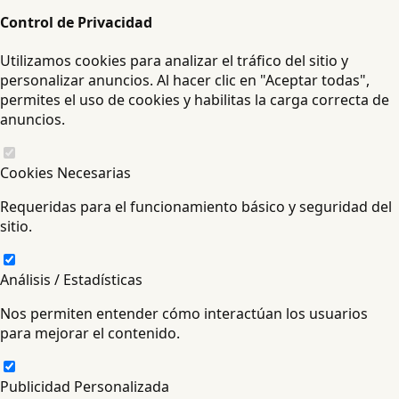
Control de Privacidad
Utilizamos cookies para analizar el tráfico del sitio y
personalizar anuncios. Al hacer clic en "Aceptar todas",
permites el uso de cookies y habilitas la carga correcta de
anuncios.
Cookies Necesarias
Requeridas para el funcionamiento básico y seguridad del
sitio.
Análisis / Estadísticas
Nos permiten entender cómo interactúan los usuarios
para mejorar el contenido.
Publicidad Personalizada