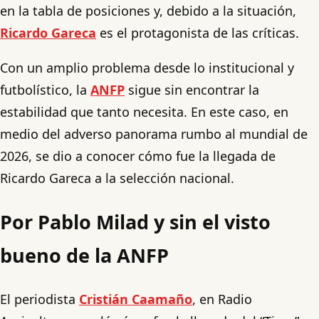
en la tabla de posiciones y, debido a la situación,
Ricardo Gareca
es el protagonista de las críticas.
Con un amplio problema desde lo institucional y
futbolístico, la
ANFP
sigue sin encontrar la
estabilidad que tanto necesita. En este caso, en
medio del adverso panorama rumbo al mundial de
2026, se dio a conocer cómo fue la llegada de
Ricardo Gareca a la selección nacional.
Por Pablo Milad y sin el visto
bueno de la ANFP
El periodista
Cristián Caamaño
, en Radio