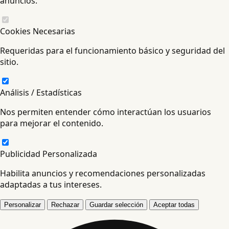
anuncios.
Cookies Necesarias
Requeridas para el funcionamiento básico y seguridad del
sitio.
Análisis / Estadísticas
Nos permiten entender cómo interactúan los usuarios
para mejorar el contenido.
Publicidad Personalizada
Habilita anuncios y recomendaciones personalizadas
adaptadas a tus intereses.
Personalizar
Rechazar
Guardar selección
Aceptar todas