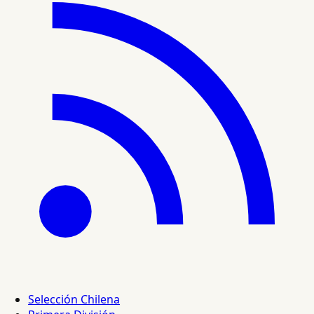
Selección Chilena