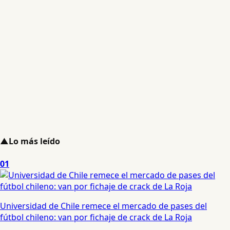
▲
Lo más leído
01
Universidad de Chile remece el mercado de pases del
fútbol chileno: van por fichaje de crack de La Roja