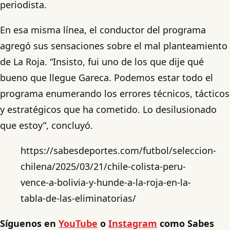
periodista.
En esa misma línea, el conductor del programa
agregó sus sensaciones sobre el mal planteamiento
de La Roja. “Insisto, fui uno de los que dije qué
bueno que llegue Gareca. Podemos estar todo el
programa enumerando los errores técnicos, tácticos
y estratégicos que ha cometido. Lo desilusionado
que estoy”, concluyó.
https://sabesdeportes.com/futbol/seleccion-
chilena/2025/03/21/chile-colista-peru-
vence-a-bolivia-y-hunde-a-la-roja-en-la-
tabla-de-las-eliminatorias/
Síguenos en
YouTube
o
Instagram
como Sabes