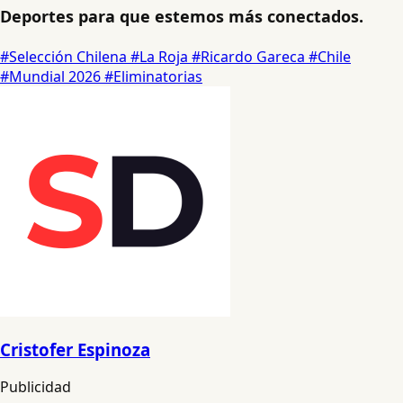
Deportes para que estemos más conectados.
#Selección Chilena
#La Roja
#Ricardo Gareca
#Chile
#Mundial 2026
#Eliminatorias
Cristofer Espinoza
Publicidad