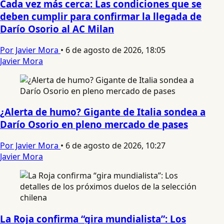
Cada vez más cerca: Las condiciones que se
deben cumplir para confirmar la llegada de
Darío Osorio al AC Milan
Por Javier Mora
•
6 de agosto de 2026, 18:05
Javier Mora
¿Alerta de humo? Gigante de Italia sondea a
Darío Osorio en pleno mercado de pases
Por Javier Mora
•
6 de agosto de 2026, 10:27
Javier Mora
La Roja confirma “gira mundialista”: Los