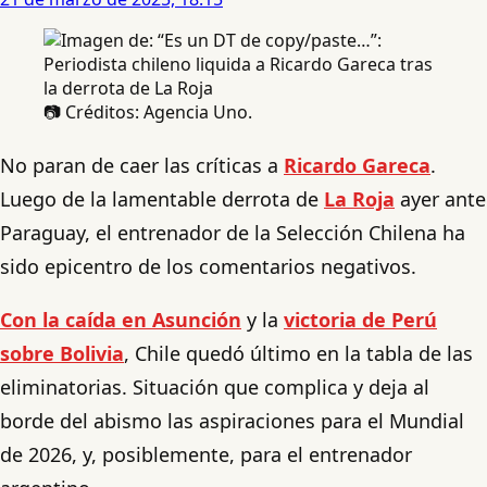
📷 Créditos: Agencia Uno.
No paran de caer las críticas a
Ricardo Gareca
.
Luego de la lamentable derrota de
La Roja
ayer ante
Paraguay, el entrenador de la Selección Chilena ha
sido epicentro de los comentarios negativos.
Con la caída en Asunción
y la
victoria de Perú
sobre Bolivia
, Chile quedó último en la tabla de las
eliminatorias. Situación que complica y deja al
borde del abismo las aspiraciones para el Mundial
de 2026, y, posiblemente, para el entrenador