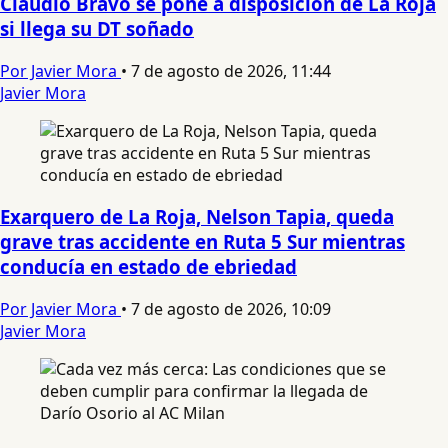
Claudio Bravo se pone a disposición de La Roja
si llega su DT soñado
Por Javier Mora
•
7 de agosto de 2026, 11:44
Javier Mora
Exarquero de La Roja, Nelson Tapia, queda
grave tras accidente en Ruta 5 Sur mientras
conducía en estado de ebriedad
Por Javier Mora
•
7 de agosto de 2026, 10:09
Javier Mora