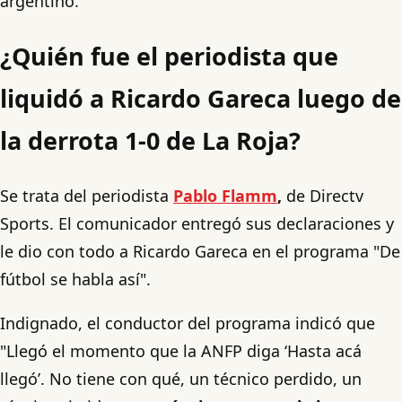
argentino.
¿Quién fue el periodista que
liquidó a Ricardo Gareca luego de
la derrota 1-0 de La Roja?
Se trata del periodista
Pablo Flamm
,
de Directv
Sports. El comunicador entregó sus declaraciones y
le dio con todo a Ricardo Gareca en el programa "De
fútbol se habla así".
Indignado, el conductor del programa indicó que
"Llegó el momento que la ANFP diga ‘Hasta acá
llegó’. No tiene con qué, un técnico perdido, un