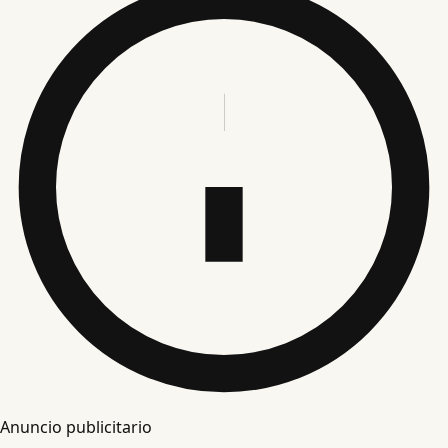
Anuncio publicitario