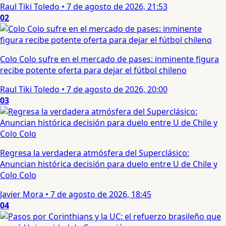
Raul Tiki Toledo
•
7 de agosto de 2026, 21:53
02
Colo Colo sufre en el mercado de pases: inminente figura
recibe potente oferta para dejar el fútbol chileno
Raul Tiki Toledo
•
7 de agosto de 2026, 20:00
03
Regresa la verdadera atmósfera del Superclásico:
Anuncian histórica decisión para duelo entre U de Chile y
Colo Colo
Javier Mora
•
7 de agosto de 2026, 18:45
04