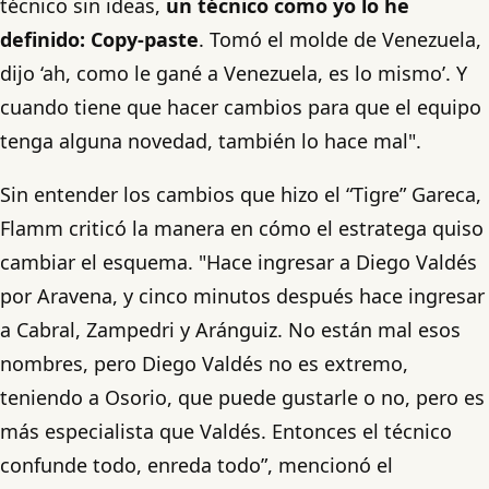
técnico sin ideas,
un técnico como yo lo he
definido: Copy-paste
. Tomó el molde de Venezuela,
dijo ‘ah, como le gané a Venezuela, es lo mismo’. Y
cuando tiene que hacer cambios para que el equipo
tenga alguna novedad, también lo hace mal".
Sin entender los cambios que hizo el “Tigre” Gareca,
Flamm criticó la manera en cómo el estratega quiso
cambiar el esquema. "Hace ingresar a Diego Valdés
por Aravena, y cinco minutos después hace ingresar
a Cabral, Zampedri y Aránguiz. No están mal esos
nombres, pero Diego Valdés no es extremo,
teniendo a Osorio, que puede gustarle o no, pero es
más especialista que Valdés. Entonces el técnico
confunde todo, enreda todo”, mencionó el