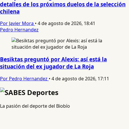
detalles de los próximos duelos de la selección
chilena
Por Javier Mora
•
4 de agosto de 2026, 18:41
Pedro Hernandez
Besiktas preguntó por Alexis: así está la
situación del ex jugador de La Roja
Por Pedro Hernandez
•
4 de agosto de 2026, 17:11
La pasión del deporte del Biobío