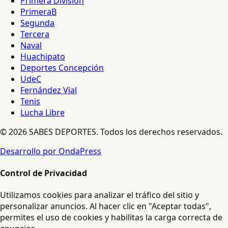
Primera División
PrimeraB
Segunda
Tercera
Naval
Huachipato
Deportes Concepción
UdeC
Fernández Vial
Tenis
Lucha Libre
© 2026 SABES DEPORTES. Todos los derechos reservados.
Desarrollo por OndaPress
Control de Privacidad
Utilizamos cookies para analizar el tráfico del sitio y
personalizar anuncios. Al hacer clic en "Aceptar todas",
permites el uso de cookies y habilitas la carga correcta de