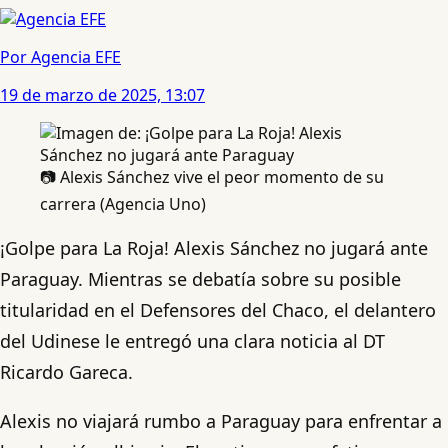
Por Agencia EFE
19 de marzo de 2025, 13:07
📷 Alexis Sánchez vive el peor momento de su
carrera (Agencia Uno)
¡Golpe para La Roja! Alexis Sánchez no jugará ante
Paraguay. Mientras se debatía sobre su posible
titularidad en el Defensores del Chaco, el delantero
del Udinese le entregó una clara noticia al DT
Ricardo Gareca.
Alexis no viajará rumbo a Paraguay para enfrentar a