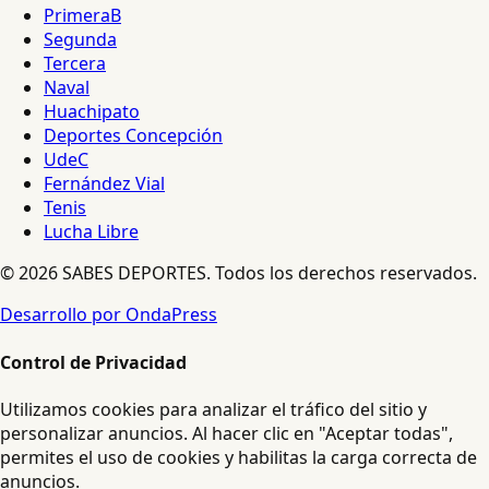
PrimeraB
Segunda
Tercera
Naval
Huachipato
Deportes Concepción
UdeC
Fernández Vial
Tenis
Lucha Libre
© 2026 SABES DEPORTES. Todos los derechos reservados.
Desarrollo por OndaPress
Control de Privacidad
Utilizamos cookies para analizar el tráfico del sitio y
personalizar anuncios. Al hacer clic en "Aceptar todas",
permites el uso de cookies y habilitas la carga correcta de
anuncios.