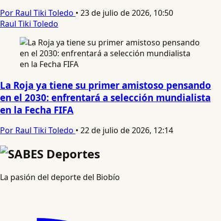
Por Raul Tiki Toledo
•
23 de julio de 2026, 10:50
Raul Tiki Toledo
La Roja ya tiene su primer amistoso pensando
en el 2030: enfrentará a selección mundialista
en la Fecha FIFA
Por Raul Tiki Toledo
•
22 de julio de 2026, 12:14
La pasión del deporte del Biobío