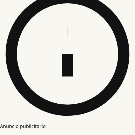
Anuncio publicitario