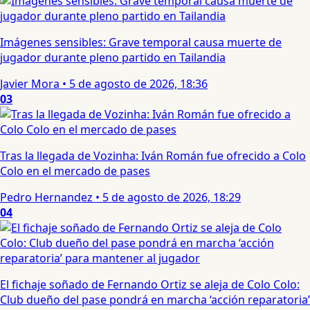
Imágenes sensibles: Grave temporal causa muerte de
jugador durante pleno partido en Tailandia
Javier Mora
•
5 de agosto de 2026, 18:36
03
Tras la llegada de Vozinha: Iván Román fue ofrecido a Colo
Colo en el mercado de pases
Pedro Hernandez
•
5 de agosto de 2026, 18:29
04
El fichaje soñado de Fernando Ortiz se aleja de Colo Colo:
Club dueño del pase pondrá en marcha ‘acción reparatoria’