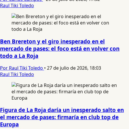
Raul Tiki Toledo
Ben Brereton y el giro inesperado en el
mercado de pases: el foco está en volver con
todo a La Roja
Por Raul Tiki Toledo
•
27 de julio de 2026, 18:03
Raul Tiki Toledo
Figura de La Roja daría un inesperado salto en
el mercado de pases: firmaría en club top de
Europa