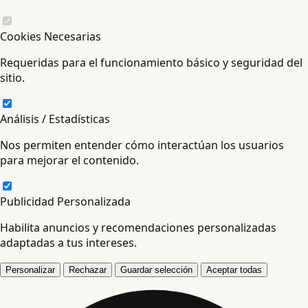
Cookies Necesarias
Requeridas para el funcionamiento básico y seguridad del
sitio.
Análisis / Estadísticas
Nos permiten entender cómo interactúan los usuarios
para mejorar el contenido.
Publicidad Personalizada
Habilita anuncios y recomendaciones personalizadas
adaptadas a tus intereses.
Personalizar
Rechazar
Guardar selección
Aceptar todas