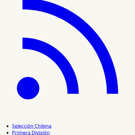
Selección Chilena
Primera División