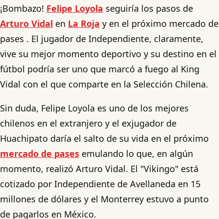
¡Bombazo!
Felipe Loyola
seguiría los pasos de
Arturo Vidal
en
La Roja
y en el próximo mercado de
pases . El jugador de Independiente, claramente,
vive su mejor momento deportivo y su destino en el
fútbol podría ser uno que marcó a fuego al King
Vidal con el que comparte en la Selección Chilena.
Sin duda, Felipe Loyola es uno de los mejores
chilenos en el extranjero y el exjugador de
Huachipato daría el salto de su vida en el próximo
mercado de pases
emulando lo que, en algún
momento, realizó Arturo Vidal. El "Vikingo" está
cotizado por Independiente de Avellaneda en 15
millones de dólares y el Monterrey estuvo a punto
de pagarlos en México.