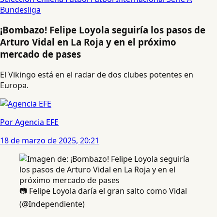
Bundesliga
¡Bombazo! Felipe Loyola seguiría los pasos de
Arturo Vidal en La Roja y en el próximo
mercado de pases
El Vikingo está en el radar de dos clubes potentes en
Europa.
Por Agencia EFE
18 de marzo de 2025, 20:21
📷 Felipe Loyola daría el gran salto como Vidal
(@Independiente)