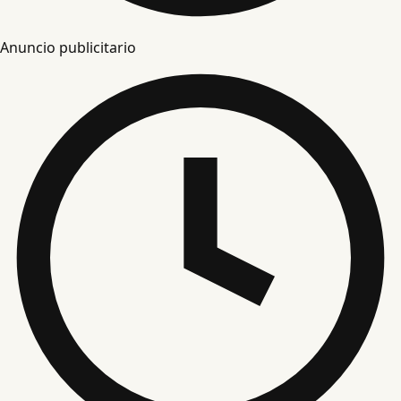
Anuncio publicitario