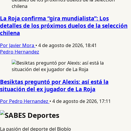
La Roja confirma “gira mundialista”: Los
detalles de los próximos duelos de la selección
chilena
Por Javier Mora
•
4 de agosto de 2026, 18:41
Pedro Hernandez
Besiktas preguntó por Alexis: así está la
situación del ex jugador de La Roja
Por Pedro Hernandez
•
4 de agosto de 2026, 17:11
La pasión del deporte del Biobío