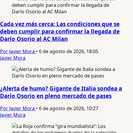
Cada vez más cerca: Las condiciones que se
deben cumplir para confirmar la llegada de
Darío Osorio al AC Milan
Por Javier Mora
•
6 de agosto de 2026, 18:05
Javier Mora
¿Alerta de humo? Gigante de Italia sondea a
Darío Osorio en pleno mercado de pases
Por Javier Mora
•
6 de agosto de 2026, 10:27
Javier Mora