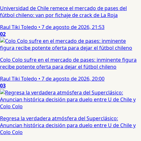
Universidad de Chile remece el mercado de pases del
fútbol chileno: van por fichaje de crack de La Roja
Raul Tiki Toledo
•
7 de agosto de 2026, 21:53
02
Colo Colo sufre en el mercado de pases: inminente figura
recibe potente oferta para dejar el fútbol chileno
Raul Tiki Toledo
•
7 de agosto de 2026, 20:00
03
Regresa la verdadera atmósfera del Superclásico:
Anuncian histórica decisión para duelo entre U de Chile y
Colo Colo