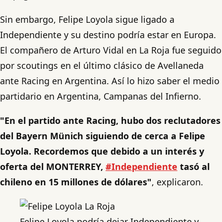
Sin embargo, Felipe Loyola sigue ligado a
Independiente y su destino podría estar en Europa.
El compañero de Arturo Vidal en La Roja fue seguido
por scoutings en el último clásico de Avellaneda
ante Racing en Argentina. Así lo hizo saber el medio
partidario en Argentina, Campanas del Infierno.
"En el partido ante Racing, hubo dos reclutadores
del Bayern Münich siguiendo de cerca a Felipe
Loyola. Recordemos que debido a un interés y
oferta del MONTERREY,
#Independiente
tasó al
chileno en 15 millones de dólares"
, explicaron.
Felipe Loyola podría dejar Independiente y