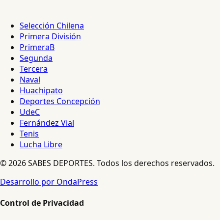
Selección Chilena
Primera División
PrimeraB
Segunda
Tercera
Naval
Huachipato
Deportes Concepción
UdeC
Fernández Vial
Tenis
Lucha Libre
© 2026 SABES DEPORTES. Todos los derechos reservados.
Desarrollo por OndaPress
Control de Privacidad