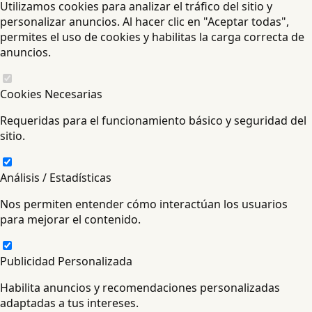
Utilizamos cookies para analizar el tráfico del sitio y
personalizar anuncios. Al hacer clic en "Aceptar todas",
permites el uso de cookies y habilitas la carga correcta de
anuncios.
Cookies Necesarias
Requeridas para el funcionamiento básico y seguridad del
sitio.
Análisis / Estadísticas
Nos permiten entender cómo interactúan los usuarios
para mejorar el contenido.
Publicidad Personalizada
Habilita anuncios y recomendaciones personalizadas
adaptadas a tus intereses.