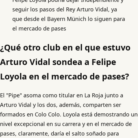
seguir los pasos del Rey Arturo Vidal, ya
que desde el Bayern Münich lo siguen para
el mercado de pases
¿Qué otro club en el que estuvo
Arturo Vidal sondea a Felipe
Loyola en el mercado de pases?
El "Pipe" asoma como titular en La Roja junto a
Arturo Vidal y los dos, además, comparten ser
formados en Colo Colo. Loyola está demostrando un
nivel excepcional en su carrera y en el mercado de
pases, claramente, daría el salto soñado para