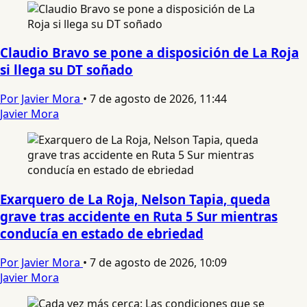
Claudio Bravo se pone a disposición de La Roja
si llega su DT soñado
Por Javier Mora
•
7 de agosto de 2026, 11:44
Javier Mora
Exarquero de La Roja, Nelson Tapia, queda
grave tras accidente en Ruta 5 Sur mientras
conducía en estado de ebriedad
Por Javier Mora
•
7 de agosto de 2026, 10:09
Javier Mora