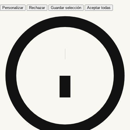
Personalizar
Rechazar
Guardar selección
Aceptar todas