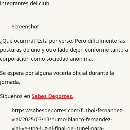
integrantes del club.
Screenshot
¿Qué ocurrirá? Está por verse. Pero difícilmente las
posturas de uno y otro lado dejen conforme tanto a
corporación como sociedad anónima.
Se espera por alguna vocería oficial durante la
jornada.
Síguenos en
Sabes Deportes.
https://sabesdeportes.com/futbol/fernandez-
vial/2025/03/13/humo-blanco-fernandez-
vial-ve-una-luz-al-final-del-tunel-para-