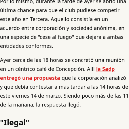
Por lo mismo, durante la tarde de ayer se abrió una
última chance para que el club pudiese competir
este año en Tercera. Aquello consistía en un
acuerdo entre corporación y sociedad anónima, en
una especie de "cese al fuego" que dejara a ambas
entidades conformes.
Ayer cerca de las 18 horas se concretó una reunión
en un céntrico café de Concepción. Allí
la Sadp
entregó una propuesta
que la corporación analizó
y que debía contestar a más tardar a las 14 horas de
este viernes 14 de marzo. Siendo poco más de las 11
de la mañana, la respuesta llegó.
"Ilegal"