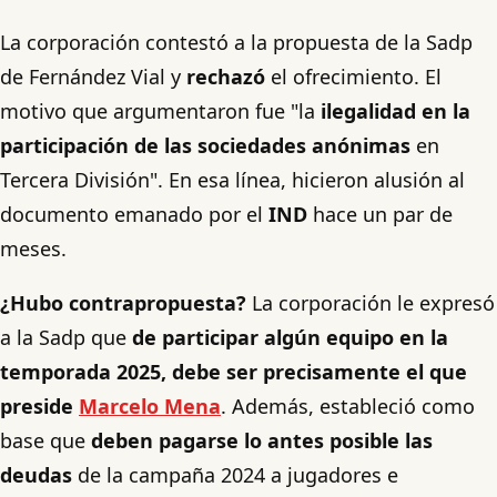
La corporación contestó a la propuesta de la Sadp
de Fernández Vial y
rechazó
el ofrecimiento. El
motivo que argumentaron fue "la
ilegalidad en la
participación de las sociedades anónimas
en
Tercera División". En esa línea, hicieron alusión al
documento emanado por el
IND
hace un par de
meses.
¿Hubo contrapropuesta?
La corporación le expresó
a la Sadp que
de participar algún equipo en la
temporada 2025, debe ser precisamente el que
preside
Marcelo Mena
. Además, estableció como
base que
deben pagarse lo antes posible las
deudas
de la campaña 2024 a jugadores e