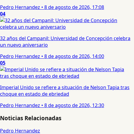
Pedro Hernandez
•
8 de agosto de 2026, 17:08
04
32 años del Campanil: Universidad de Concepción celebra
un nuevo aniversario
Pedro Hernandez
•
8 de agosto de 2026, 14:00
05
Imperial Unido se refiere a situación de Nelson Tapia tras
choque en estado de ebriedad
Pedro Hernandez
•
8 de agosto de 2026, 12:30
Noticias Relacionadas
Pedro Hernandez