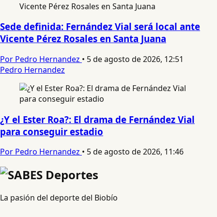
Sede definida: Fernández Vial será local ante
Vicente Pérez Rosales en Santa Juana
Por Pedro Hernandez
•
5 de agosto de 2026, 12:51
Pedro Hernandez
¿Y el Ester Roa?: El drama de Fernández Vial
para conseguir estadio
Por Pedro Hernandez
•
5 de agosto de 2026, 11:46
La pasión del deporte del Biobío