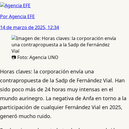
Por Agencia EFE
14 de marzo de 2025, 12:34
📷 Foto: Agencia UNO
Horas claves: la corporación envía una
contrapropuesta de la Sadp de Fernández Vial. Han
sido poco más de 24 horas muy intensas en el
mundo aurinegro. La negativa de Anfa en torno a la
participación de cualquier Fernández Vial en 2025,
generó mucho ruido.