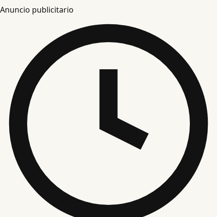
Anuncio publicitario