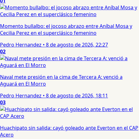
01
Momento bullalbo: el jocoso abrazo entre Aníbal Mosa y
Cecilia Perez en el superclásico femenino
Pedro Hernandez
•
8 de agosto de 2026, 22:27
02
Naval mete presión en la cima de Tercera A: venció a
Aguará en El Morro
Pedro Hernandez
•
8 de agosto de 2026, 18:11
03
Huachipato sin salida: cayó goleado ante Everton en el CAP
Acero