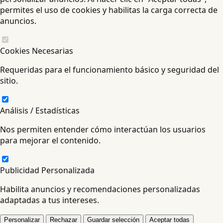
permites el uso de cookies y habilitas la carga correcta de
anuncios.
Cookies Necesarias
Requeridas para el funcionamiento básico y seguridad del
sitio.
Análisis / Estadísticas
Nos permiten entender cómo interactúan los usuarios
para mejorar el contenido.
Publicidad Personalizada
Habilita anuncios y recomendaciones personalizadas
adaptadas a tus intereses.
Personalizar
Rechazar
Guardar selección
Aceptar todas