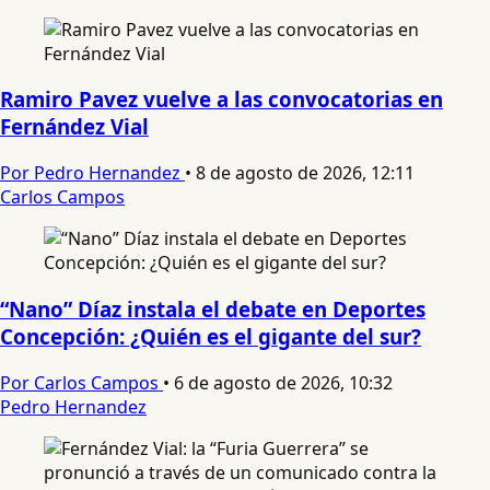
Ramiro Pavez vuelve a las convocatorias en
Fernández Vial
Por Pedro Hernandez
•
8 de agosto de 2026, 12:11
Carlos Campos
“Nano” Díaz instala el debate en Deportes
Concepción: ¿Quién es el gigante del sur?
Por Carlos Campos
•
6 de agosto de 2026, 10:32
Pedro Hernandez