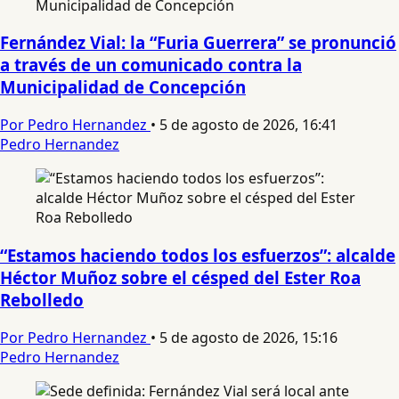
Fernández Vial: la “Furia Guerrera” se pronunció
a través de un comunicado contra la
Municipalidad de Concepción
Por Pedro Hernandez
•
5 de agosto de 2026, 16:41
Pedro Hernandez
“Estamos haciendo todos los esfuerzos”: alcalde
Héctor Muñoz sobre el césped del Ester Roa
Rebolledo
Por Pedro Hernandez
•
5 de agosto de 2026, 15:16
Pedro Hernandez