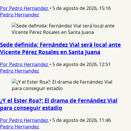
Por Pedro Hernandez
•
5 de agosto de 2026, 15:16
Pedro Hernandez
Sede definida: Fernández Vial será local ante
Vicente Pérez Rosales en Santa Juana
Por Pedro Hernandez
•
5 de agosto de 2026, 12:51
Pedro Hernandez
¿Y el Ester Roa?: El drama de Fernández Vial
para conseguir estadio
Por Pedro Hernandez
•
5 de agosto de 2026, 11:46
Pedro Hernandez