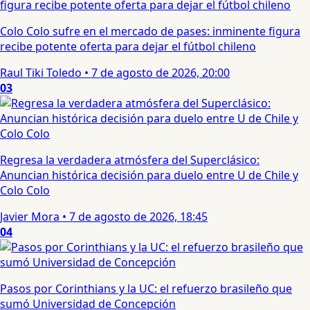
Colo Colo sufre en el mercado de pases: inminente figura
recibe potente oferta para dejar el fútbol chileno
Raul Tiki Toledo
•
7 de agosto de 2026, 20:00
03
Regresa la verdadera atmósfera del Superclásico:
Anuncian histórica decisión para duelo entre U de Chile y
Colo Colo
Javier Mora
•
7 de agosto de 2026, 18:45
04
Pasos por Corinthians y la UC: el refuerzo brasileño que
sumó Universidad de Concepción