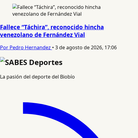
Fallece “Táchira”, reconocido hincha
venezolano de Fernández Vial
Por Pedro Hernandez
•
3 de agosto de 2026, 17:06
La pasión del deporte del Biobío