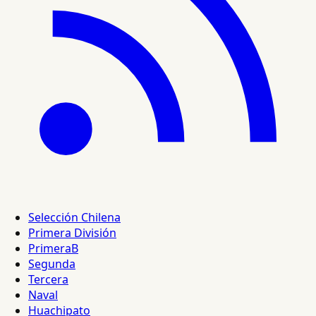
Selección Chilena
Primera División
PrimeraB
Segunda
Tercera
Naval
Huachipato