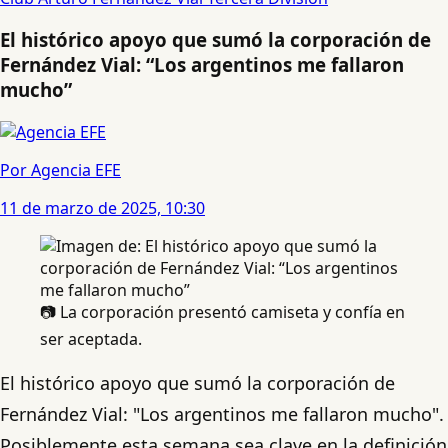
El histórico apoyo que sumó la corporación de
Fernández Vial: “Los argentinos me fallaron
mucho”
Por Agencia EFE
11 de marzo de 2025, 10:30
📷 La corporación presentó camiseta y confía en
ser aceptada.
El histórico apoyo que sumó la corporación de
Fernández Vial: "Los argentinos me fallaron mucho".
Posiblemente esta semana sea clave en la definición