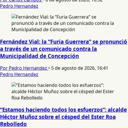
Pedro Hernandez
Fernández Vial: la “Furia Guerrera” se pronunció
a través de un comunicado contra la
Municipalidad de Concepción
Por Pedro Hernandez
•
5 de agosto de 2026, 16:41
Pedro Hernandez
“Estamos haciendo todos los esfuerzos”: alcalde
Héctor Muñoz sobre el césped del Ester Roa
Rebolledo