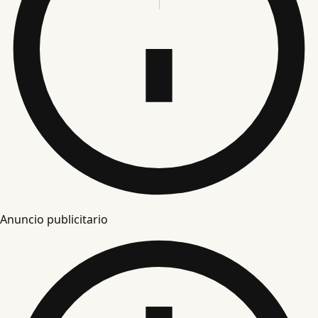
Anuncio publicitario