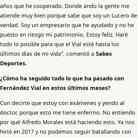
años que he cooperado. Donde ando la gente me
atiende muy bien porque sabe que soy un Lucero de
verdad. Soy un empresario que he ayudado y no he
puesto en riesgo mi patrimonio. Estoy feliz. Haré
todo lo posible para que el Vial esté hasta los
últimos días de mi vida", comentó a
Sabes
Deportes.
¿Cómo ha seguido todo lo que ha pasado con
Fernández Vial en estos últimos meses?
Con decirte que estoy con exámenes y yendo al
doctor, porque esto me tiene enfermo. No entiendo
por qué Alfredo Morales está haciendo esto. Ya nos
hirió en 2017 y no podemos seguir batallando con