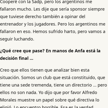
Cooperé con la Sadp, pero los argentinos me
fallaron mucho. Les dije que sería sponsor siempre
que tuviese derecho también a opinar del
entrenador y los jugadores. Pero los argentinos me
fallaron en eso. Hemos sufrido harto, pero vamos a
seguir luchando.
¿Qué cree que pase? En manos de Anfa está la
decisión final ...
Creo que ellos tienen que analizar bien esta
situación. Somos un club que está constituido, que
tiene una sede tremenda, tiene un directorio … pero
ellos no son nada. Yo dijo que por favor Alfredo
Morales muestre un papel sobre qué directiva lo
eligió. Lo encuentro horrible. Esa es la verdad.