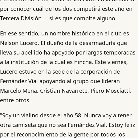
por conocer cuál de los dos competirá este año en
Tercera División ... si es que compite alguno.
En ese sentido, un nombre histórico en el club es
Nelson Lucero. El dueño de la desarmaduría que
lleva su apellido ha apoyado por largas temporadas
a la institución de la cual es hincha. Este viernes,
Lucero estuvo en la sede de la corporación de
Fernández Vial apoyando al grupo que lideran
Marcelo Mena, Cristian Navarrete, Piero Mosciatti,
entre otros.
"Soy un vialino desde el año 58. Nunca voy a tener
otra camiseta que no sea Fernández Vial. Estoy feliz
por el reconocimiento de la gente por todos los