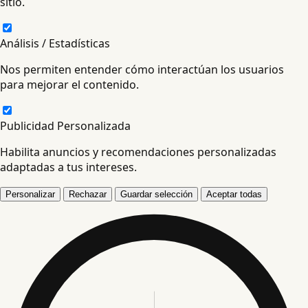
sitio.
Análisis / Estadísticas
Nos permiten entender cómo interactúan los usuarios
para mejorar el contenido.
Publicidad Personalizada
Habilita anuncios y recomendaciones personalizadas
adaptadas a tus intereses.
Personalizar
Rechazar
Guardar selección
Aceptar todas