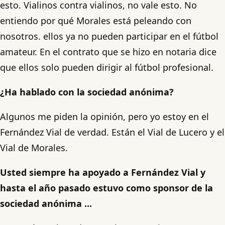
esto. Vialinos contra vialinos, no vale esto. No
entiendo por qué Morales está peleando con
nosotros. ellos ya no pueden participar en el fútbol
amateur. En el contrato que se hizo en notaria dice
que ellos solo pueden dirigir al fútbol profesional.
¿Ha hablado con la sociedad anónima?
Algunos me piden la opinión, pero yo estoy en el
Fernández Vial de verdad. Están el Vial de Lucero y el
Vial de Morales.
Usted siempre ha apoyado a Fernández Vial y
hasta el año pasado estuvo como sponsor de la
sociedad anónima ...