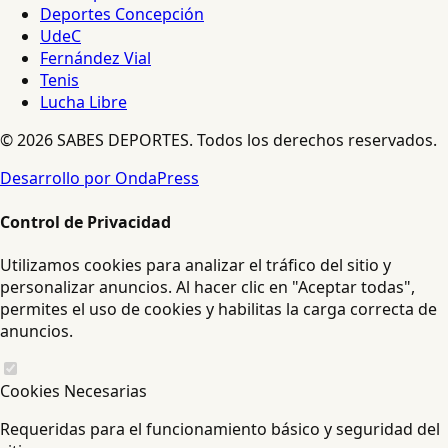
Deportes Concepción
UdeC
Fernández Vial
Tenis
Lucha Libre
© 2026 SABES DEPORTES. Todos los derechos reservados.
Desarrollo por OndaPress
Control de Privacidad
Utilizamos cookies para analizar el tráfico del sitio y
personalizar anuncios. Al hacer clic en "Aceptar todas",
permites el uso de cookies y habilitas la carga correcta de
anuncios.
Cookies Necesarias
Requeridas para el funcionamiento básico y seguridad del