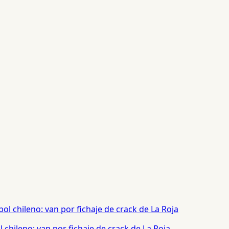
chileno: van por fichaje de crack de La Roja