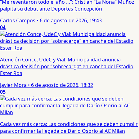
“Me reventaron todo el año …”: Cristian “La Nona” Muñoz
palpita su debut ante Deportes Concepción
Carlos Campos
•
6 de agosto de 2026, 19:43
04
Atención Conce, UdeC y Vial: Municipalidad anuncia
drástica decisión por “sobrecarga” en cancha del Estadio
Ester Roa
Javier Mora
•
6 de agosto de 2026, 18:32
05
Cada vez más cerca: Las condiciones que se deben cumplir
para confirmar la llegada de Darío Osorio al AC Milan