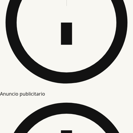
Anuncio publicitario