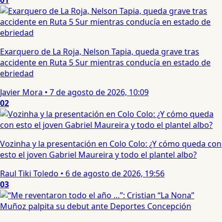
01
Exarquero de La Roja, Nelson Tapia, queda grave tras
accidente en Ruta 5 Sur mientras conducía en estado de
ebriedad
Javier Mora
•
7 de agosto de 2026, 10:09
02
Vozinha y la presentación en Colo Colo: ¿Y cómo queda con
esto el joven Gabriel Maureira y todo el plantel albo?
Raul Tiki Toledo
•
6 de agosto de 2026, 19:56
03