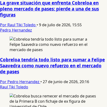
La grave situación que enfrenta Cobreloa en
pleno mercado de pases: pierde a una de sus
figuras
Por Raul Tiki Toledo
•
9 de julio de 2026, 15:55
Pedro Hernandez
Cobreloa tendría todo listo para sumar a Felipe
Saavedra como nuevo refuerzo en el mercado
de pases
Por Pedro Hernandez
•
27 de junio de 2026, 20:16
Raul Tiki Toledo