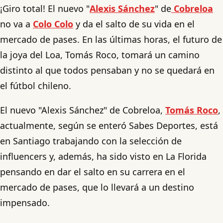
¡Giro total! El nuevo "
Alexis Sánchez
" de
Cobreloa
no va a
Colo Colo
y da el salto de su vida en el
mercado de pases. En las últimas horas, el futuro de
la joya del Loa, Tomás Roco, tomará un camino
distinto al que todos pensaban y no se quedará en
el fútbol chileno.
El nuevo "Alexis Sánchez" de Cobreloa,
Tomás Roco
,
actualmente, según se enteró Sabes Deportes, está
en Santiago trabajando con la selección de
influencers y, además, ha sido visto en La Florida
pensando en dar el salto en su carrera en el
mercado de pases, que lo llevará a un destino
impensado.