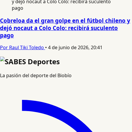
Cobreloa da el gran golpe en el fútbol chileno y
dejó nocaut a Colo Colo: recibirá suculento
pago
Por Raul Tiki Toledo
•
4 de junio de 2026, 20:41
La pasión del deporte del Biobío