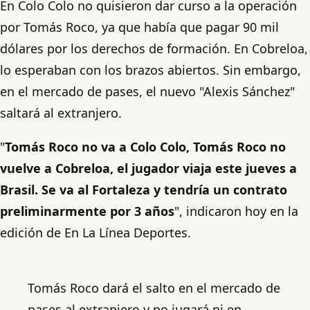
En Colo Colo no quisieron dar curso a la operación
por Tomás Roco, ya que había que pagar 90 mil
dólares por los derechos de formación. En Cobreloa,
lo esperaban con los brazos abiertos. Sin embargo,
en el mercado de pases, el nuevo "Alexis Sánchez"
saltará al extranjero.
"
Tomás Roco no va a Colo Colo, Tomás Roco no
vuelve a Cobreloa, el jugador viaja este jueves a
Brasil. Se va al Fortaleza y tendría un contrato
preliminarmente por 3 años
", indicaron hoy en la
edición de En La Línea Deportes.
Tomás Roco dará el salto en el mercado de
pases al extranjero y no jugará ni en