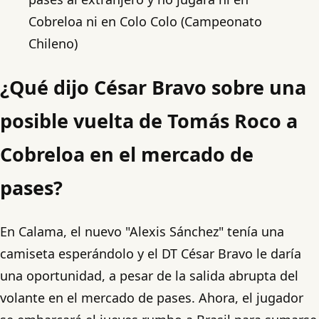
Cobreloa ni en Colo Colo (Campeonato
Chileno)
¿Qué dijo César Bravo sobre una
posible vuelta de Tomás Roco a
Cobreloa en el mercado de
pases?
En Calama, el nuevo "Alexis Sánchez" tenía una
camiseta esperándolo y el DT César Bravo le daría
una oportunidad, a pesar de la salida abrupta del
volante en el mercado de pases. Ahora, el jugador