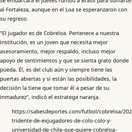
se embarcará el jueves rumbo a Brasil para sumarse
al Fortaleza, aunque en el Loa se esperanzaron con
su regreso.
"El jugador es de Cobreloa. Pertenece a nuestra
institución, es un joven que necesita mejor
asesoramiento, mejor respaldo, incluso mejor
apoyo de sentimientos y que se sienta grato donde
pueda. Él, es del club aún y siempre tiene las
puertas abiertas y si están las posibilidades, la
decisión la tiene que tomar él a pesar de su
inmadurez", indicó el estratega naranja.
https://sabesdeportes.com/futbol/cobreloa/202
tridente-de-exjugadores-de-colo-colo-y-
universidad-de-chile-que-quiere-cobreloa-