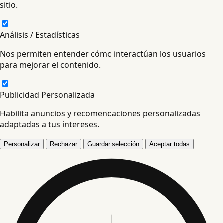
sitio.
Análisis / Estadísticas
Nos permiten entender cómo interactúan los usuarios
para mejorar el contenido.
Publicidad Personalizada
Habilita anuncios y recomendaciones personalizadas
adaptadas a tus intereses.
Personalizar
Rechazar
Guardar selección
Aceptar todas