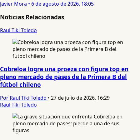
Javier Mora
•
6 de agosto de 2026, 18:05
Noticias Relacionadas
Raul Tiki Toledo
Cobreloa logra una proeza con figura top en
pleno mercado de pases de la Primera B del
fútbol chileno
Por Raul Tiki Toledo
•
27 de julio de 2026, 16:29
Raul Tiki Toledo