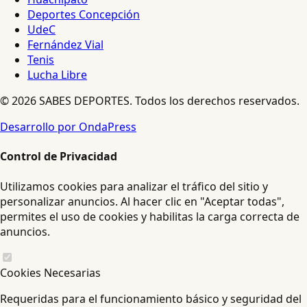
Deportes Concepción
UdeC
Fernández Vial
Tenis
Lucha Libre
© 2026 SABES DEPORTES. Todos los derechos reservados.
Desarrollo por OndaPress
Control de Privacidad
Utilizamos cookies para analizar el tráfico del sitio y
personalizar anuncios. Al hacer clic en "Aceptar todas",
permites el uso de cookies y habilitas la carga correcta de
anuncios.
Cookies Necesarias
Requeridas para el funcionamiento básico y seguridad del