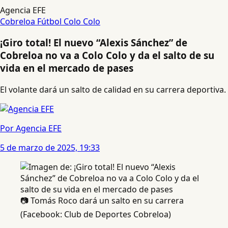
Agencia EFE
Cobreloa
Fútbol
Colo Colo
¡Giro total! El nuevo “Alexis Sánchez” de
Cobreloa no va a Colo Colo y da el salto de su
vida en el mercado de pases
El volante dará un salto de calidad en su carrera deportiva.
Por Agencia EFE
5 de marzo de 2025, 19:33
📷 Tomás Roco dará un salto en su carrera
(Facebook: Club de Deportes Cobreloa)