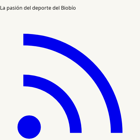
La pasión del deporte del Biobío