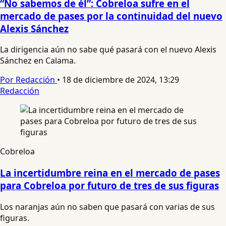
“No sabemos de él”: Cobreloa sufre en el
mercado de pases por la continuidad del nuevo
Alexis Sánchez
La dirigencia aún no sabe qué pasará con el nuevo Alexis
Sánchez en Calama.
Por Redacción
•
18 de diciembre de 2024, 13:29
Redacción
Cobreloa
La incertidumbre reina en el mercado de pases
para Cobreloa por futuro de tres de sus figuras
Los naranjas aún no saben que pasará con varias de sus
figuras.