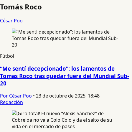
Tomás Roco
César Poo
Fútbol
“Me sentí decepcionado”: los lamentos de
Tomas Roco tras quedar fuera del Mundial Sub-
20
Por César Poo
•
23 de octubre de 2025, 18:48
Redacción