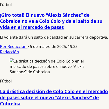
Fútbol
¡Giro total! El nuevo “Alexis Sánchez” de
Cobreloa no va a Colo Colo y da el salto de su
vida en el mercado de pases
El volante dará un salto de calidad en su carrera deportiva.
Por Redacción
•
5 de marzo de 2025, 19:33
Redacción
Fútbol
La drástica decisión de Colo Colo en el mercado
de pases sobre el nuevo “Alexis Sánchez” de
Cobreloa