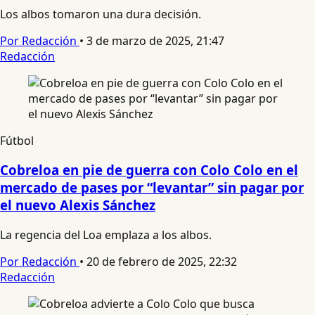
Los albos tomaron una dura decisión.
Por Redacción
•
3 de marzo de 2025, 21:47
Redacción
Fútbol
Cobreloa en pie de guerra con Colo Colo en el
mercado de pases por “levantar” sin pagar por
el nuevo Alexis Sánchez
La regencia del Loa emplaza a los albos.
Por Redacción
•
20 de febrero de 2025, 22:32
Redacción