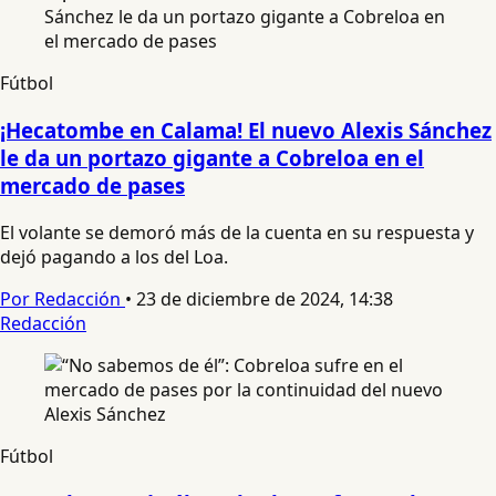
Fútbol
¡Hecatombe en Calama! El nuevo Alexis Sánchez
le da un portazo gigante a Cobreloa en el
mercado de pases
El volante se demoró más de la cuenta en su respuesta y
dejó pagando a los del Loa.
Por Redacción
•
23 de diciembre de 2024, 14:38
Redacción
Fútbol