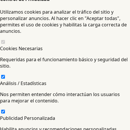
Utilizamos cookies para analizar el tráfico del sitio y
personalizar anuncios. Al hacer clic en "Aceptar todas",
permites el uso de cookies y habilitas la carga correcta de
anuncios.
Cookies Necesarias
Requeridas para el funcionamiento básico y seguridad del
sitio.
Análisis / Estadísticas
Nos permiten entender cómo interactúan los usuarios
para mejorar el contenido.
Publicidad Personalizada
Habilita anuncios y recomendaciones personalizadas