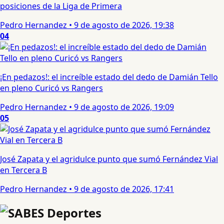
posiciones de la Liga de Primera
Pedro Hernandez
•
9 de agosto de 2026, 19:38
04
¡En pedazos!: el increíble estado del dedo de Damián Tello
en pleno Curicó vs Rangers
Pedro Hernandez
•
9 de agosto de 2026, 19:09
05
José Zapata y el agridulce punto que sumó Fernández Vial
en Tercera B
Pedro Hernandez
•
9 de agosto de 2026, 17:41