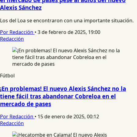
Alexis Sánchez
Los del Loa se encontraron con una importante situación.
Por Redacción
•
3 de febrero de 2025, 19:00
Redacción
Fútbol
¡En problemas! El nuevo Alexis Sánchez no la
tiene fácil tras abandonar Cobreloa en el
mercado de pases
Por Redacción
•
15 de enero de 2025, 00:12
Redacción