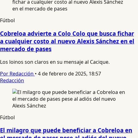
Fútbol
Cobreloa advierte a Colo Colo que busca fichar
a cualquier costo al nuevo Alexis Sánchez en el
mercado de pases
Los loinos son claros en su mensaje al Cacique.
Por Redacción
•
4 de febrero de 2025, 18:57
Redacción
Fútbol
El milagro que puede beneficiar a Cobreloa en
el mercado de pases pese al adiós del nuevo