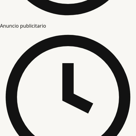
Anuncio publicitario