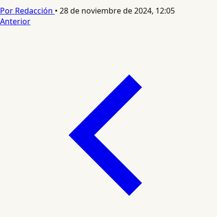
Por Redacción
•
28 de noviembre de 2024, 12:05
Anterior