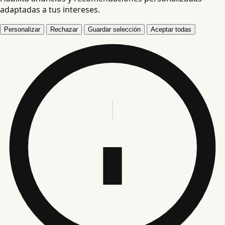
adaptadas a tus intereses.
Personalizar
Rechazar
Guardar selección
Aceptar todas