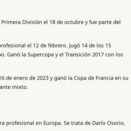
 Primera División el 18 de octubre y fue parte del
ofesional el 12 de febrero. Jugó 14 de los 15
po. Ganó la Supercopa y el Transición 2017 con los
 16 de enero de 2023 y ganó la Copa de Francia en su
ante mixto.
a profesional en Europa. Se trata de Darío Osorio,