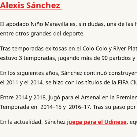
Alexis Sánchez
El apodado Niño Maravilla es, sin dudas, una de las 
entre otros grandes del deporte.
Tras temporadas exitosas en el Colo Colo y River Plat
estuvo 3 temporadas, jugando más de 90 partidos y
En los siguientes años, Sánchez continuó construyend
el 2011 y el 2014, se hizo con los títulos de la FIFA 
Entre 2014 y 2018, jugó para el Arsenal en la Prem
Temporada en 2014–15 y 2016–17. Tras su paso por el 
En la actualidad, Sánchez
juega para el Udinese
, eq