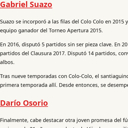
Gabriel Suazo
Suazo se incorporó a las filas del Colo Colo en 2015 y
equipo ganador del Torneo Apertura 2015.
En 2016, disputó 5 partidos sin ser pieza clave. En 2
partidos del Clausura 2017. Disputó 14 partidos, con
albos.
Tras nueve temporadas con Colo-Colo, el santiaguino 
primera temporada allí. Desde entonces, se desempeñ
Darío Osorio
Finalmente, cabe destacar otra joven promesa del fú