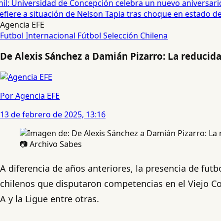
: Universidad de Concepción celebra un nuevo aniversario •
iere a situación de Nelson Tapia tras choque en estado de e
Agencia EFE
Futbol Internacional
Fútbol
Selección Chilena
De Alexis Sánchez a Damián Pizarro: La reducida
Por Agencia EFE
13 de febrero de 2025, 13:16
📷 Archivo Sabes
A diferencia de años anteriores, la presencia de fut
chilenos que disputaron competencias en el Viejo Con
A y la Ligue entre otras.