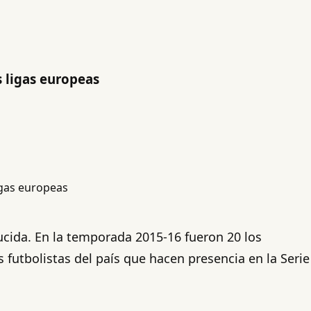
s ligas europeas
ducida. En la temporada 2015-16 fueron 20 los
 futbolistas del país que hacen presencia en la Serie