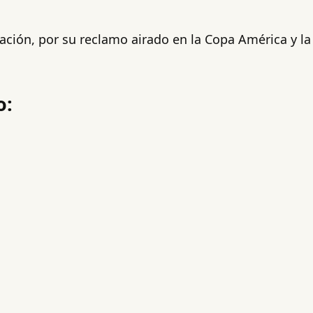
ación, por su reclamo airado en la Copa América y la
o: