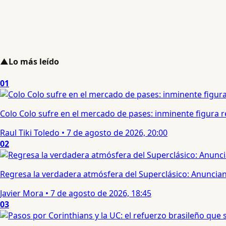
▲
Lo más leído
01
Colo Colo sufre en el mercado de pases: inminente figura re
Raul Tiki Toledo
•
7 de agosto de 2026, 20:00
02
Regresa la verdadera atmósfera del Superclásico: Anuncian 
Javier Mora
•
7 de agosto de 2026, 18:45
03