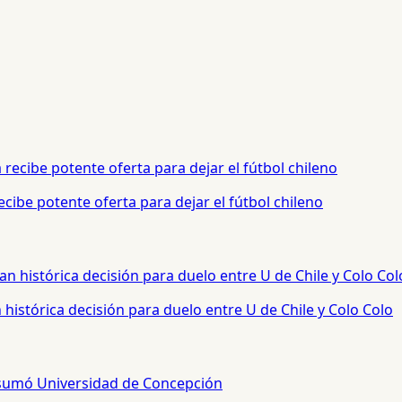
cibe potente oferta para dejar el fútbol chileno
histórica decisión para duelo entre U de Chile y Colo Colo