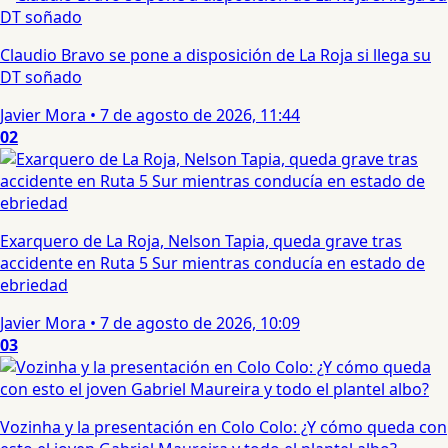
Claudio Bravo se pone a disposición de La Roja si llega su
DT soñado
Javier Mora
•
7 de agosto de 2026, 11:44
02
Exarquero de La Roja, Nelson Tapia, queda grave tras
accidente en Ruta 5 Sur mientras conducía en estado de
ebriedad
Javier Mora
•
7 de agosto de 2026, 10:09
03
Vozinha y la presentación en Colo Colo: ¿Y cómo queda con