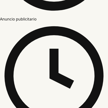
Anuncio publicitario