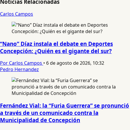
Noticias Relacionadas
Carlos Campos
“Nano” Díaz instala el debate en Deportes
Concepción: ¿Quién es el gigante del sur?
Por Carlos Campos
•
6 de agosto de 2026, 10:32
Pedro Hernandez
Fernández Vial: la “Furia Guerrera” se pronunció
a través de un comunicado contra la
Municipalidad de Concepción