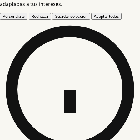
adaptadas a tus intereses.
Personalizar
Rechazar
Guardar selección
Aceptar todas