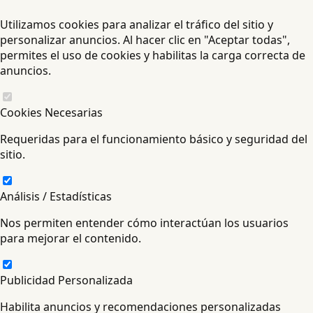
Utilizamos cookies para analizar el tráfico del sitio y
personalizar anuncios. Al hacer clic en "Aceptar todas",
permites el uso de cookies y habilitas la carga correcta de
anuncios.
Cookies Necesarias
Requeridas para el funcionamiento básico y seguridad del
sitio.
Análisis / Estadísticas
Nos permiten entender cómo interactúan los usuarios
para mejorar el contenido.
Publicidad Personalizada
Habilita anuncios y recomendaciones personalizadas