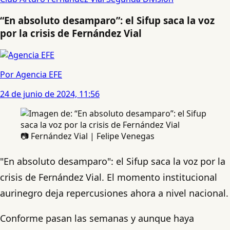
“En absoluto desamparo”: el Sifup saca la voz
por la crisis de Fernández Vial
Por Agencia EFE
24 de junio de 2024, 11:56
📷 Fernández Vial | Felipe Venegas
"En absoluto desamparo": el Sifup saca la voz por la
crisis de Fernández Vial. El momento institucional
aurinegro deja repercusiones ahora a nivel nacional.
Conforme pasan las semanas y aunque haya