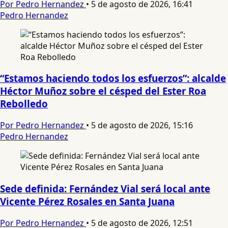
Por Pedro Hernandez
•
5 de agosto de 2026, 16:41
Pedro Hernandez
“Estamos haciendo todos los esfuerzos”: alcalde
Héctor Muñoz sobre el césped del Ester Roa
Rebolledo
Por Pedro Hernandez
•
5 de agosto de 2026, 15:16
Pedro Hernandez
Sede definida: Fernández Vial será local ante
Vicente Pérez Rosales en Santa Juana
Por Pedro Hernandez
•
5 de agosto de 2026, 12:51