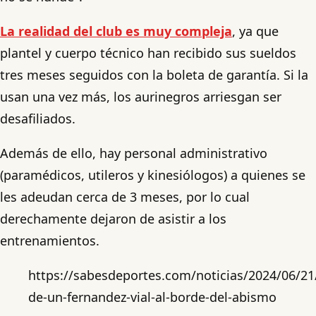
La realidad del club es muy compleja
, ya que
plantel y cuerpo técnico han recibido sus sueldos
tres meses seguidos con la boleta de garantía. Si la
usan una vez más, los aurinegros arriesgan ser
desafiliados.
Además de ello, hay personal administrativo
(paramédicos, utileros y kinesiólogos) a quienes se
les adeudan cerca de 3 meses, por lo cual
derechamente dejaron de asistir a los
entrenamientos.
https://sabesdeportes.com/noticias/2024/06/21/
de-un-fernandez-vial-al-borde-del-abismo