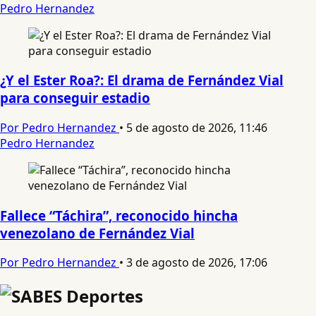
Pedro Hernandez
¿Y el Ester Roa?: El drama de Fernández Vial
para conseguir estadio
Por Pedro Hernandez
•
5 de agosto de 2026, 11:46
Pedro Hernandez
Fallece “Táchira”, reconocido hincha
venezolano de Fernández Vial
Por Pedro Hernandez
•
3 de agosto de 2026, 17:06