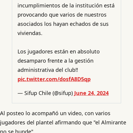
incumplimientos de la institución está
provocando que varios de nuestros
asociados los hayan echados de sus
viviendas.
Los jugadores están en absoluto
desamparo frente a la gestión
administrativa del club‼️
pic.twitter.com/dosfA8D5qp
— Sifup Chile (@sifup)
June 24, 2024
Al posteo lo acompañó un video, con varios
jugadores del plantel afirmando que "el Almirante
no se hunde".