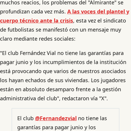
muchos reacios, los problemas del "Almirante" se
profundizan cada vez más.
A las voces del plantel y
cuerpo técnico ante la crisis
, esta vez el sindicato
de futbolistas se manifestó con un mensaje muy
claro mediante redes sociales:
"El club Fernández Vial no tiene las garantías para
pagar junio y los incumplimientos de la institución
está provocando que varios de nuestros asociados
los hayan echados de sus viviendas. Los jugadores
están en absoluto desamparo frente a la gestión
administrativa del club", redactaron vía "X".
El club
@Fernandezvial
no tiene las
garantías para pagar junio y los