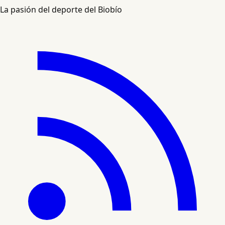
La pasión del deporte del Biobío