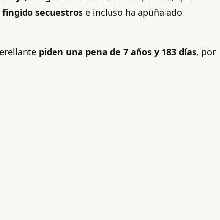
 fingido secuestros
e incluso ha apuñalado
erellante
piden una pena de 7 años y 183 días
, por