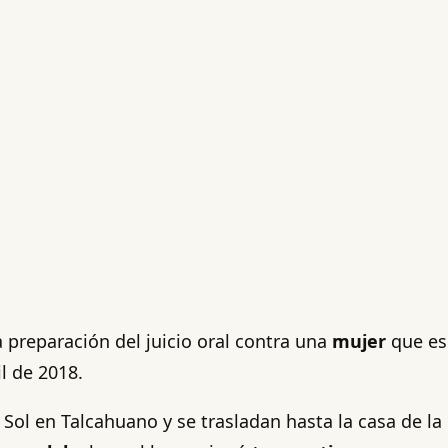
 preparación del juicio oral contra una
mujer
que es
il de 2018.
 Sol en Talcahuano y se trasladan hasta la casa de la