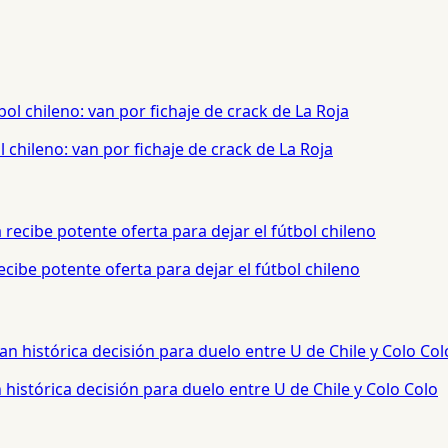
chileno: van por fichaje de crack de La Roja
cibe potente oferta para dejar el fútbol chileno
histórica decisión para duelo entre U de Chile y Colo Colo