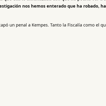
vestigación nos hemos enterado que ha robado, ha
tapó un penal a Kempes. Tanto la Fiscalía como el qu