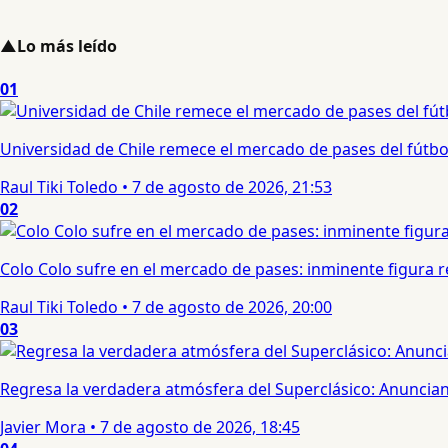
▲
Lo más leído
01
Universidad de Chile remece el mercado de pases del fútbol 
Raul Tiki Toledo
•
7 de agosto de 2026, 21:53
02
Colo Colo sufre en el mercado de pases: inminente figura re
Raul Tiki Toledo
•
7 de agosto de 2026, 20:00
03
Regresa la verdadera atmósfera del Superclásico: Anuncian 
Javier Mora
•
7 de agosto de 2026, 18:45