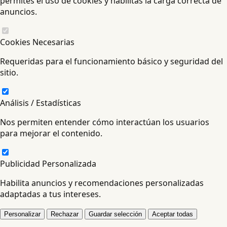
permites el uso de cookies y habilitas la carga correcta de
anuncios.
Cookies Necesarias
Requeridas para el funcionamiento básico y seguridad del
sitio.
Análisis / Estadísticas
Nos permiten entender cómo interactúan los usuarios
para mejorar el contenido.
Publicidad Personalizada
Habilita anuncios y recomendaciones personalizadas
adaptadas a tus intereses.
Personalizar
Rechazar
Guardar selección
Aceptar todas