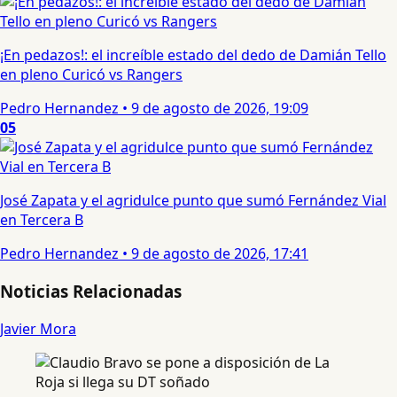
¡En pedazos!: el increíble estado del dedo de Damián Tello
en pleno Curicó vs Rangers
Pedro Hernandez
•
9 de agosto de 2026, 19:09
05
José Zapata y el agridulce punto que sumó Fernández Vial
en Tercera B
Pedro Hernandez
•
9 de agosto de 2026, 17:41
Noticias Relacionadas
Javier Mora