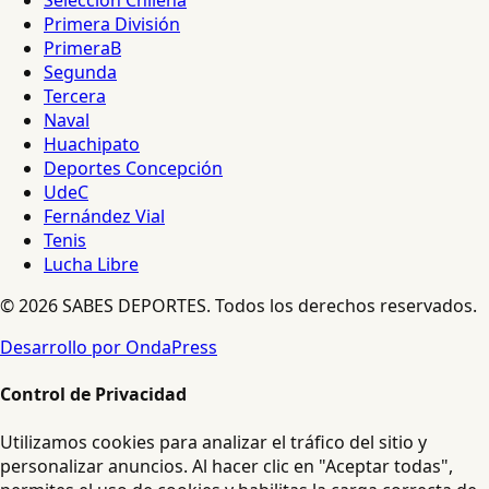
Selección Chilena
Primera División
PrimeraB
Segunda
Tercera
Naval
Huachipato
Deportes Concepción
UdeC
Fernández Vial
Tenis
Lucha Libre
© 2026 SABES DEPORTES. Todos los derechos reservados.
Desarrollo por OndaPress
Control de Privacidad
Utilizamos cookies para analizar el tráfico del sitio y
personalizar anuncios. Al hacer clic en "Aceptar todas",