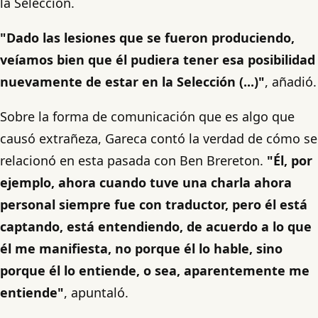
la Selección.
"Dado las lesiones que se fueron produciendo,
veíamos bien que él pudiera tener esa posibilidad
nuevamente de estar en la Selección (...)"
, añadió.
Sobre la forma de comunicación que es algo que
causó extrañeza, Gareca contó la verdad de cómo se
relacionó en esta pasada con Ben Brereton.
"Él, por
ejemplo, ahora cuando tuve una charla ahora
personal siempre fue con traductor, pero él está
captando, está entendiendo, de acuerdo a lo que
él me manifiesta, no porque él lo hable, sino
porque él lo entiende, o sea, aparentemente me
entiende"
, apuntaló.