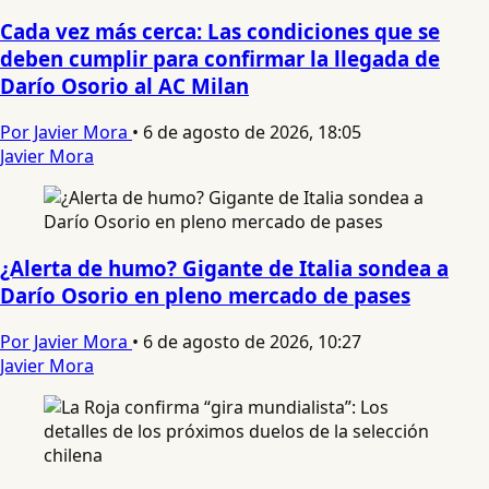
Cada vez más cerca: Las condiciones que se
deben cumplir para confirmar la llegada de
Darío Osorio al AC Milan
Por Javier Mora
•
6 de agosto de 2026, 18:05
Javier Mora
¿Alerta de humo? Gigante de Italia sondea a
Darío Osorio en pleno mercado de pases
Por Javier Mora
•
6 de agosto de 2026, 10:27
Javier Mora