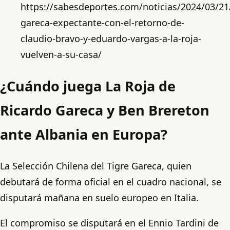
https://sabesdeportes.com/noticias/2024/03/21
gareca-expectante-con-el-retorno-de-
claudio-bravo-y-eduardo-vargas-a-la-roja-
vuelven-a-su-casa/
¿Cuándo juega La Roja de
Ricardo Gareca y Ben Brereton
ante Albania en Europa?
La Selección Chilena del Tigre Gareca, quien
debutará de forma oficial en el cuadro nacional, se
disputará mañana en suelo europeo en Italia.
El compromiso se disputará en el Ennio Tardini de