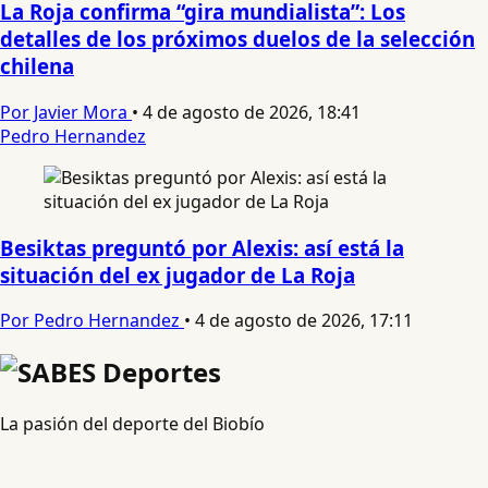
La Roja confirma “gira mundialista”: Los
detalles de los próximos duelos de la selección
chilena
Por Javier Mora
•
4 de agosto de 2026, 18:41
Pedro Hernandez
Besiktas preguntó por Alexis: así está la
situación del ex jugador de La Roja
Por Pedro Hernandez
•
4 de agosto de 2026, 17:11
La pasión del deporte del Biobío