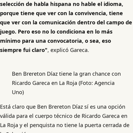
selección de habla hispana no hable el idioma,
porque tiene que ver con la convivencia, tiene
que ver con la comunicación dentro del campo de
juego. Pero eso no lo condiciona en lo más
mínimo para una convocatoria, o sea, eso
siempre fui claro"
, explicó Gareca.
Ben Brereton Díaz tiene la gran chance con
Ricardo Gareca en La Roja (Foto: Agencia
Uno)
Está claro que Ben Brereton Díaz sí es una opción
válida para el cuerpo técnico de Ricardo Gareca en
La Roja y el penquista no tiene la puerta cerrada de