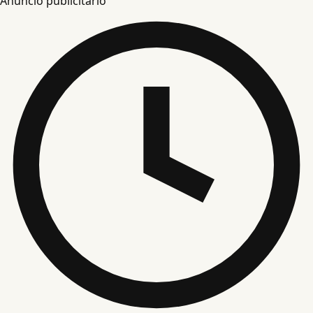
Anuncio publicitario