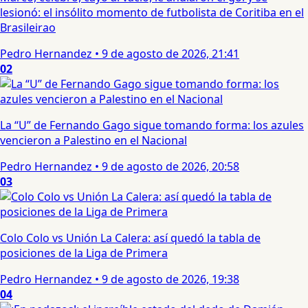
lesionó: el insólito momento de futbolista de Coritiba en el
Brasileirao
Pedro Hernandez
•
9 de agosto de 2026, 21:41
02
La “U” de Fernando Gago sigue tomando forma: los azules
vencieron a Palestino en el Nacional
Pedro Hernandez
•
9 de agosto de 2026, 20:58
03
Colo Colo vs Unión La Calera: así quedó la tabla de
posiciones de la Liga de Primera
Pedro Hernandez
•
9 de agosto de 2026, 19:38
04