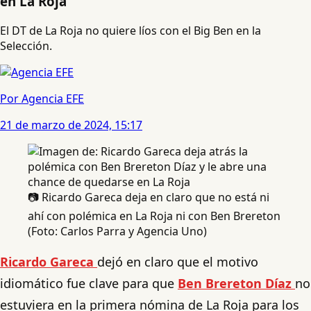
en La Roja
El DT de La Roja no quiere líos con el Big Ben en la
Selección.
Por Agencia EFE
21 de marzo de 2024, 15:17
📷 Ricardo Gareca deja en claro que no está ni
ahí con polémica en La Roja ni con Ben Brereton
(Foto: Carlos Parra y Agencia Uno)
Ricardo Gareca
dejó en claro que el motivo
idiomático fue clave para que
Ben Brereton Díaz
no
estuviera en la primera nómina de La Roja para los