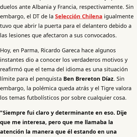
duelos ante Albania y Francia, respectivamente. Sin
embargo, el DT de la
Selección Chilena
igualmente
tuvo que abrir la puerta para el delantero debido a
las lesiones que afectaron a sus convocados.
Hoy, en Parma, Ricardo Gareca hace algunos
instantes dio a conocer los verdaderos motivos y
reafirmó que el tema del idioma es una situación
límite para el penquista
Ben Brereton Díaz
. Sin
embargo, la polémica queda atrás y el Tigre valora
los temas futbolísticos por sobre cualquier cosa.
"Siempre fui claro y determinante en eso. Dije
que me interesa, pero que me llamaba la
atención la manera que él estando en una