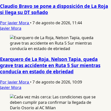
Claudio Bravo se pone a disposición de La Roja
si llega su DT soñado
Por Javier Mora
•
7 de agosto de 2026, 11:44
Javier Mora
Exarquero de La Roja, Nelson Tapia, queda
grave tras accidente en Ruta 5 Sur mientras
conducía en estado de ebriedad
Por Javier Mora
•
7 de agosto de 2026, 10:09
Javier Mora