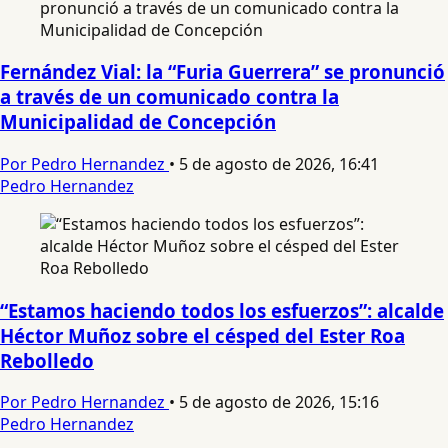
Fernández Vial: la “Furia Guerrera” se pronunció
a través de un comunicado contra la
Municipalidad de Concepción
Por Pedro Hernandez
•
5 de agosto de 2026, 16:41
Pedro Hernandez
“Estamos haciendo todos los esfuerzos”: alcalde
Héctor Muñoz sobre el césped del Ester Roa
Rebolledo
Por Pedro Hernandez
•
5 de agosto de 2026, 15:16
Pedro Hernandez