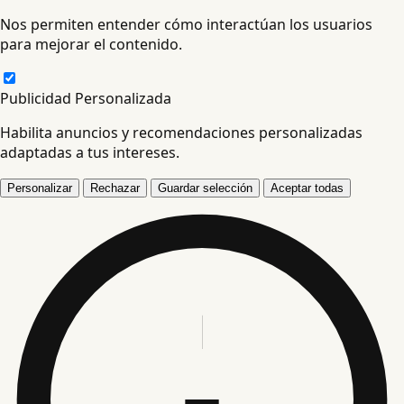
Nos permiten entender cómo interactúan los usuarios
para mejorar el contenido.
Publicidad Personalizada
Habilita anuncios y recomendaciones personalizadas
adaptadas a tus intereses.
Personalizar
Rechazar
Guardar selección
Aceptar todas