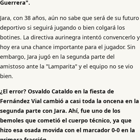
Guerrera".
Jara, con 38 años, aún no sabe que será de su futuro
deportivo si seguirá jugando o bien colgará los
botines. La directiva aurinegra intentó convencerlo y
hoy era una chance importante para el jugador. Sin
embargo, Jara jugó en la segunda parte del
amistoso ante la "Lamparita" y el equipo no se vio
bien.
¿El error? Osvaldo Cataldo en la fiesta de
Fernández Vial cambió a casi toda la oncena en la
segunda parte con Jara. Ahí, fue uno de los
bemoles que cometió el cuerpo técnico, ya que
hizo esa osada movida con el marcador 0-0 en la
primera fracción.