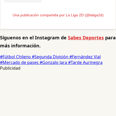
Una publicación compartida por La Liga 2D (@laliga2d)
Síguenos en el Instagram de
Sabes Deportes
para
más información.
#Fútbol Chileno
#Segunda División
#Fernández Vial
#Mercado de pases
#Gonzalo Jara
#Tarde Aurinegra
Publicidad