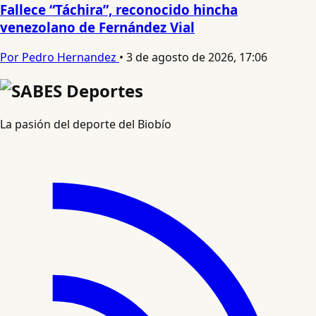
Fallece “Táchira”, reconocido hincha
venezolano de Fernández Vial
Por Pedro Hernandez
•
3 de agosto de 2026, 17:06
La pasión del deporte del Biobío