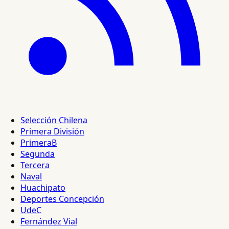
Selección Chilena
Primera División
PrimeraB
Segunda
Tercera
Naval
Huachipato
Deportes Concepción
UdeC
Fernández Vial