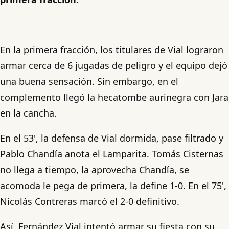
En la primera fracción, los titulares de Vial lograron
armar cerca de 6 jugadas de peligro y el equipo dejó
una buena sensación. Sin embargo, en el
complemento llegó la hecatombe aurinegra con Jara
en la cancha.
En el 53', la defensa de Vial dormida, pase filtrado y
Pablo Chandía anota el Lamparita. Tomás Cisternas
no llega a tiempo, la aprovecha Chandía, se
acomoda le pega de primera, la define 1-0. En el 75',
Nicolás Contreras marcó el 2-0 definitivo.
Así, Fernández Vial intentó armar su fiesta con su