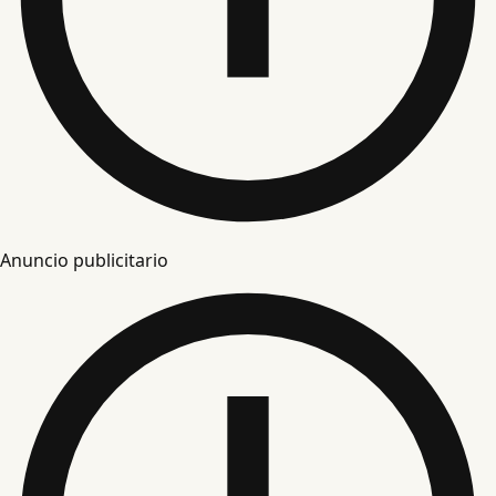
Anuncio publicitario