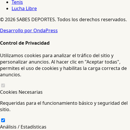
Tenis
Lucha Libre
© 2026 SABES DEPORTES. Todos los derechos reservados.
Desarrollo por OndaPress
Control de Privacidad
Utilizamos cookies para analizar el tráfico del sitio y
personalizar anuncios. Al hacer clic en "Aceptar todas",
permites el uso de cookies y habilitas la carga correcta de
anuncios.
Cookies Necesarias
Requeridas para el funcionamiento básico y seguridad del
sitio.
Análisis / Estadísticas