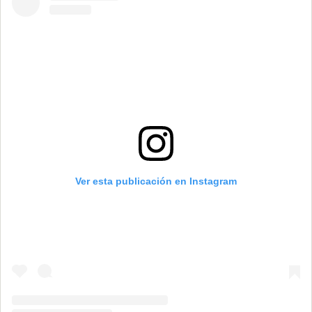
Ver esta publicación en Instagram