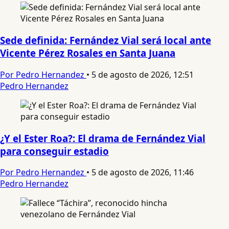
Sede definida: Fernández Vial será local ante
Vicente Pérez Rosales en Santa Juana
Por Pedro Hernandez
•
5 de agosto de 2026, 12:51
Pedro Hernandez
¿Y el Ester Roa?: El drama de Fernández Vial
para conseguir estadio
Por Pedro Hernandez
•
5 de agosto de 2026, 11:46
Pedro Hernandez