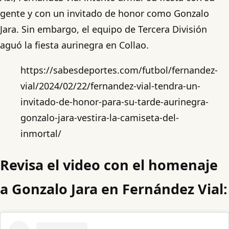
gente y con un invitado de honor como Gonzalo
Jara. Sin embargo, el equipo de Tercera División
aguó la fiesta aurinegra en Collao.
https://sabesdeportes.com/futbol/fernandez-
vial/2024/02/22/fernandez-vial-tendra-un-
invitado-de-honor-para-su-tarde-aurinegra-
gonzalo-jara-vestira-la-camiseta-del-
inmortal/
Revisa el video con el homenaje
a Gonzalo Jara en Fernández Vial: