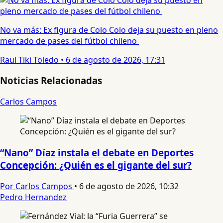
No va más: Ex figura de Colo Colo deja su puesto en pleno
mercado de pases del fútbol chileno
Raul Tiki Toledo
•
6 de agosto de 2026, 17:31
Noticias Relacionadas
Carlos Campos
“Nano” Díaz instala el debate en Deportes
Concepción: ¿Quién es el gigante del sur?
Por Carlos Campos
•
6 de agosto de 2026, 10:32
Pedro Hernandez