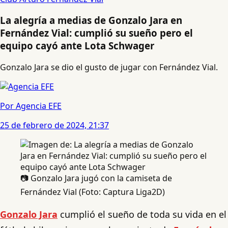
La alegría a medias de Gonzalo Jara en
Fernández Vial: cumplió su sueño pero el
equipo cayó ante Lota Schwager
Gonzalo Jara se dio el gusto de jugar con Fernández Vial.
Por Agencia EFE
25 de febrero de 2024, 21:37
📷 Gonzalo Jara jugó con la camiseta de
Fernández Vial (Foto: Captura Liga2D)
Gonzalo Jara
cumplió el sueño de toda su vida en el