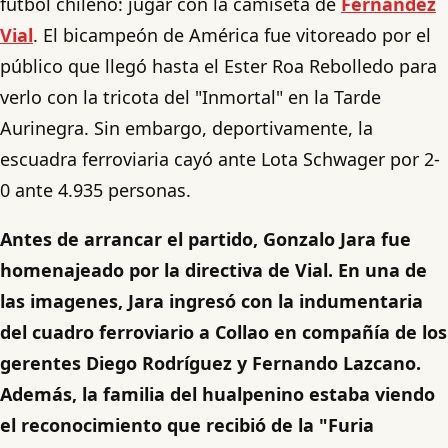
fútbol chileno: jugar con la camiseta de
Fernández
Vial
. El bicampeón de América fue vitoreado por el
público que llegó hasta el Ester Roa Rebolledo para
verlo con la tricota del "Inmortal" en la Tarde
Aurinegra. Sin embargo, deportivamente, la
escuadra ferroviaria cayó ante Lota Schwager por 2-
0 ante 4.935 personas.
Antes de arrancar el partido, Gonzalo Jara fue
homenajeado por la directiva de Vial. En una de
las imagenes, Jara ingresó con la indumentaria
del cuadro ferroviario a Collao en compañía de los
gerentes Diego Rodríguez y Fernando Lazcano.
Además, la familia del hualpenino estaba viendo
el reconocimiento que recibió de la "Furia