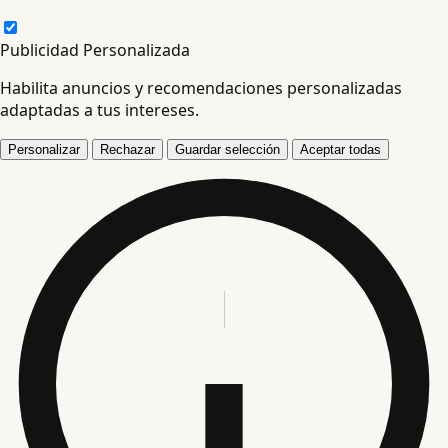
Publicidad Personalizada
Habilita anuncios y recomendaciones personalizadas
adaptadas a tus intereses.
Personalizar
Rechazar
Guardar selección
Aceptar todas