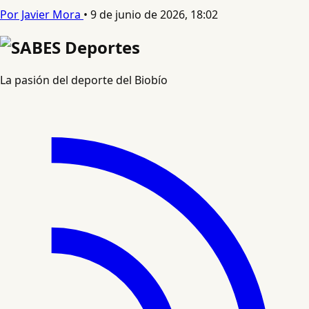
Por Javier Mora
•
9 de junio de 2026, 18:02
La pasión del deporte del Biobío