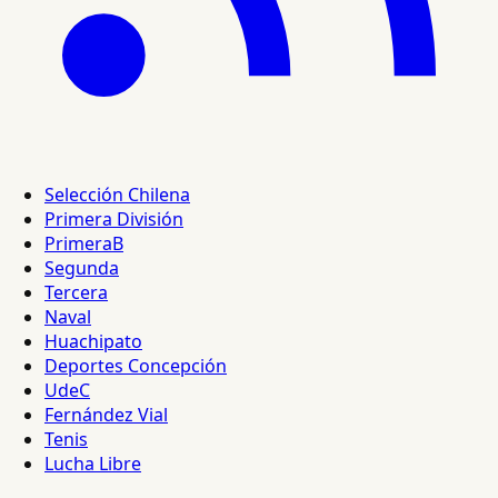
Selección Chilena
Primera División
PrimeraB
Segunda
Tercera
Naval
Huachipato
Deportes Concepción
UdeC
Fernández Vial
Tenis
Lucha Libre