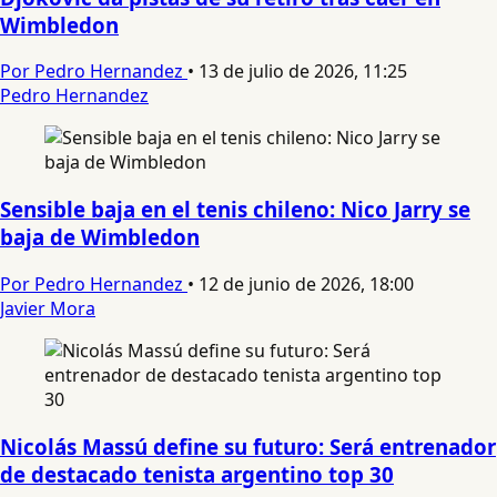
Wimbledon
Por Pedro Hernandez
•
13 de julio de 2026, 11:25
Pedro Hernandez
Sensible baja en el tenis chileno: Nico Jarry se
baja de Wimbledon
Por Pedro Hernandez
•
12 de junio de 2026, 18:00
Javier Mora
Nicolás Massú define su futuro: Será entrenador
de destacado tenista argentino top 30