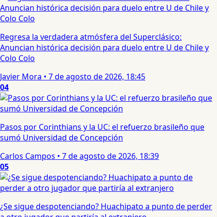
Regresa la verdadera atmósfera del Superclásico:
Anuncian histórica decisión para duelo entre U de Chile y
Colo Colo
Javier Mora
•
7 de agosto de 2026, 18:45
04
Pasos por Corinthians y la UC: el refuerzo brasileño que
sumó Universidad de Concepción
Carlos Campos
•
7 de agosto de 2026, 18:39
05
¿Se sigue despotenciando? Huachipato a punto de perder