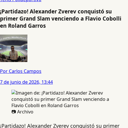
¡Partidazo! Alexander Zverev conquistó su
primer Grand Slam venciendo a Flavio Cobolli
en Roland Garros
Por Carlos Campos
7 de junio de 2026, 13:44
📷 Archivo
¡Partidazo! Alexander Zverev conquistó su primer