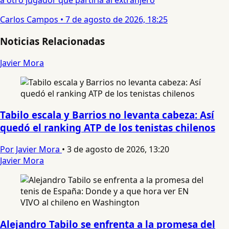
a otro jugador que partiría al extranjero
Carlos Campos
•
7 de agosto de 2026, 18:25
Noticias Relacionadas
Javier Mora
Tabilo escala y Barrios no levanta cabeza: Así
quedó el ranking ATP de los tenistas chilenos
Por Javier Mora
•
3 de agosto de 2026, 13:20
Javier Mora
Alejandro Tabilo se enfrenta a la promesa del