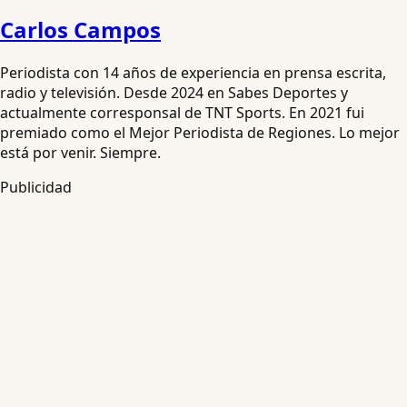
Carlos Campos
Periodista con 14 años de experiencia en prensa escrita,
radio y televisión. Desde 2024 en Sabes Deportes y
actualmente corresponsal de TNT Sports. En 2021 fui
premiado como el Mejor Periodista de Regiones. Lo mejor
está por venir. Siempre.
Publicidad