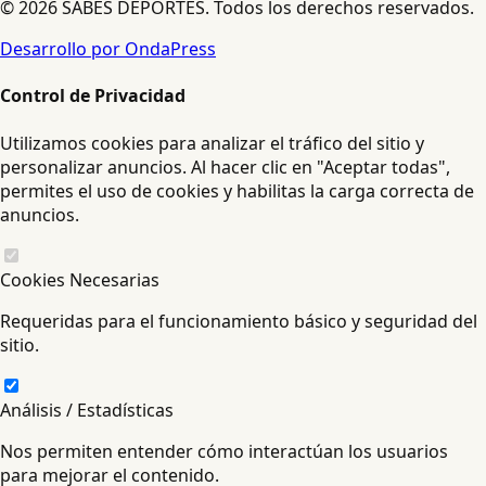
© 2026 SABES DEPORTES. Todos los derechos reservados.
Desarrollo por OndaPress
Control de Privacidad
Utilizamos cookies para analizar el tráfico del sitio y
personalizar anuncios. Al hacer clic en "Aceptar todas",
permites el uso de cookies y habilitas la carga correcta de
anuncios.
Cookies Necesarias
Requeridas para el funcionamiento básico y seguridad del
sitio.
Análisis / Estadísticas
Nos permiten entender cómo interactúan los usuarios
para mejorar el contenido.