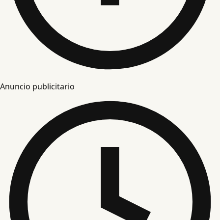
Anuncio publicitario