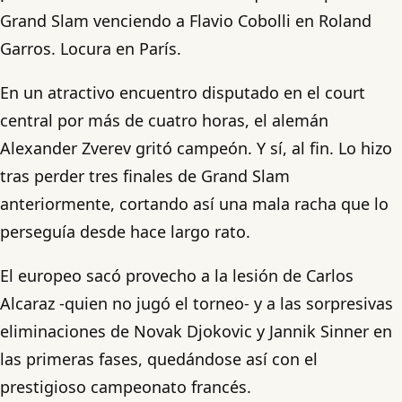
Grand Slam venciendo a Flavio Cobolli en Roland
Garros. Locura en París.
En un atractivo encuentro disputado en el court
central por más de cuatro horas, el alemán
Alexander Zverev gritó campeón. Y sí, al fin. Lo hizo
tras perder tres finales de Grand Slam
anteriormente, cortando así una mala racha que lo
perseguía desde hace largo rato.
El europeo sacó provecho a la lesión de Carlos
Alcaraz -quien no jugó el torneo- y a las sorpresivas
eliminaciones de Novak Djokovic y Jannik Sinner en
las primeras fases, quedándose así con el
prestigioso campeonato francés.