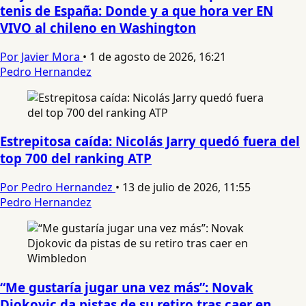
tenis de España: Donde y a que hora ver EN
VIVO al chileno en Washington
Por Javier Mora
•
1 de agosto de 2026, 16:21
Pedro Hernandez
Estrepitosa caída: Nicolás Jarry quedó fuera del
top 700 del ranking ATP
Por Pedro Hernandez
•
13 de julio de 2026, 11:55
Pedro Hernandez
“Me gustaría jugar una vez más”: Novak
Djokovic da pistas de su retiro tras caer en