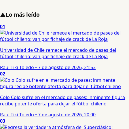
▲
Lo más leído
01
Universidad de Chile remece el mercado de pases del
fútbol chileno: van por fichaje de crack de La Roja
Raul Tiki Toledo
•
7 de agosto de 2026, 21:53
02
Colo Colo sufre en el mercado de pases: inminente figura
recibe potente oferta para dejar el fútbol chileno
Raul Tiki Toledo
•
7 de agosto de 2026, 20:00
03