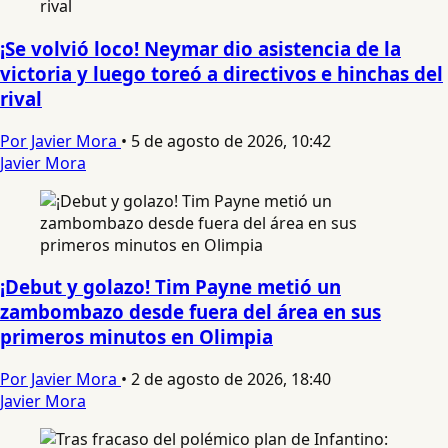
¡Se volvió loco! Neymar dio asistencia de la
victoria y luego toreó a directivos e hinchas del
rival
Por Javier Mora
•
5 de agosto de 2026, 10:42
Javier Mora
¡Debut y golazo! Tim Payne metió un
zambombazo desde fuera del área en sus
primeros minutos en Olimpia
Por Javier Mora
•
2 de agosto de 2026, 18:40
Javier Mora