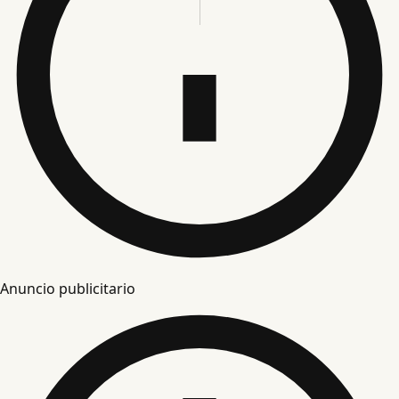
Anuncio publicitario