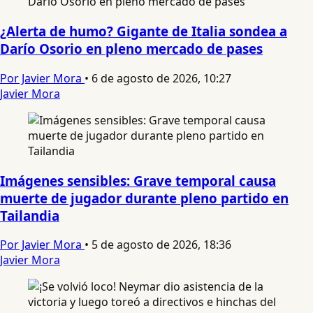
¿Alerta de humo? Gigante de Italia sondea a
Darío Osorio en pleno mercado de pases
Por Javier Mora
•
6 de agosto de 2026, 10:27
Javier Mora
Imágenes sensibles: Grave temporal causa
muerte de jugador durante pleno partido en
Tailandia
Por Javier Mora
•
5 de agosto de 2026, 18:36
Javier Mora