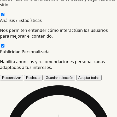
sitio.
Análisis / Estadísticas
Nos permiten entender cómo interactúan los usuarios
para mejorar el contenido.
Publicidad Personalizada
Habilita anuncios y recomendaciones personalizadas
adaptadas a tus intereses.
Personalizar
Rechazar
Guardar selección
Aceptar todas