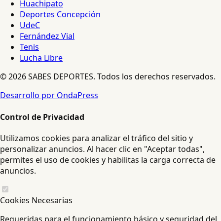
Huachipato
Deportes Concepción
UdeC
Fernández Vial
Tenis
Lucha Libre
© 2026 SABES DEPORTES. Todos los derechos reservados.
Desarrollo por OndaPress
Control de Privacidad
Utilizamos cookies para analizar el tráfico del sitio y
personalizar anuncios. Al hacer clic en "Aceptar todas",
permites el uso de cookies y habilitas la carga correcta de
anuncios.
Cookies Necesarias
Requeridas para el funcionamiento básico y seguridad del