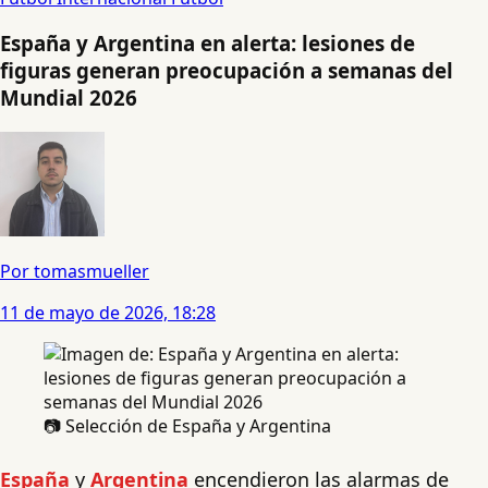
España y Argentina en alerta: lesiones de
figuras generan preocupación a semanas del
Mundial 2026
Por tomasmueller
11 de mayo de 2026, 18:28
📷 Selección de España y Argentina
España
y
Argentina
encendieron las alarmas de