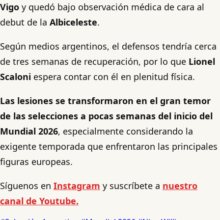
Vigo
y quedó bajo observación médica de cara al
debut de la
Albiceleste
.
Según medios argentinos, el defensos tendría cerca
de tres semanas de recuperación, por lo que
Lionel
Scaloni
espera contar con él en plenitud física.
Las lesiones se transformaron en el gran temor
de las selecciones a pocas semanas del inicio del
Mundial 2026
, especialmente considerando la
exigente temporada que enfrentaron las principales
figuras europeas.
Síguenos en
Instagram
y suscríbete a
nuestro
canal de Youtube.