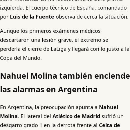
izquierda. El cuerpo técnico de España, comandado
por
Luis de la Fuente
observa de cerca la situación.
Aunque los primeros exámenes médicos
descartaron una lesión grave, el extremo se
perdería el cierre de LaLiga y llegará con lo justo a la
Copa del Mundo.
Nahuel Molina también enciende
las alarmas en Argentina
En Argentina, la preocupación apunta a
Nahuel
Molina
. El lateral del
Atlético de Madrid
sufrió un
desgarro grado 1 en la derrota frente al
Celta de