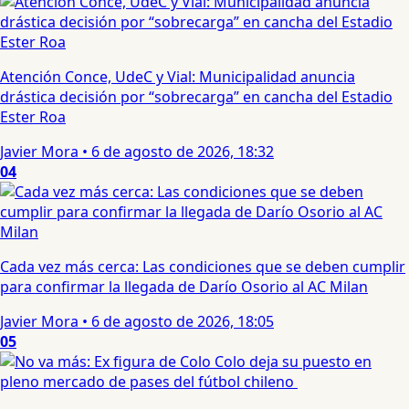
Atención Conce, UdeC y Vial: Municipalidad anuncia
drástica decisión por “sobrecarga” en cancha del Estadio
Ester Roa
Javier Mora
•
6 de agosto de 2026, 18:32
04
Cada vez más cerca: Las condiciones que se deben cumplir
para confirmar la llegada de Darío Osorio al AC Milan
Javier Mora
•
6 de agosto de 2026, 18:05
05