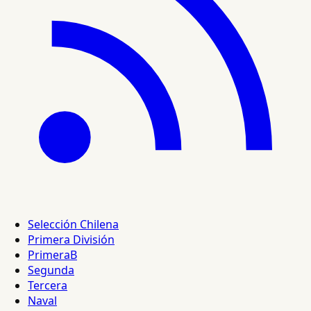
Selección Chilena
Primera División
PrimeraB
Segunda
Tercera
Naval