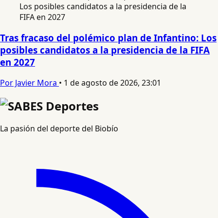
Tras fracaso del polémico plan de Infantino: Los
posibles candidatos a la presidencia de la FIFA
en 2027
Por Javier Mora
•
1 de agosto de 2026, 23:01
La pasión del deporte del Biobío