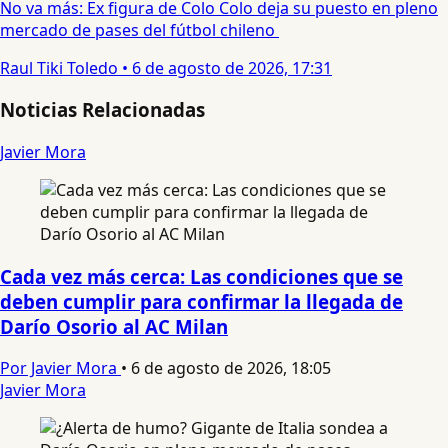
No va más: Ex figura de Colo Colo deja su puesto en pleno
mercado de pases del fútbol chileno
Raul Tiki Toledo
•
6 de agosto de 2026, 17:31
Noticias Relacionadas
Javier Mora
Cada vez más cerca: Las condiciones que se
deben cumplir para confirmar la llegada de
Darío Osorio al AC Milan
Por Javier Mora
•
6 de agosto de 2026, 18:05
Javier Mora