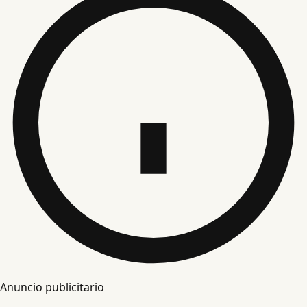
Anuncio publicitario