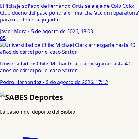
El fichaje soñado de Fernando Ortiz se aleja de Colo Colo:
Club dueño del pase pondrá en marcha ‘acción reparatoria’
para mantener al jugador
Javier Mora
•
5 de agosto de 2026, 18:03
05
Universidad de Chile: Michael Clark arriesgaría hasta 40
años de cárcel por el caso Sartor
Pedro Hernandez
•
5 de agosto de 2026, 17:12
La pasión del deporte del Biobío