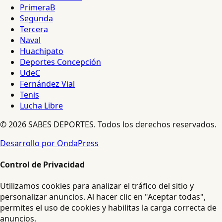
PrimeraB
Segunda
Tercera
Naval
Huachipato
Deportes Concepción
UdeC
Fernández Vial
Tenis
Lucha Libre
© 2026 SABES DEPORTES. Todos los derechos reservados.
Desarrollo por OndaPress
Control de Privacidad
Utilizamos cookies para analizar el tráfico del sitio y
personalizar anuncios. Al hacer clic en "Aceptar todas",
permites el uso de cookies y habilitas la carga correcta de
anuncios.