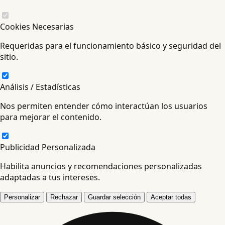
Cookies Necesarias
Requeridas para el funcionamiento básico y seguridad del
sitio.
Análisis / Estadísticas
Nos permiten entender cómo interactúan los usuarios
para mejorar el contenido.
Publicidad Personalizada
Habilita anuncios y recomendaciones personalizadas
adaptadas a tus intereses.
Personalizar
Rechazar
Guardar selección
Aceptar todas