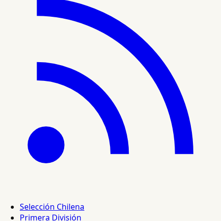
Selección Chilena
Primera División