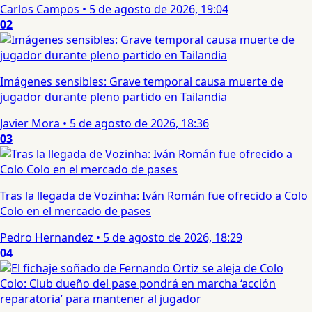
Carlos Campos
•
5 de agosto de 2026, 19:04
02
Imágenes sensibles: Grave temporal causa muerte de
jugador durante pleno partido en Tailandia
Javier Mora
•
5 de agosto de 2026, 18:36
03
Tras la llegada de Vozinha: Iván Román fue ofrecido a Colo
Colo en el mercado de pases
Pedro Hernandez
•
5 de agosto de 2026, 18:29
04