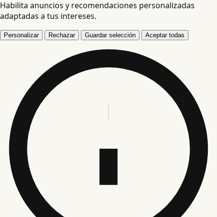
Habilita anuncios y recomendaciones personalizadas
adaptadas a tus intereses.
Personalizar
Rechazar
Guardar selección
Aceptar todas