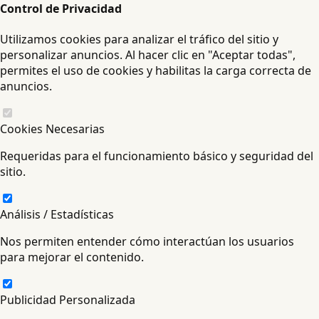
Control de Privacidad
Utilizamos cookies para analizar el tráfico del sitio y
personalizar anuncios. Al hacer clic en "Aceptar todas",
permites el uso de cookies y habilitas la carga correcta de
anuncios.
Cookies Necesarias
Requeridas para el funcionamiento básico y seguridad del
sitio.
Análisis / Estadísticas
Nos permiten entender cómo interactúan los usuarios
para mejorar el contenido.
Publicidad Personalizada