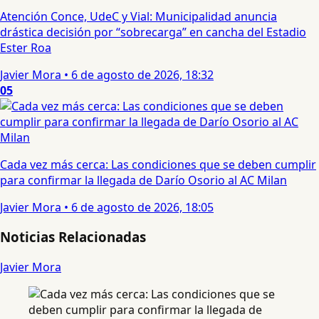
Atención Conce, UdeC y Vial: Municipalidad anuncia
drástica decisión por “sobrecarga” en cancha del Estadio
Ester Roa
Javier Mora
•
6 de agosto de 2026, 18:32
05
Cada vez más cerca: Las condiciones que se deben cumplir
para confirmar la llegada de Darío Osorio al AC Milan
Javier Mora
•
6 de agosto de 2026, 18:05
Noticias Relacionadas
Javier Mora