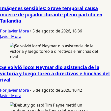
Imágenes sensibles: Grave temporal causa
muerte de jugador durante pleno partido en
Tailandia
Por Javier Mora
•
5 de agosto de 2026, 18:36
Javier Mora
¡Se volvió loco! Neymar dio asistencia de la
victoria y luego toreó a directivos e hinchas del
rival
Por Javier Mora
•
5 de agosto de 2026, 10:42
Javier Mora