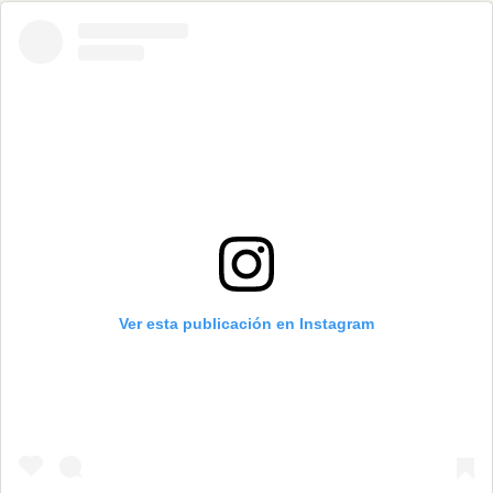
Ver esta publicación en Instagram