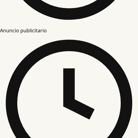
Anuncio publicitario