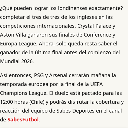
¿Qué pueden lograr los londinenses exactamente?
completar el tres de tres de los ingleses en las
competiciones internacionales. Crystal Palace y
Aston Villa ganaron sus finales de Conference y
Europa League. Ahora, solo queda resta saber el
ganador de la última final antes del comienzo del
Mundial 2026.
Así entonces, PSG y Arsenal cerrarán mañana la
temporada europea por la final de la UEFA
Champions League. El duelo está pactado para las
12:00 horas (Chile) y podrás disfrutar la cobertura y
reacción del equipo de Sabes Deportes en el canal
de
SabesFutbol
.