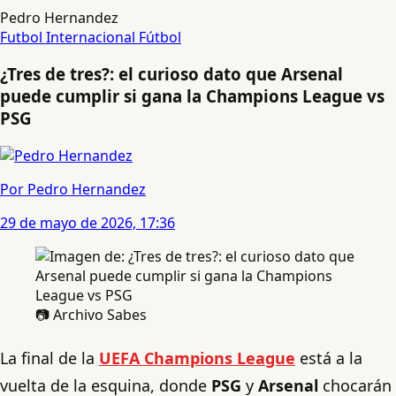
Pedro Hernandez
Futbol Internacional
Fútbol
¿Tres de tres?: el curioso dato que Arsenal
puede cumplir si gana la Champions League vs
PSG
Por Pedro Hernandez
29 de mayo de 2026, 17:36
📷 Archivo Sabes
La final de la
UEFA Champions League
está a la
vuelta de la esquina, donde
PSG
y
Arsenal
chocarán