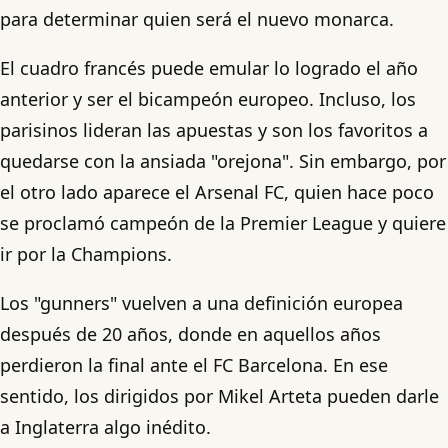
para determinar quien será el nuevo monarca.
El cuadro francés puede emular lo logrado el año
anterior y ser el bicampeón europeo. Incluso, los
parisinos lideran las apuestas y son los favoritos a
quedarse con la ansiada "orejona". Sin embargo, por
el otro lado aparece el Arsenal FC, quien hace poco
se proclamó campeón de la Premier League y quiere
ir por la Champions.
Los "gunners" vuelven a una definición europea
después de 20 años, donde en aquellos años
perdieron la final ante el FC Barcelona. En ese
sentido, los dirigidos por Mikel Arteta pueden darle
a Inglaterra algo inédito.