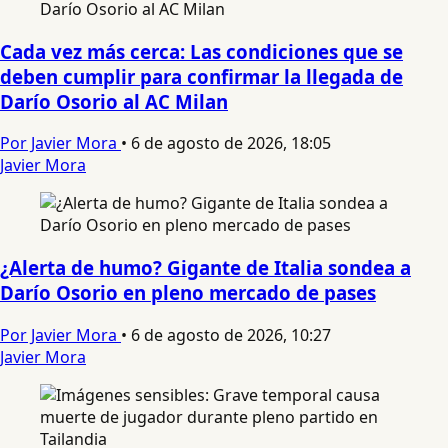
Cada vez más cerca: Las condiciones que se
deben cumplir para confirmar la llegada de
Darío Osorio al AC Milan
Por Javier Mora
•
6 de agosto de 2026, 18:05
Javier Mora
¿Alerta de humo? Gigante de Italia sondea a
Darío Osorio en pleno mercado de pases
Por Javier Mora
•
6 de agosto de 2026, 10:27
Javier Mora