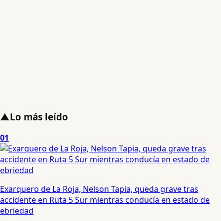
▲
Lo más leído
01
Exarquero de La Roja, Nelson Tapia, queda grave tras
accidente en Ruta 5 Sur mientras conducía en estado de
ebriedad