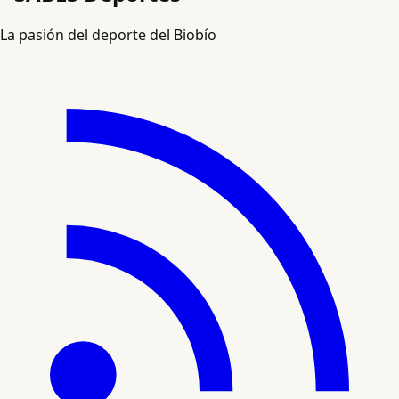
La pasión del deporte del Biobío