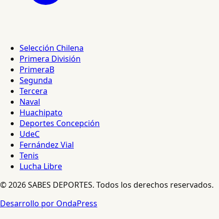
Selección Chilena
Primera División
PrimeraB
Segunda
Tercera
Naval
Huachipato
Deportes Concepción
UdeC
Fernández Vial
Tenis
Lucha Libre
© 2026 SABES DEPORTES. Todos los derechos reservados.
Desarrollo por OndaPress