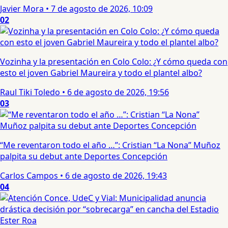
Javier Mora
•
7 de agosto de 2026, 10:09
02
Vozinha y la presentación en Colo Colo: ¿Y cómo queda con
esto el joven Gabriel Maureira y todo el plantel albo?
Raul Tiki Toledo
•
6 de agosto de 2026, 19:56
03
“Me reventaron todo el año …”: Cristian “La Nona” Muñoz
palpita su debut ante Deportes Concepción
Carlos Campos
•
6 de agosto de 2026, 19:43
04