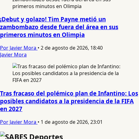
¡Debut y golazo! Tim Payne metió un
zambombazo desde fuera del área en sus
primeros minutos en Olimpia
Por Javier Mora
•
2 de agosto de 2026, 18:40
Javier Mora
Tras fracaso del polémico plan de Infantino: Los
posibles candidatos a la presidencia de la FIFA
en 2027
Por Javier Mora
•
1 de agosto de 2026, 23:01