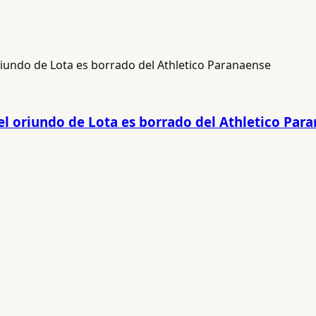
 el oriundo de Lota es borrado del Athletico Par