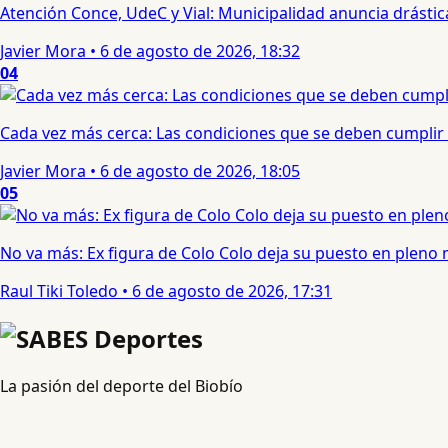
Atención Conce, UdeC y Vial: Municipalidad anuncia drástic
Javier Mora
•
6 de agosto de 2026, 18:32
04
Cada vez más cerca: Las condiciones que se deben cumplir 
Javier Mora
•
6 de agosto de 2026, 18:05
05
No va más: Ex figura de Colo Colo deja su puesto en pleno
Raul Tiki Toledo
•
6 de agosto de 2026, 17:31
La pasión del deporte del Biobío