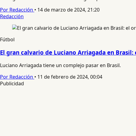
Por Redacción
•
14 de marzo de 2024, 21:20
Redacción
Fútbol
El gran calvario de Luciano Arriagada en Brasil:
Luciano Arriagada tiene un complejo pasar en Brasil.
Por Redacción
•
11 de febrero de 2024, 00:04
Publicidad