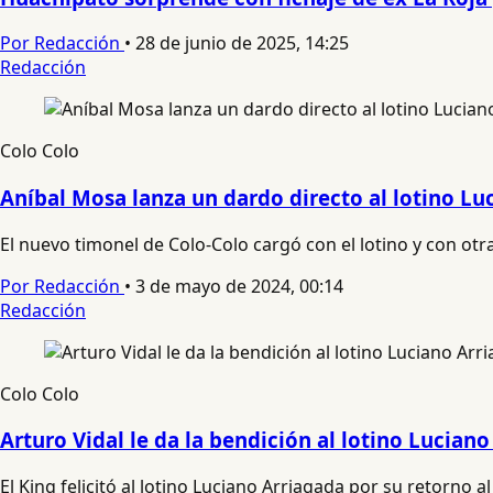
Por Redacción
•
28 de junio de 2025, 14:25
Redacción
Colo Colo
Aníbal Mosa lanza un dardo directo al lotino Lu
El nuevo timonel de Colo-Colo cargó con el lotino y con otr
Por Redacción
•
3 de mayo de 2024, 00:14
Redacción
Colo Colo
Arturo Vidal le da la bendición al lotino Luciano
El King felicitó al lotino Luciano Arriagada por su retorno al