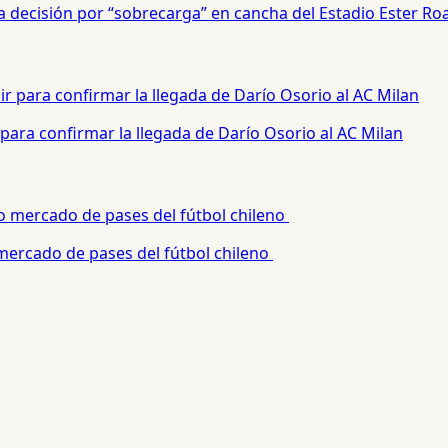
a decisión por “sobrecarga” en cancha del Estadio Ester Ro
para confirmar la llegada de Darío Osorio al AC Milan
 mercado de pases del fútbol chileno