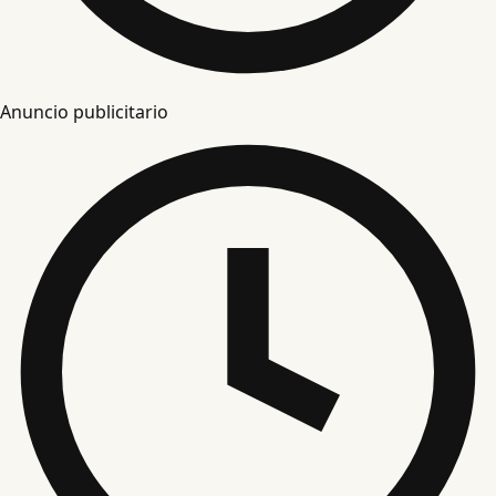
Anuncio publicitario