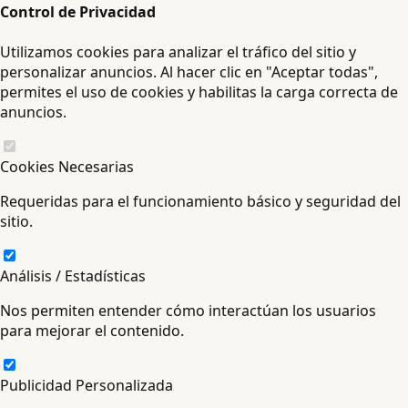
Control de Privacidad
Utilizamos cookies para analizar el tráfico del sitio y
personalizar anuncios. Al hacer clic en "Aceptar todas",
permites el uso de cookies y habilitas la carga correcta de
anuncios.
Cookies Necesarias
Requeridas para el funcionamiento básico y seguridad del
sitio.
Análisis / Estadísticas
Nos permiten entender cómo interactúan los usuarios
para mejorar el contenido.
Publicidad Personalizada