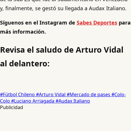
y, finalmente, se gestó su llegada a Audax Italiano.
Síguenos en el Instagram de
Sabes Deportes
para
más información.
Revisa el saludo de Arturo Vidal
al delantero:
#Fútbol Chileno
#Arturo Vidal
#Mercado de pases
#Colo-
Colo
#Luciano Arriagada
#Audax Italiano
Publicidad