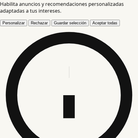
Habilita anuncios y recomendaciones personalizadas
adaptadas a tus intereses.
Personalizar
Rechazar
Guardar selección
Aceptar todas