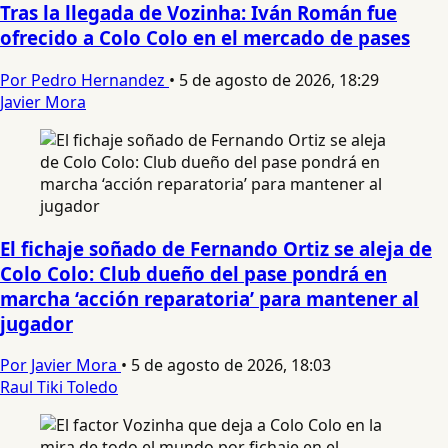
Tras la llegada de Vozinha: Iván Román fue
ofrecido a Colo Colo en el mercado de pases
Por Pedro Hernandez
•
5 de agosto de 2026, 18:29
Javier Mora
El fichaje soñado de Fernando Ortiz se aleja de
Colo Colo: Club dueño del pase pondrá en
marcha ‘acción reparatoria’ para mantener al
jugador
Por Javier Mora
•
5 de agosto de 2026, 18:03
Raul Tiki Toledo