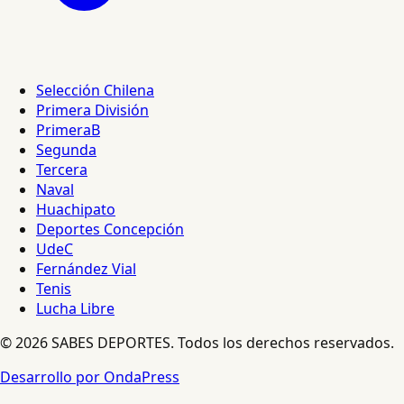
Selección Chilena
Primera División
PrimeraB
Segunda
Tercera
Naval
Huachipato
Deportes Concepción
UdeC
Fernández Vial
Tenis
Lucha Libre
© 2026 SABES DEPORTES. Todos los derechos reservados.
Desarrollo por OndaPress