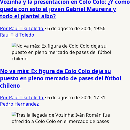
Vozinha y la presentación en Colo Colo: ¿Y cómo
queda con esto el joven Gabriel Maureira y
todo el plantel albo?
Por Raul Tiki Toledo
•
6 de agosto de 2026, 19:56
Raul Tiki Toledo
No va más: Ex figura de Colo Colo deja su
puesto en pleno mercado de pases del fútbol
chileno
Por Raul Tiki Toledo
•
6 de agosto de 2026, 17:31
Pedro Hernandez