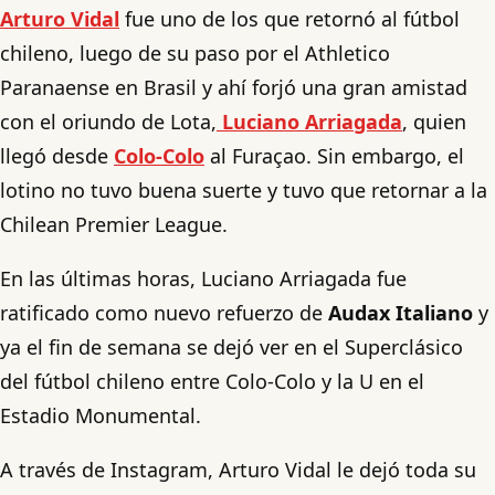
Arturo Vidal
fue uno de los que retornó al fútbol
chileno, luego de su paso por el Athletico
Paranaense en Brasil y ahí forjó una gran amistad
con el oriundo de Lota,
Luciano Arriagada
, quien
llegó desde
Colo-Colo
al Furaçao. Sin embargo, el
lotino no tuvo buena suerte y tuvo que retornar a la
Chilean Premier League.
En las últimas horas, Luciano Arriagada fue
ratificado como nuevo refuerzo de
Audax Italiano
y
ya el fin de semana se dejó ver en el Superclásico
del fútbol chileno entre Colo-Colo y la U en el
Estadio Monumental.
A través de Instagram, Arturo Vidal le dejó toda su