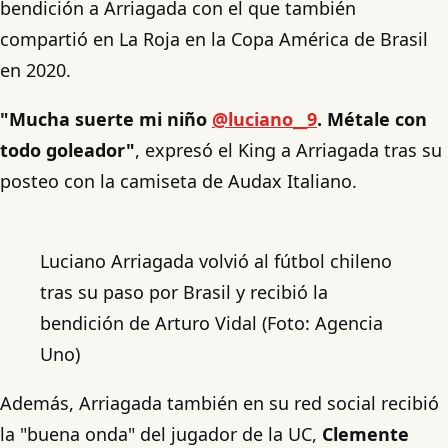
bendición a Arriagada con el que también
compartió en La Roja en la Copa América de Brasil
en 2020.
"Mucha suerte mi niño
@luciano__9
. Métale con
todo goleador"
, expresó el King a Arriagada tras su
posteo con la camiseta de Audax Italiano.
Luciano Arriagada volvió al fútbol chileno
tras su paso por Brasil y recibió la
bendición de Arturo Vidal (Foto: Agencia
Uno)
Además, Arriagada también en su red social recibió
la "buena onda" del jugador de la UC,
Clemente