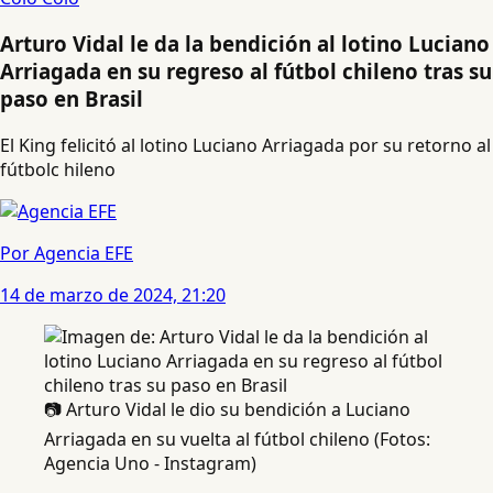
Arturo Vidal le da la bendición al lotino Luciano
Arriagada en su regreso al fútbol chileno tras su
paso en Brasil
El King felicitó al lotino Luciano Arriagada por su retorno al
fútbolc hileno
Por Agencia EFE
14 de marzo de 2024, 21:20
📷 Arturo Vidal le dio su bendición a Luciano
Arriagada en su vuelta al fútbol chileno (Fotos:
Agencia Uno - Instagram)