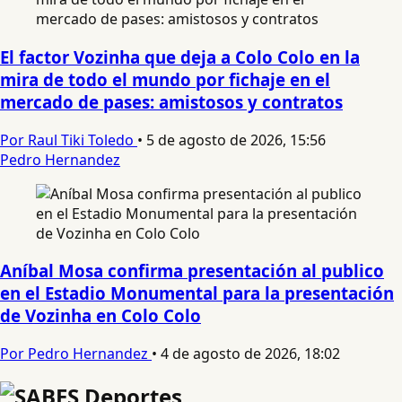
El factor Vozinha que deja a Colo Colo en la
mira de todo el mundo por fichaje en el
mercado de pases: amistosos y contratos
Por Raul Tiki Toledo
•
5 de agosto de 2026, 15:56
Pedro Hernandez
Aníbal Mosa confirma presentación al publico
en el Estadio Monumental para la presentación
de Vozinha en Colo Colo
Por Pedro Hernandez
•
4 de agosto de 2026, 18:02