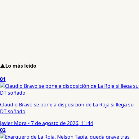
▲
Lo más leído
01
Claudio Bravo se pone a disposición de La Roja si llega su
DT soñado
Javier Mora
•
7 de agosto de 2026, 11:44
02