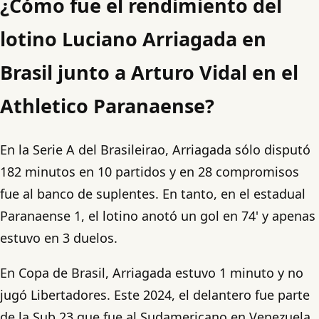
¿Cómo fue el rendimiento del
lotino Luciano Arriagada en
Brasil junto a Arturo Vidal en el
Athletico Paranaense?
En la Serie A del Brasileirao, Arriagada sólo disputó
182 minutos en 10 partidos y en 28 compromisos
fue al banco de suplentes. En tanto, en el estadual
Paranaense 1, el lotino anotó un gol en 74' y apenas
estuvo en 3 duelos.
En Copa de Brasil, Arriagada estuvo 1 minuto y no
jugó Libertadores. Este 2024, el delantero fue parte
de la Sub 23 que fue al Sudamericano en Venezuela