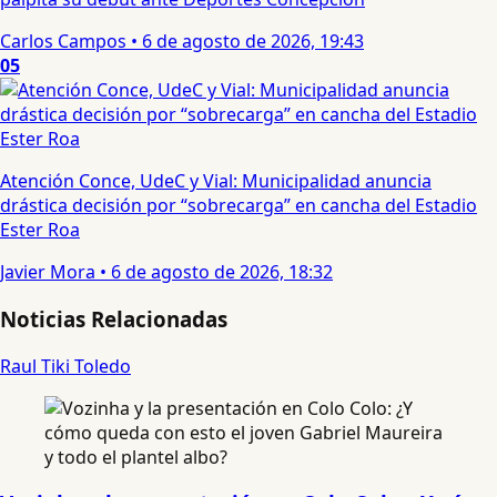
Carlos Campos
•
6 de agosto de 2026, 19:43
05
Atención Conce, UdeC y Vial: Municipalidad anuncia
drástica decisión por “sobrecarga” en cancha del Estadio
Ester Roa
Javier Mora
•
6 de agosto de 2026, 18:32
Noticias Relacionadas
Raul Tiki Toledo