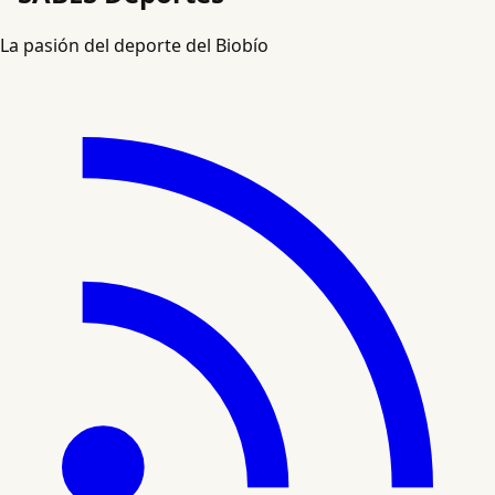
La pasión del deporte del Biobío