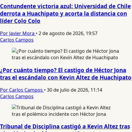
Contundente victoria azul: Universidad de Chile
derrota a Huachipato y acorta la distancia con
líder Colo Colo
Por Javier Mora
•
2 de agosto de 2026, 19:57
Carlos Campos
¿Por cuánto tiempo? El castigo de Héctor Jona
tras el escándalo con Kevin Altez de Huachipato
Por Carlos Campos
•
30 de julio de 2026, 11:14
Carlos Campos
Tribunal de Disciplina castigó a Kevin Altez tras