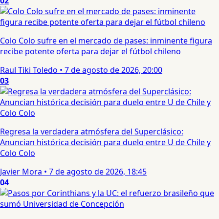
02
Colo Colo sufre en el mercado de pases: inminente figura
recibe potente oferta para dejar el fútbol chileno
Raul Tiki Toledo
•
7 de agosto de 2026, 20:00
03
Regresa la verdadera atmósfera del Superclásico:
Anuncian histórica decisión para duelo entre U de Chile y
Colo Colo
Javier Mora
•
7 de agosto de 2026, 18:45
04