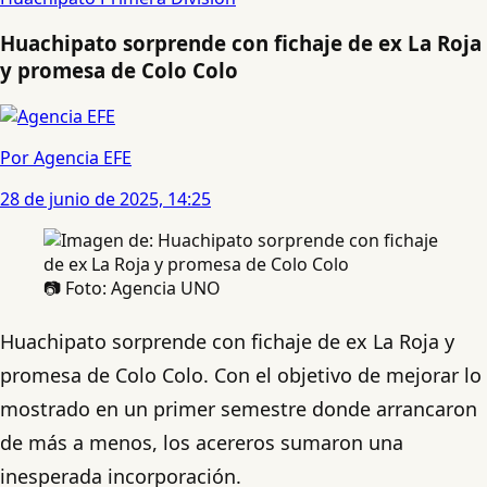
Huachipato sorprende con fichaje de ex La Roja
y promesa de Colo Colo
Por Agencia EFE
28 de junio de 2025, 14:25
📷 Foto: Agencia UNO
Huachipato sorprende con fichaje de ex La Roja y
promesa de Colo Colo. Con el objetivo de mejorar lo
mostrado en un primer semestre donde arrancaron
de más a menos, los acereros sumaron una
inesperada incorporación.