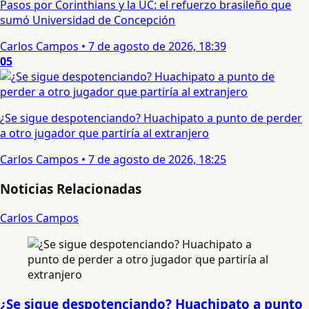
Pasos por Corinthians y la UC: el refuerzo brasileño que
sumó Universidad de Concepción
Carlos Campos
•
7 de agosto de 2026, 18:39
05
¿Se sigue despotenciando? Huachipato a punto de perder
a otro jugador que partiría al extranjero
Carlos Campos
•
7 de agosto de 2026, 18:25
Noticias Relacionadas
Carlos Campos
¿Se sigue despotenciando? Huachipato a punto