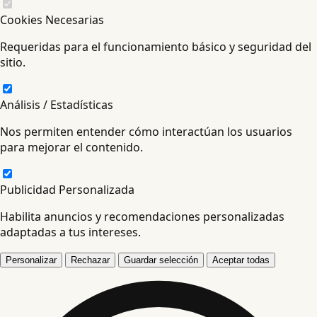
Cookies Necesarias
Requeridas para el funcionamiento básico y seguridad del
sitio.
Análisis / Estadísticas
Nos permiten entender cómo interactúan los usuarios
para mejorar el contenido.
Publicidad Personalizada
Habilita anuncios y recomendaciones personalizadas
adaptadas a tus intereses.
Personalizar
Rechazar
Guardar selección
Aceptar todas