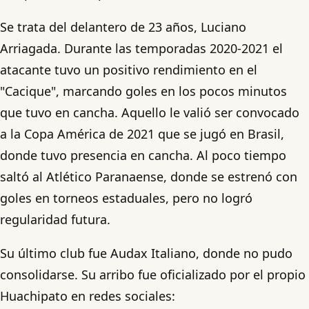
Se trata del delantero de 23 años, Luciano
Arriagada. Durante las temporadas 2020-2021 el
atacante tuvo un positivo rendimiento en el
"Cacique", marcando goles en los pocos minutos
que tuvo en cancha. Aquello le valió ser convocado
a la Copa América de 2021 que se jugó en Brasil,
donde tuvo presencia en cancha. Al poco tiempo
saltó al Atlético Paranaense, donde se estrenó con
goles en torneos estaduales, pero no logró
regularidad futura.
Su último club fue Audax Italiano, donde no pudo
consolidarse. Su arribo fue oficializado por el propio
Huachipato en redes sociales: