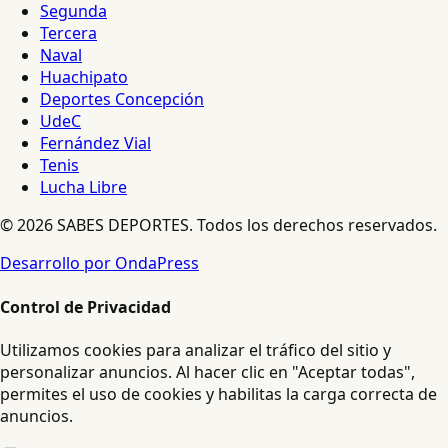
Segunda
Tercera
Naval
Huachipato
Deportes Concepción
UdeC
Fernández Vial
Tenis
Lucha Libre
© 2026 SABES DEPORTES. Todos los derechos reservados.
Desarrollo por OndaPress
Control de Privacidad
Utilizamos cookies para analizar el tráfico del sitio y
personalizar anuncios. Al hacer clic en "Aceptar todas",
permites el uso de cookies y habilitas la carga correcta de
anuncios.