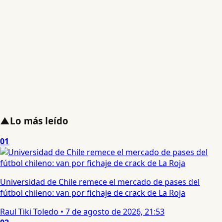
▲
Lo más leído
01
Universidad de Chile remece el mercado de pases del
fútbol chileno: van por fichaje de crack de La Roja
Raul Tiki Toledo
•
7 de agosto de 2026, 21:53