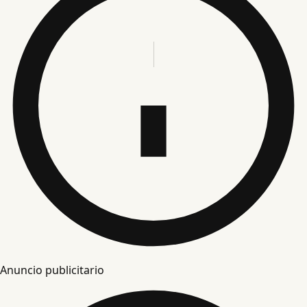
Anuncio publicitario