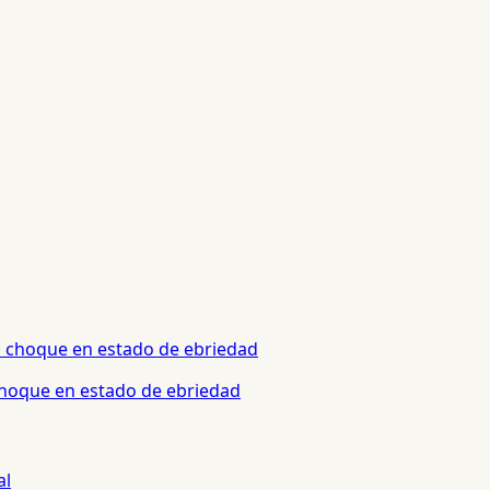
 choque en estado de ebriedad