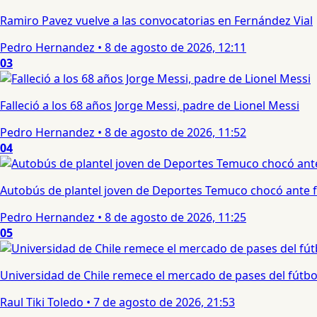
Ramiro Pavez vuelve a las convocatorias en Fernández Vial
Pedro Hernandez
•
8 de agosto de 2026, 12:11
03
Falleció a los 68 años Jorge Messi, padre de Lionel Messi
Pedro Hernandez
•
8 de agosto de 2026, 11:52
04
Autobús de plantel joven de Deportes Temuco chocó ante f
Pedro Hernandez
•
8 de agosto de 2026, 11:25
05
Universidad de Chile remece el mercado de pases del fútbol 
Raul Tiki Toledo
•
7 de agosto de 2026, 21:53