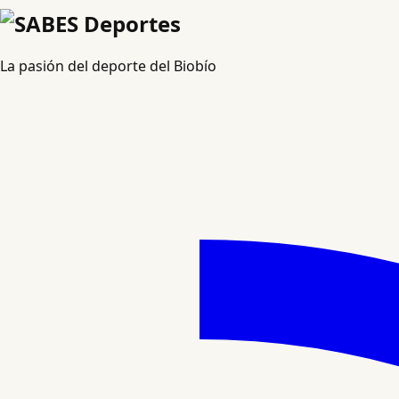
La pasión del deporte del Biobío