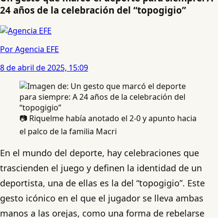
24 años de la celebración del “topogigio”
Por Agencia EFE
8 de abril de 2025, 15:09
📷 Riquelme había anotado el 2-0 y apunto hacia
el palco de la familia Macri
En el mundo del deporte, hay celebraciones que
trascienden el juego y definen la identidad de un
deportista, una de ellas es la del “topogigio”. Este
gesto icónico en el que el jugador se lleva ambas
manos a las orejas, como una forma de rebelarse