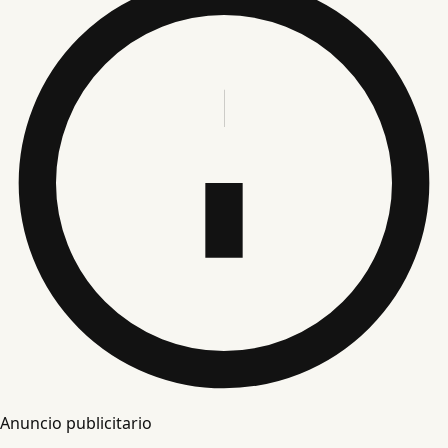
Anuncio publicitario