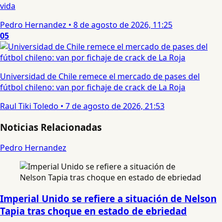
vida
Pedro Hernandez
•
8 de agosto de 2026, 11:25
05
Universidad de Chile remece el mercado de pases del
fútbol chileno: van por fichaje de crack de La Roja
Raul Tiki Toledo
•
7 de agosto de 2026, 21:53
Noticias Relacionadas
Pedro Hernandez
Imperial Unido se refiere a situación de Nelson
Tapia tras choque en estado de ebriedad