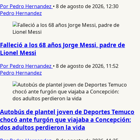
Por Pedro Hernandez
•
8 de agosto de 2026, 12:30
Pedro Hernandez
Falleció a los 68 años Jorge Messi, padre de
Lionel Messi
Por Pedro Hernandez
•
8 de agosto de 2026, 11:52
Pedro Hernandez
Autobús de plantel joven de Deportes Temuco
chocó ante furgón que viajaba a Concepción:
dos adultos perdieron la vida