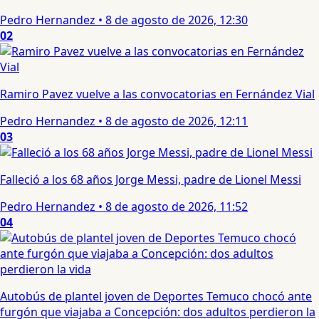
Pedro Hernandez
•
8 de agosto de 2026, 12:30
02
Ramiro Pavez vuelve a las convocatorias en Fernández Vial
Pedro Hernandez
•
8 de agosto de 2026, 12:11
03
Falleció a los 68 años Jorge Messi, padre de Lionel Messi
Pedro Hernandez
•
8 de agosto de 2026, 11:52
04
Autobús de plantel joven de Deportes Temuco chocó ante
furgón que viajaba a Concepción: dos adultos perdieron la