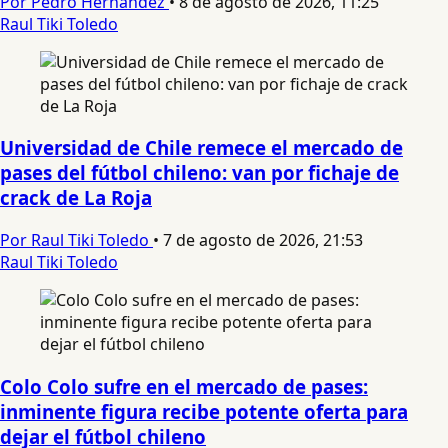
Por Pedro Hernandez
•
8 de agosto de 2026, 11:25
Raul Tiki Toledo
Universidad de Chile remece el mercado de
pases del fútbol chileno: van por fichaje de
crack de La Roja
Por Raul Tiki Toledo
•
7 de agosto de 2026, 21:53
Raul Tiki Toledo
Colo Colo sufre en el mercado de pases:
inminente figura recibe potente oferta para
dejar el fútbol chileno