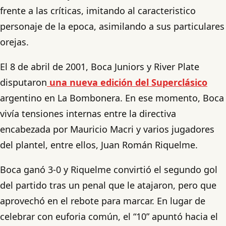
frente a las críticas, imitando al caracteristico
personaje de la epoca, asimilando a sus particulares
orejas.
El 8 de abril de 2001, Boca Juniors y River Plate
disputaron
una nueva edición del Superclásico
argentino en La Bombonera. En ese momento, Boca
vivía tensiones internas entre la directiva
encabezada por Mauricio Macri y varios jugadores
del plantel, entre ellos, Juan Román Riquelme.
Boca ganó 3-0 y Riquelme convirtió el segundo gol
del partido tras un penal que le atajaron, pero que
aprovechó en el rebote para marcar. En lugar de
celebrar con euforia común, el “10” apuntó hacia el