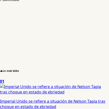
▲
Lo más leído
01
Imperial Unido se refiere a situación de Nelson Tapia tras
choque en estado de ebriedad