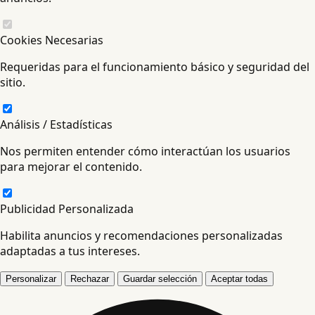
Cookies Necesarias
Requeridas para el funcionamiento básico y seguridad del
sitio.
Análisis / Estadísticas
Nos permiten entender cómo interactúan los usuarios
para mejorar el contenido.
Publicidad Personalizada
Habilita anuncios y recomendaciones personalizadas
adaptadas a tus intereses.
Personalizar
Rechazar
Guardar selección
Aceptar todas