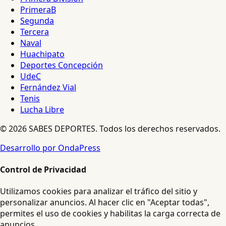
PrimeraB
Segunda
Tercera
Naval
Huachipato
Deportes Concepción
UdeC
Fernández Vial
Tenis
Lucha Libre
© 2026 SABES DEPORTES. Todos los derechos reservados.
Desarrollo por OndaPress
Control de Privacidad
Utilizamos cookies para analizar el tráfico del sitio y
personalizar anuncios. Al hacer clic en "Aceptar todas",
permites el uso de cookies y habilitas la carga correcta de
anuncios.