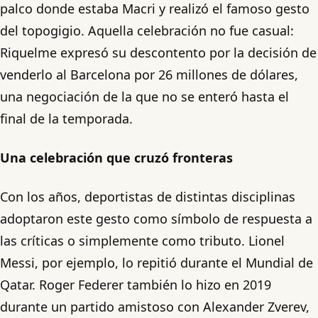
palco donde estaba Macri y realizó el famoso gesto
del topogigio. Aquella celebración no fue casual:
Riquelme expresó su descontento por la decisión de
venderlo al Barcelona por 26 millones de dólares,
una negociación de la que no se enteró hasta el
final de la temporada.
Una celebración que cruzó fronteras
Con los años, deportistas de distintas disciplinas
adoptaron este gesto como símbolo de respuesta a
las críticas o simplemente como tributo. Lionel
Messi, por ejemplo, lo repitió durante el Mundial de
Qatar. Roger Federer también lo hizo en 2019
durante un partido amistoso con Alexander Zverev,