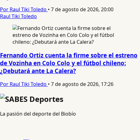
Por Raul Tiki Toledo
•
7 de agosto de 2026, 20:00
Raul Tiki Toledo
Fernando Ortiz cuenta la firme sobre el estreno
de Vozinha en Colo Colo y el fútbol chileno:
¿Debutará ante La Calera?
Por Raul Tiki Toledo
•
7 de agosto de 2026, 17:26
La pasión del deporte del Biobío